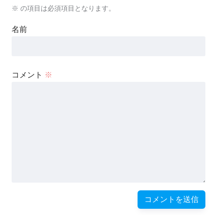
※
の項目は必須項目となります。
名前
コメント
※