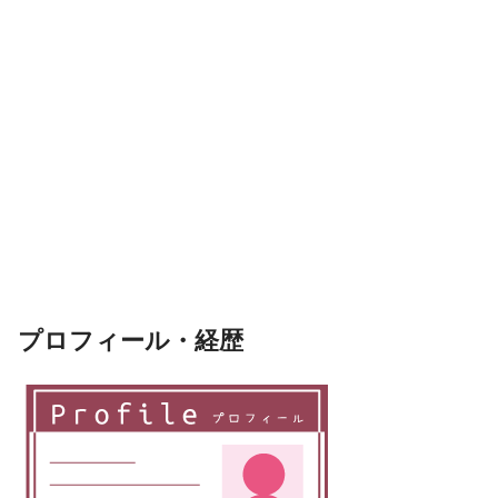
プロフィール・経歴