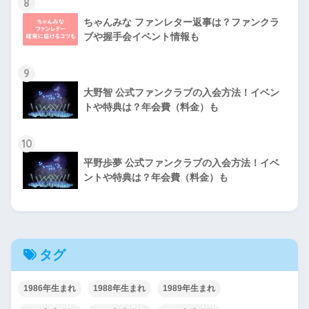
8
ちゃんみな ファンレター返事は？ファンクラ
ブや握手会イベント情報も
9
大野智 公式ファンクラブの入会方法！イベン
トや特典は？年会費（料金）も
10
平野歩夢 公式ファンクラブの入会方法！イベ
ントや特典は？年会費（料金）も
タグ
1986年生まれ
1988年生まれ
1989年生まれ