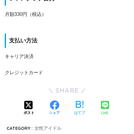
月額330円（税込）
支払い方法
キャリア決済
クレジットカード
SHARE
LINE
ポスト
シェア
はてブ
CATEGORY :
女性アイドル