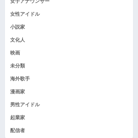
女子アナウンサー
女性アイドル
小説家
文化人
映画
未分類
海外歌手
漫画家
男性アイドル
起業家
配信者