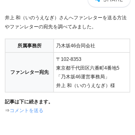
井上 和（いのうえなぎ）さんへファンレターを送る方法
やファンレターの宛先を調べてみました。
所属事務所
乃木坂46合同会社
〒102-8353
東京都千代田区六番町4番地5
ファンレター宛先
「乃木坂46運営事務局」
井上 和（いのうえなぎ）様
記事は下に続きます。
⇒
コメントを送る