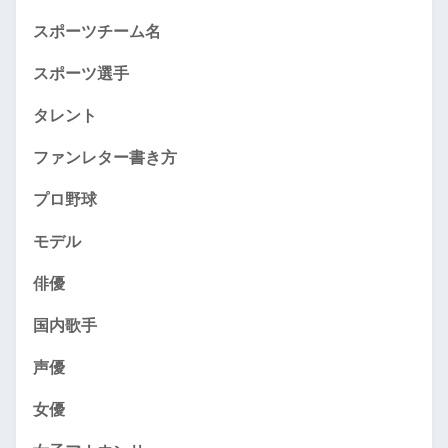
スポーツチーム名
スポーツ選手
タレント
ファンレター書き方
プロ野球
モデル
俳優
国内歌手
声優
女優