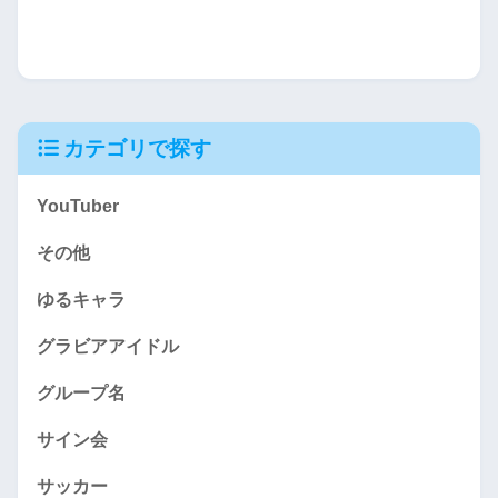
カテゴリで探す
YouTuber
その他
ゆるキャラ
グラビアアイドル
グループ名
サイン会
サッカー