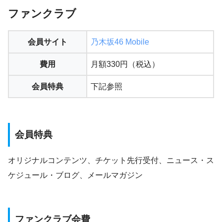
ファンクラブ
会員サイト
乃木坂46 Mobile
費用
月額330円（税込）
会員特典
下記参照
会員特典
オリジナルコンテンツ、チケット先行受付、ニュース・ス
ケジュール・ブログ、メールマガジン
ファンクラブ会費