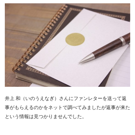
井上 和（いのうえなぎ）さんにファンレターを送って返
事がもらえるのかをネットで調べてみましたが返事が来た
という情報は見つかりませんでした。