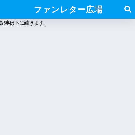
ファンレター広場
記事は下に続きます。