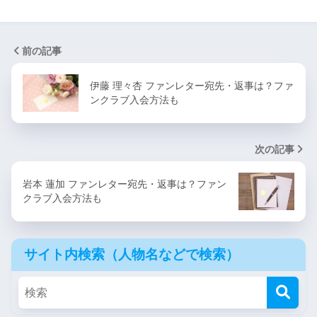
前の記事
伊藤 理々杏 ファンレター宛先・返事は？ファ
ンクラブ入会方法も
次の記事
岩本 蓮加 ファンレター宛先・返事は？ファン
クラブ入会方法も
サイト内検索（人物名などで検索）