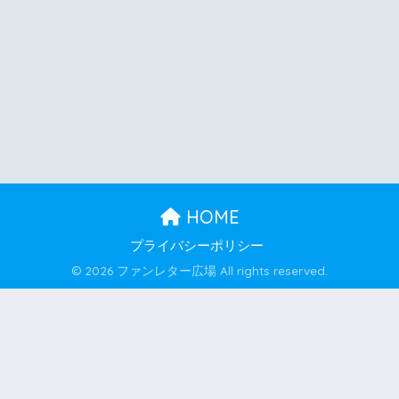
HOME
プライバシーポリシー
© 2026 ファンレター広場 All rights reserved.