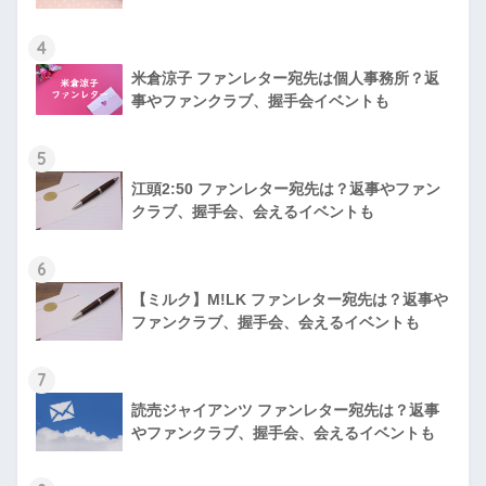
4
米倉涼子 ファンレター宛先は個人事務所？返
事やファンクラブ、握手会イベントも
5
江頭2:50 ファンレター宛先は？返事やファン
クラブ、握手会、会えるイベントも
6
【ミルク】M!LK ファンレター宛先は？返事や
ファンクラブ、握手会、会えるイベントも
7
読売ジャイアンツ ファンレター宛先は？返事
やファンクラブ、握手会、会えるイベントも