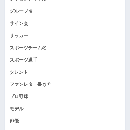
グループ名
サイン会
サッカー
スポーツチーム名
スポーツ選手
タレント
ファンレター書き方
プロ野球
モデル
俳優