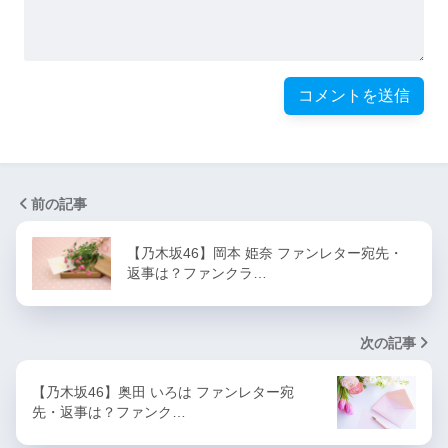
前の記事
【乃木坂46】岡本 姫奈 ファンレター宛先・
返事は？ファンクラ…
次の記事
【乃木坂46】奥田 いろは ファンレター宛
先・返事は？ファンク…