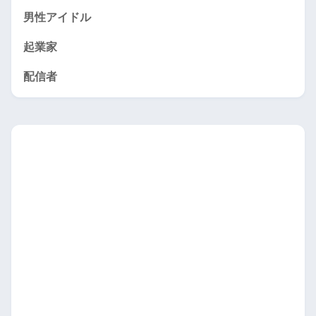
男性アイドル
起業家
配信者