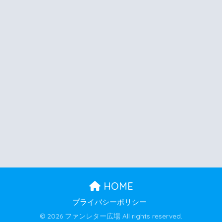
HOME
プライバシーポリシー
© 2026 ファンレター広場 All rights reserved.