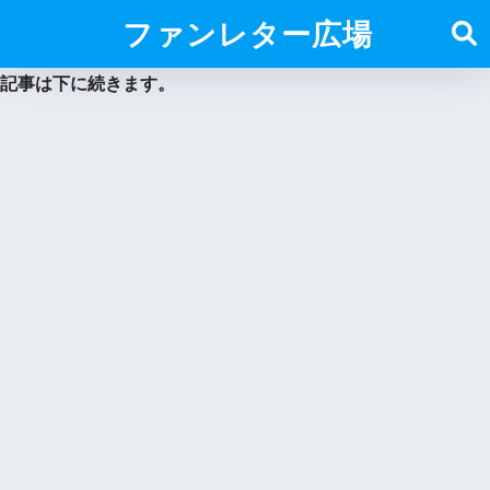
ファンレター広場
記事は下に続きます。