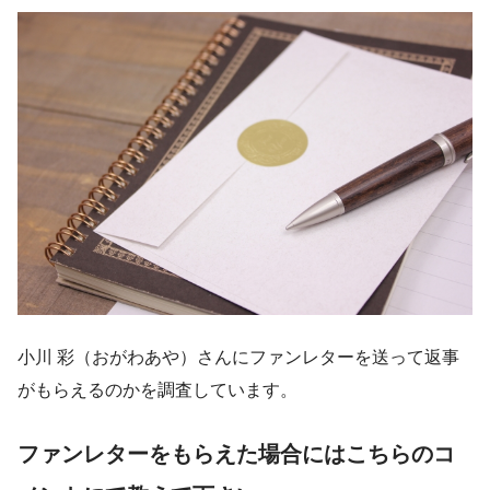
小川 彩（おがわあや）さんにファンレターを送って返事
がもらえるのかを調査しています。
ファンレターをもらえた場合にはこちらのコ