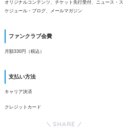
オリジナルコンテンツ、チケット先行受付、ニュース・ス
ケジュール・ブログ、メールマガジン
ファンクラブ会費
月額330円（税込）
支払い方法
キャリア決済
クレジットカード
SHARE