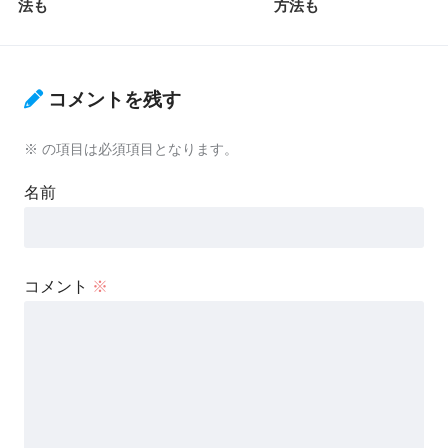
法も
方法も
コメントを残す
※
の項目は必須項目となります。
名前
コメント
※