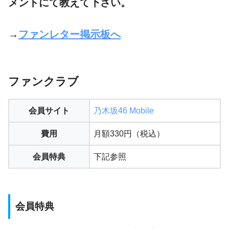
メントにて教えて下さい。
→
ファンレター掲示板へ
ファンクラブ
会員サイト
乃木坂46 Mobile
費用
月額330円（税込）
会員特典
下記参照
会員特典