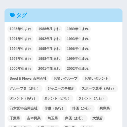
タグ
1986年生まれ
1988年生まれ
1989年生まれ
1991年生まれ
1992年生まれ
1993年生まれ
1994年生まれ
1995年生まれ
1996年生まれ
1997年生まれ
1998年生まれ
1999年生まれ
2000年生まれ
2001年生まれ
2002年生まれ
Seed & Flower合同会社
お笑いグループ
お笑いタレント
グループ名（あ行）
ジャニーズ事務所
スポーツ選手（あ行）
タレント（あ行）
タレント（か行）
タレント（た行）
乃木坂46合同会社
俳優（あ行）
俳優（か行）
兵庫県
千葉県
吉本興業
埼玉県
声優（あ行）
大阪府