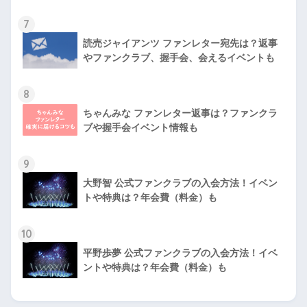
7
読売ジャイアンツ ファンレター宛先は？返事
やファンクラブ、握手会、会えるイベントも
8
ちゃんみな ファンレター返事は？ファンクラ
ブや握手会イベント情報も
9
大野智 公式ファンクラブの入会方法！イベン
トや特典は？年会費（料金）も
10
平野歩夢 公式ファンクラブの入会方法！イベ
ントや特典は？年会費（料金）も