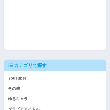
カテゴリで探す
YouTuber
その他
ゆるキャラ
グラビアアイドル