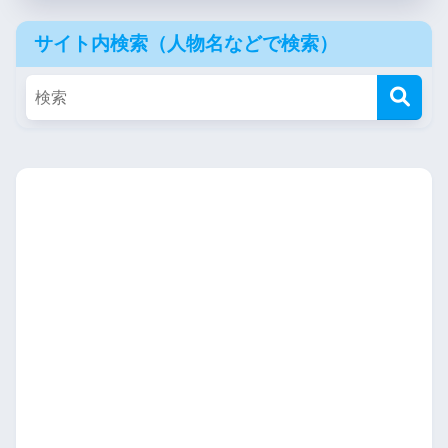
サイト内検索（人物名などで検索）