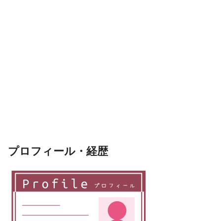
プロフィール・経歴