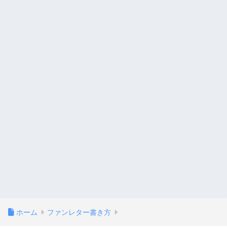
ホーム
ファンレター書き方