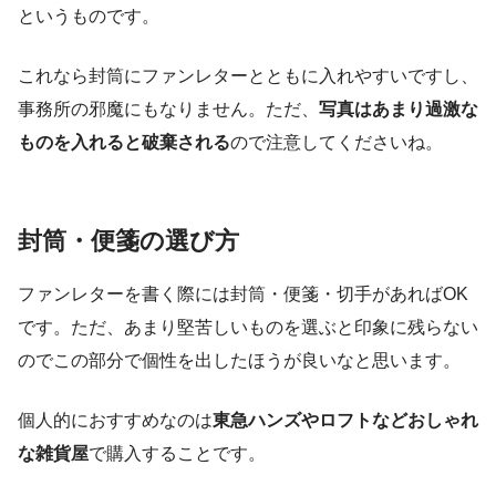
というものです。
これなら封筒にファンレターとともに入れやすいですし、
事務所の邪魔にもなりません。ただ、
写真はあまり過激な
ものを入れると破棄される
ので注意してくださいね。
封筒・便箋の選び方
ファンレターを書く際には封筒・便箋・切手があればOK
です。ただ、あまり堅苦しいものを選ぶと印象に残らない
のでこの部分で個性を出したほうが良いなと思います。
個人的におすすめなのは
東急ハンズやロフトなどおしゃれ
な雑貨屋
で購入することです。