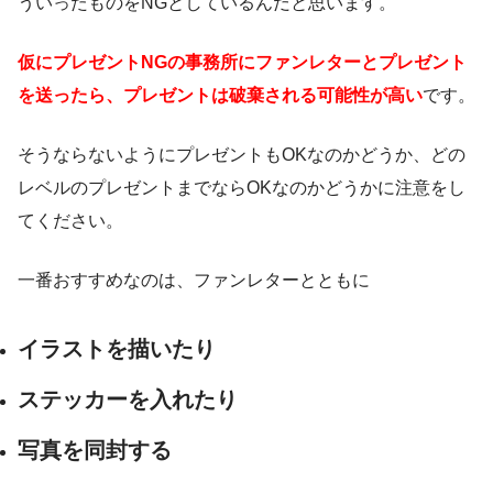
ういったものをNGとしているんだと思います。
仮にプレゼントNGの事務所にファンレターとプレゼント
を送ったら、プレゼントは破棄される可能性が高い
です。
そうならないようにプレゼントもOKなのかどうか、どの
レベルのプレゼントまでならOKなのかどうかに注意をし
てください。
一番おすすめなのは、ファンレターとともに
イラストを描いたり
ステッカーを入れたり
写真を同封する