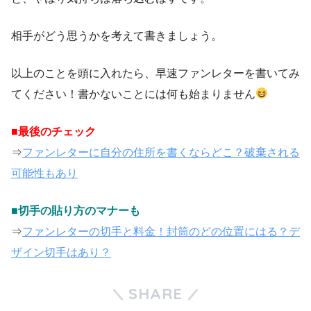
相手がどう思うかを考えて書きましょう。
以上のことを頭に入れたら、早速ファンレターを書いてみ
てください！書かないことには何も始まりません
■最後のチェック
⇒
ファンレターに自分の住所を書くならどこ？破棄される
可能性もあり
■切手の貼り方のマナーも
⇒
ファンレターの切手と料金！封筒のどの位置にはる？デ
ザイン切手はあり？
SHARE