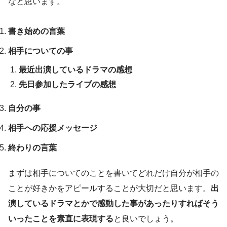
なと思います。
書き始めの言葉
相手についての事
最近出演しているドラマの感想
先日参加したライブの感想
自分の事
相手への応援メッセージ
終わりの言葉
まずは相手についてのことを書いてどれだけ自分が相手の
ことが好きかをアピールすることが大切だと思います。
出
演しているドラマとかで感動した事があったりすればそう
いったことを素直に表現する
と良いでしょう。