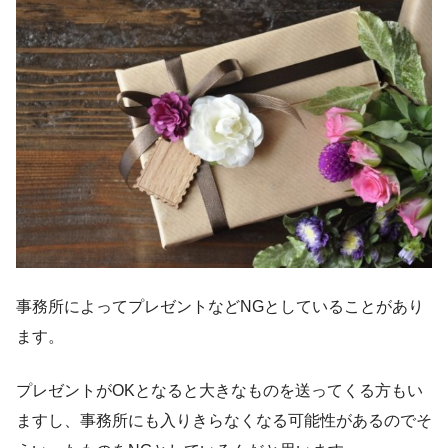
事務所によってプレゼントなどNGとしていることがあり
ます。
プレゼントがOKとなると大きなものを送ってくる方もい
ますし、事務所にも入りきらなくなる可能性があるのでそ