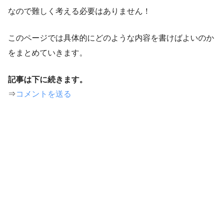
なので難しく考える必要はありません！
このページでは具体的にどのような内容を書けばよいのか
をまとめていきます。
記事は下に続きます。
⇒
コメントを送る