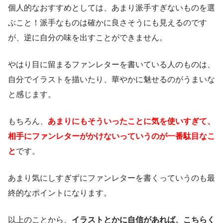
個人的なおすすめとしては、あまり派手すぎないものを選
ぶこと！派手なものは確かに良さそうにも見えるのです
が、逆に自分の味を出すことができません。
やはり目に留まるファンレターを書いている人のものは、
自分でイラストを描いたり、華やかに魅せるのがうまいな
と感じます。
もちろん、
あまりにもそういったことに気を使いすぎて、
相手にファンレターがかけないっていうのが一番駄目なこ
と
です。
あまり気にしすぎずにファンレターを書くっていうのも最
終的なポイントになります。
以上のことから、
イラストとかに自信があれば、こちらく