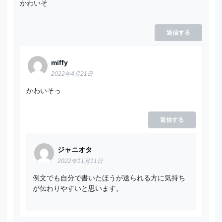
かわいそ
返信する
miffy
2022年4月21日
かわいそっ
返信する
ジャニオタ
2022年11月11日
例文でも自分で書いたほうが送られる方に気持ち
が伝わりやすいと思います。