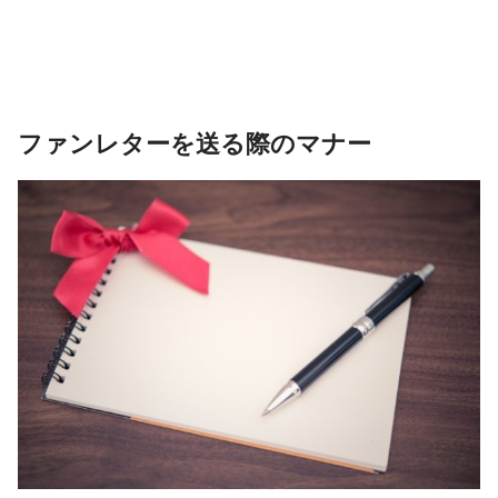
ファンレターを送る際のマナー