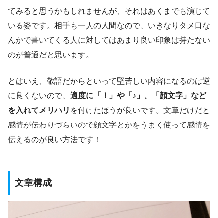
てみると思うかもしれませんが、それはあくまでも演じて
いる姿です。相手も一人の人間なので、いきなりタメ口な
んかで書いてくる人に対してはあまり良い印象は持たない
のが普通だと思います。
とはいえ、敬語だからといって堅苦しい内容になるのは逆
に良くないので、
適度に「！」や「♪」、「顔文字」など
を入れてメリハリ
を付けたほうが良いです。文章だけだと
感情が伝わりづらいので顔文字とかをうまく使って感情を
伝えるのが良い方法です！
文章構成