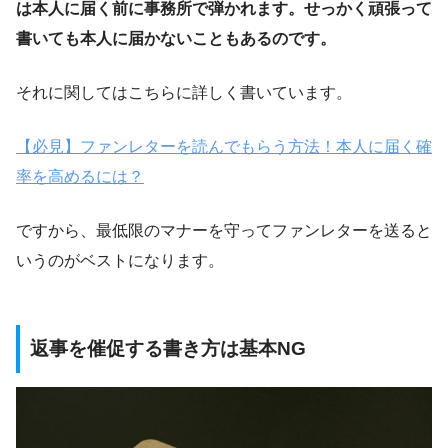
は本人に届く前に事務所で弾かれます。せっかく頑張って
書いても本人に届かないこともあるのです。
それに関してはこちらに詳しく書いています。
【必見】ファンレターを読んでもらう方法！本人に届く確
率を高めるには？
ですから、最低限のマナーを守ってファンレターを送ると
いうのがベストになります。
返事を催促する書き方は基本NG