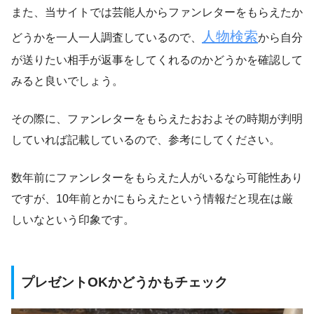
また、当サイトでは芸能人からファンレターをもらえたか
人物検索
どうかを一人一人調査しているので、
から自分
が送りたい相手が返事をしてくれるのかどうかを確認して
みると良いでしょう。
その際に、ファンレターをもらえたおおよその時期が判明
していれば記載しているので、参考にしてください。
数年前にファンレターをもらえた人がいるなら可能性あり
ですが、10年前とかにもらえたという情報だと現在は厳
しいなという印象です。
プレゼントOKかどうかもチェック