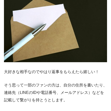
大好きな相手なのでやはり返事をもらえたら嬉しい！
そう思って一部のファンの方は、自分の住所を書いたり、
連絡先（LINEのIDや電話番号、メールアドレス）などを
記載して繋がりを持とうとします。