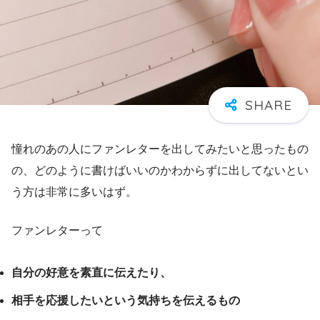
憧れのあの人にファンレターを出してみたいと思ったもの
の、どのように書けばいいのかわからずに出してないとい
う方は非常に多いはず。
ファンレターって
自分の好意を素直に伝えたり、
相手を応援したいという気持ちを伝えるもの