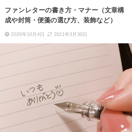
ファンレターの書き方・マナー（文章構
成や封筒・便箋の選び方、装飾など）
2020年10月4日
2021年3月30日