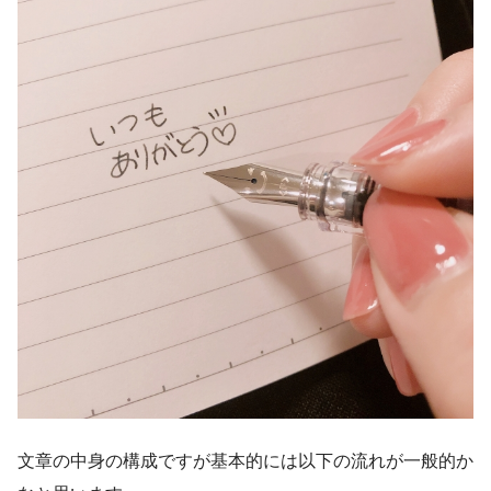
文章の中身の構成ですが基本的には以下の流れが一般的か