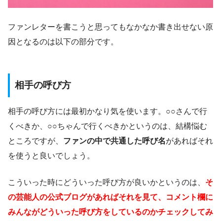
ファンレターを書こうと思ってもなかなか書き出せない原
因となるのは以下の部分です。
相手の呼び方
相手の呼び方には最初かなり気を使います。○○さんで行
くべきか、○○ちゃんで行くべきかというのは、結構悩む
ところですが、
ファンの中で共通した呼び名
があればそれ
を使うと良いでしょう。
こういった時にどういった呼び方が良いかというのは、
そ
の芸能人の公式ブログがあればそれを見て、コメント欄に
みんながどういった呼び方をしているのかチェックしてみ