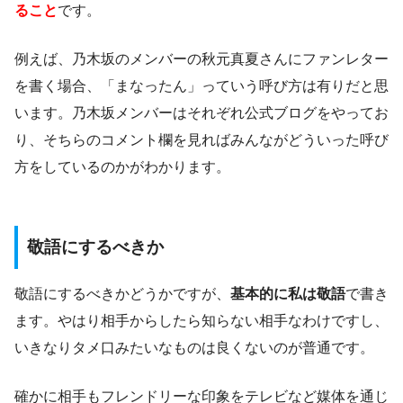
ること
です。
例えば、乃木坂のメンバーの秋元真夏さんにファンレター
を書く場合、「まなったん」っていう呼び方は有りだと思
います。乃木坂メンバーはそれぞれ公式ブログをやってお
り、そちらのコメント欄を見ればみんながどういった呼び
方をしているのかがわかります。
敬語にするべきか
敬語にするべきかどうかですが、
基本的に私は敬語
で書き
ます。やはり相手からしたら知らない相手なわけですし、
いきなりタメ口みたいなものは良くないのが普通です。
確かに相手もフレンドリーな印象をテレビなど媒体を通じ