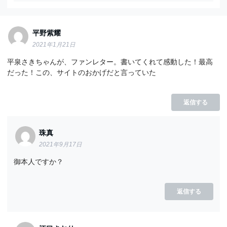
平野紫耀
2021年1月21日
平泉さきちゃんが、ファンレター。書いてくれて感動した！最高
だった！この、サイトのおかげだと言っていた
返信する
珠真
2021年9月17日
御本人ですか？
返信する