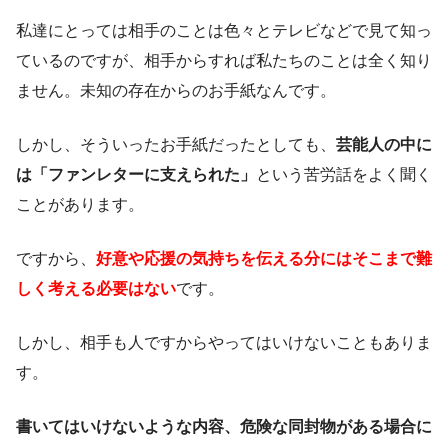
私達にとっては相手のことは色々とテレビなどで見て知っ
ているのですが、相手からすれば私たちのことは全く知り
ません。未知の存在からのお手紙なんです。
しかし、そういったお手紙だったとしても、
芸能人の中に
は「ファンレターに支えられた」
という苦労話をよく聞く
ことがあります。
ですから、
好意や応援の気持ちを伝える分にはそこまで難
しく考える必要はない
です。
しかし、相手も人ですからやってはいけないこともありま
す。
書いてはいけないような内容、危険な同封物がある場合に