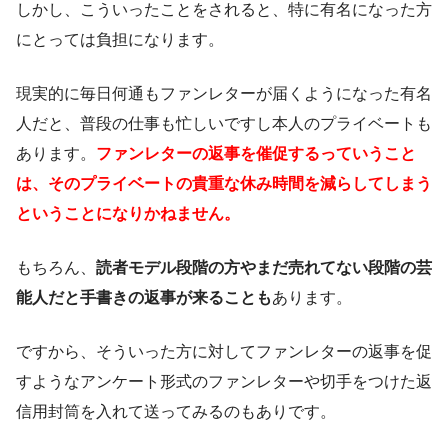
しかし、こういったことをされると、特に有名になった方
にとっては負担になります。
現実的に毎日何通もファンレターが届くようになった有名
人だと、普段の仕事も忙しいですし本人のプライベートも
あります。
ファンレターの返事を催促するっていうこと
は、そのプライベートの貴重な休み時間を減らしてしまう
ということになりかねません。
もちろん、
読者モデル段階の方やまだ売れてない段階の芸
能人だと手書きの返事が来ることも
あります。
ですから、そういった方に対してファンレターの返事を促
すようなアンケート形式のファンレターや切手をつけた返
信用封筒を入れて送ってみるのもありです。