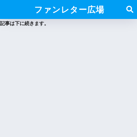
ファンレター広場
記事は下に続きます。