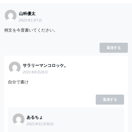
山科優太
2021年1月7日
例文を今度書いてください。
返信する
サラリーマンコロッケ。
2021年8月28日
自分で書け
返信する
あるちょ
2021年12月30日