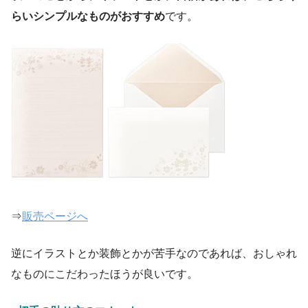
らいシンプルなものがおすすめ
です。
⇒
販売ページへ
逆にイラストとか装飾とかが苦手なのであれば、おしゃれ
なものにこだわったほうが良いです。