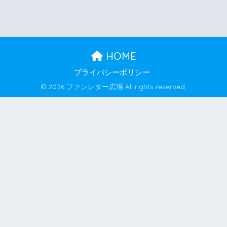
HOME
プライバシーポリシー
© 2026 ファンレター広場 All rights reserved.