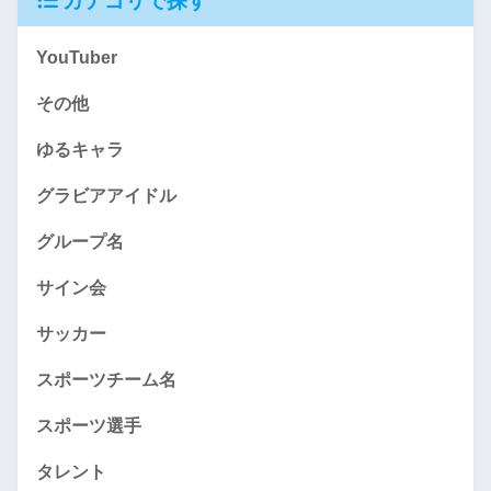
カテゴリで探す
YouTuber
その他
ゆるキャラ
グラビアアイドル
グループ名
サイン会
サッカー
スポーツチーム名
スポーツ選手
タレント