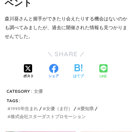
ベント
森川葵さんと握手ができたり会えたりする機会はないのか
も調べてみましたが、過去に開催された情報も見つかりま
せんでした。
SHARE
LINE
ポスト
シェア
はてブ
CATEGORY :
女優
TAGS :
1995年生まれ
女優（ま行）
愛知県
株式会社スターダストプロモーション