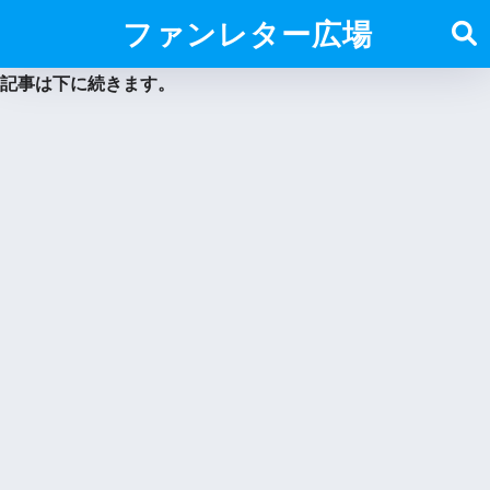
ファンレター広場
記事は下に続きます。