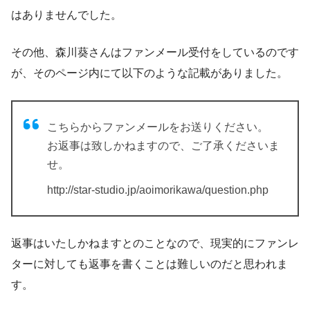
はありませんでした。
その他、森川葵さんはファンメール受付をしているのです
が、そのページ内にて以下のような記載がありました。
こちらからファンメールをお送りください。
お返事は致しかねますので、ご了承くださいま
せ。
http://star-studio.jp/aoimorikawa/question.php
返事はいたしかねますとのことなので、現実的にファンレ
ターに対しても返事を書くことは難しいのだと思われま
す。