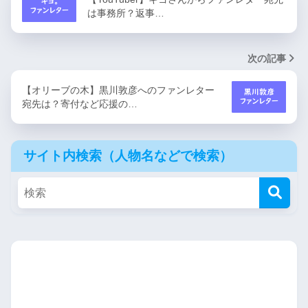
は事務所？返事…
次の記事
【オリーブの木】黒川敦彦へのファンレター
宛先は？寄付など応援の…
サイト内検索（人物名などで検索）