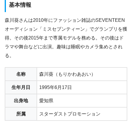
基本情報
森川葵さんは2010年にファッション雑誌のSEVENTEEN
オーディション「ミスセブンティーン」でグランプリを獲
得。その後2015年まで専属モデルを務める。その後はド
ラマや舞台などに出演。趣味は睡眠やカメラ集めとされ
る。
名称
森川葵（もりかわあおい）
生年月日
1995年6月17日
出身地
愛知県
所属
スターダストプロモーション