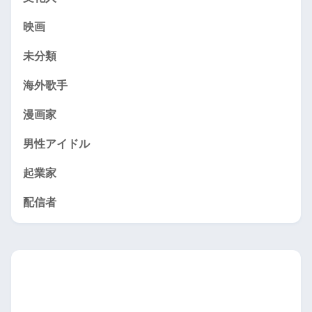
映画
未分類
海外歌手
漫画家
男性アイドル
起業家
配信者