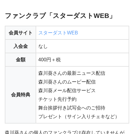
ファンクラブ「スターダストWEB」
会員サイト
スターダストWEB
入会金
なし
金額
400円＋税
森川葵さんの最新ニュース配信
森川葵さんのムービー配信
森川葵メール配信サービス
会員特典
チケット先行予約
舞台挨拶付き試写会へのご招待
プレゼント（サイン入りチェキなど）
森川葵さんの個人のファンクラブは存在していませんが、