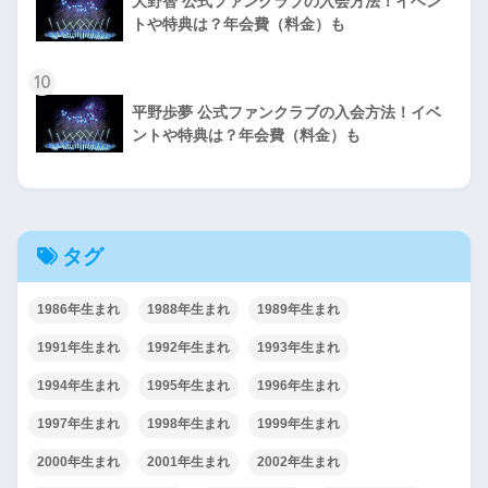
大野智 公式ファンクラブの入会方法！イベン
トや特典は？年会費（料金）も
10
平野歩夢 公式ファンクラブの入会方法！イベ
ントや特典は？年会費（料金）も
タグ
1986年生まれ
1988年生まれ
1989年生まれ
1991年生まれ
1992年生まれ
1993年生まれ
1994年生まれ
1995年生まれ
1996年生まれ
1997年生まれ
1998年生まれ
1999年生まれ
2000年生まれ
2001年生まれ
2002年生まれ