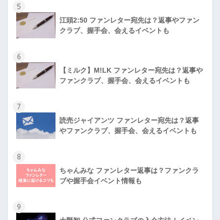
5
江頭2:50 ファンレター宛先は？返事やファン
クラブ、握手会、会えるイベントも
6
【ミルク】M!LK ファンレター宛先は？返事や
ファンクラブ、握手会、会えるイベントも
7
読売ジャイアンツ ファンレター宛先は？返事
やファンクラブ、握手会、会えるイベントも
8
ちゃんみな ファンレター返事は？ファンクラ
ブや握手会イベント情報も
9