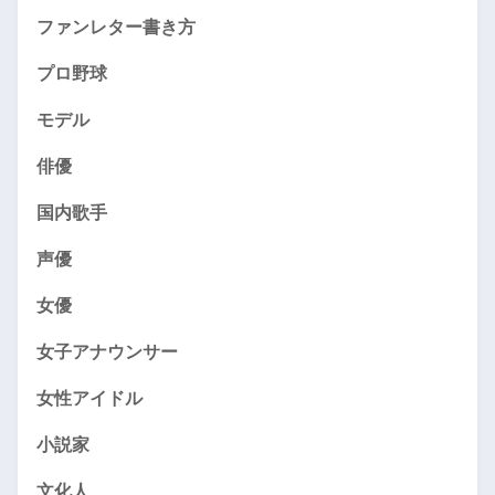
ファンレター書き方
プロ野球
モデル
俳優
国内歌手
声優
女優
女子アナウンサー
女性アイドル
小説家
文化人