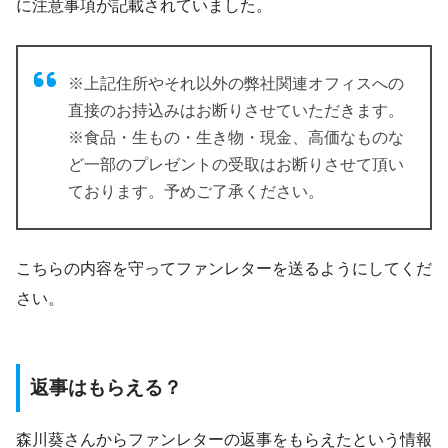
に注意事項が記載されていました。
※上記住所やそれ以外の弊社関連オフィスへの
直接のお持込みはお断りさせていただきます。
※食品・生もの・生き物・現金、高価なものな
ど一部のプレゼントの受取はお断りさせて頂い
ております。予めご了承ください。
こちらの内容を守ってファンレターを送るようにしてくだ
さい。
返事はもらえる？
森川葵さんからファンレターの返事をもらえたという情報