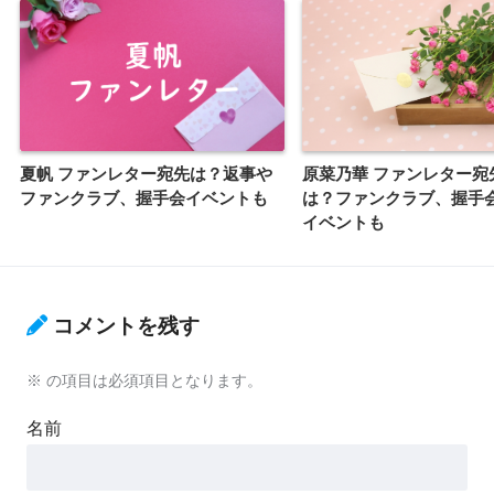
夏帆 ファンレター宛先は？返事や
原菜乃華 ファンレター宛
ファンクラブ、握手会イベントも
は？ファンクラブ、握手
イベントも
コメントを残す
※
の項目は必須項目となります。
名前