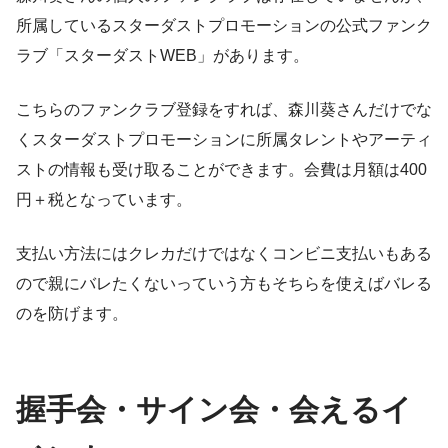
所属しているスターダストプロモーションの公式ファンク
ラブ「スターダストWEB」があります。
こちらのファンクラブ登録をすれば、森川葵さんだけでな
くスターダストプロモーションに所属タレントやアーティ
ストの情報も受け取ることができます。会費は月額は400
円＋税となっています。
支払い方法にはクレカだけではなくコンビニ支払いもある
ので親にバレたくないっていう方もそちらを使えばバレる
のを防げます。
握手会・サイン会・会えるイ