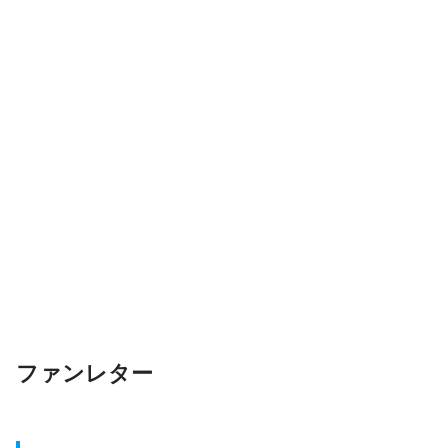
ファンレター