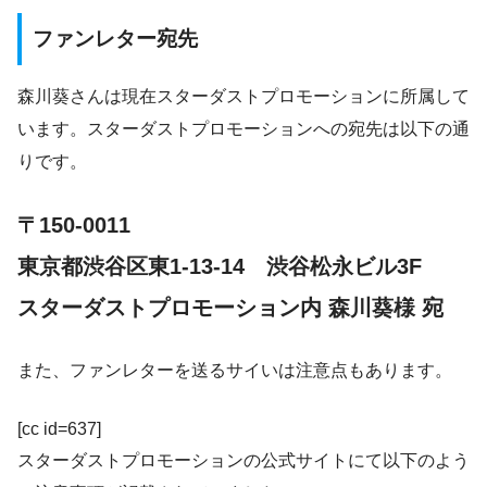
ファンレター宛先
森川葵さんは現在スターダストプロモーションに所属して
います。スターダストプロモーションへの宛先は以下の通
りです。
〒150-0011
東京都渋谷区東1-13-14 渋谷松永ビル3F
スターダストプロモーション内 森川葵様 宛
また、ファンレターを送るサイいは注意点もあります。
[cc id=637]
スターダストプロモーションの公式サイトにて以下のよう