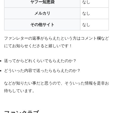
ヤフー知恵袋
なし
メルカリ
なし
その他サイト
なし
ファンレターの返事がもらえたという方はコメント欄など
にてお知らせくださると嬉しいです！
送ってからどれくらいでもらえたのか？
どういった内容で送ったらもらえたのか？
などが知りたい事だと思うので、そういった情報を是非お
待ちしています。