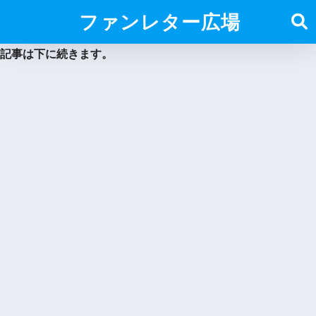
ファンレター広場
記事は下に続きます。