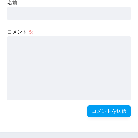
名前
コメント
※