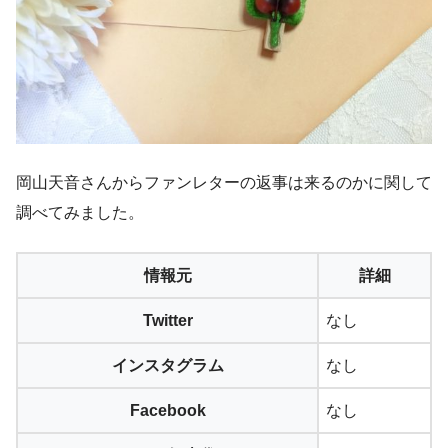
岡山天音さんからファンレターの返事は来るのかに関して
調べてみました。
情報元
詳細
Twitter
なし
インスタグラム
なし
Facebook
なし