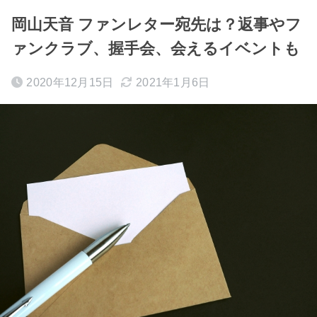
岡山天音 ファンレター宛先は？返事やフ
ァンクラブ、握手会、会えるイベントも
2020年12月15日
2021年1月6日