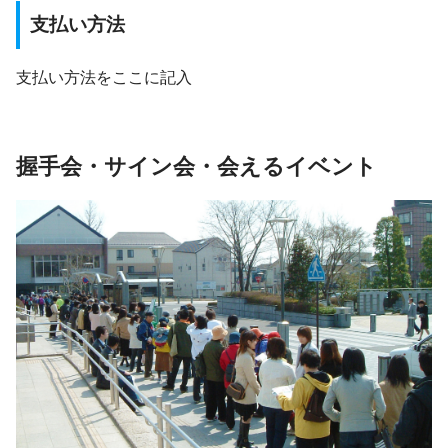
支払い方法
支払い方法をここに記入
握手会・サイン会・会えるイベント