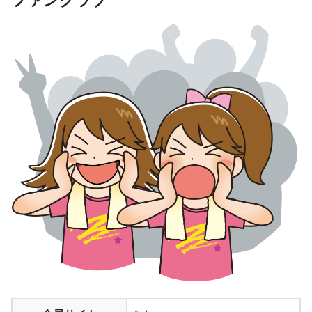
ファンクラブ