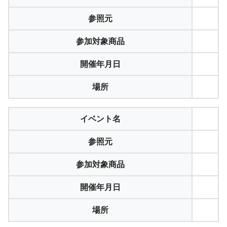
参照元
参加対象商品
開催年月日
場所
イベント名
参照元
参加対象商品
開催年月日
場所