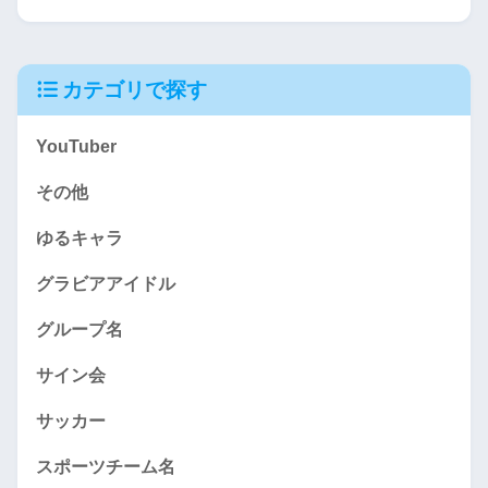
カテゴリで探す
YouTuber
その他
ゆるキャラ
グラビアアイドル
グループ名
サイン会
サッカー
スポーツチーム名