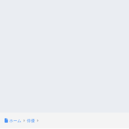
ホーム
俳優