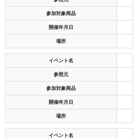
参加対象商品
開催年月日
場所
イベント名
参照元
参加対象商品
開催年月日
場所
イベント名