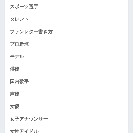
スポーツ選手
タレント
ファンレター書き方
プロ野球
モデル
俳優
国内歌手
声優
女優
女子アナウンサー
女性アイドル