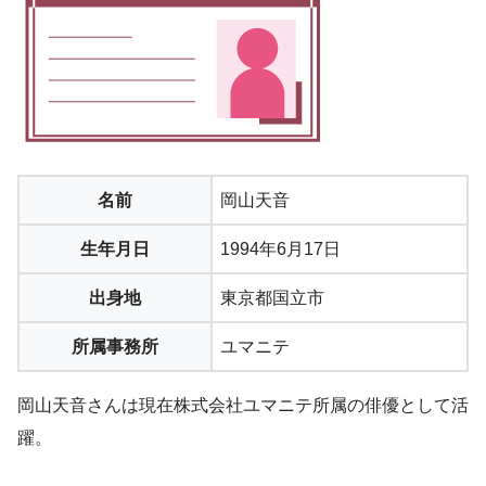
名前
岡山天音
生年月日
1994年6月17日
出身地
東京都国立市
所属事務所
ユマニテ
岡山天音さんは現在株式会社ユマニテ所属の俳優として活
躍。