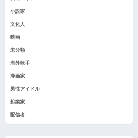
小説家
文化人
映画
未分類
海外歌手
漫画家
男性アイドル
起業家
配信者