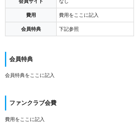
会員サイト
なし
費用
費用をここに記入
会員特典
下記参照
会員特典
会員特典をここに記入
ファンクラブ会費
費用をここに記入