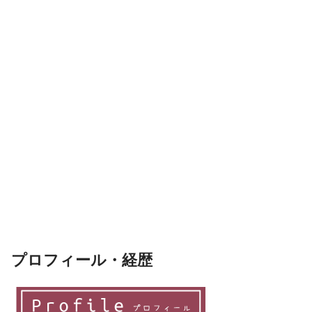
プロフィール・経歴