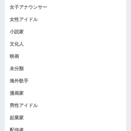
女子アナウンサー
女性アイドル
小説家
文化人
映画
未分類
海外歌手
漫画家
男性アイドル
起業家
配信者