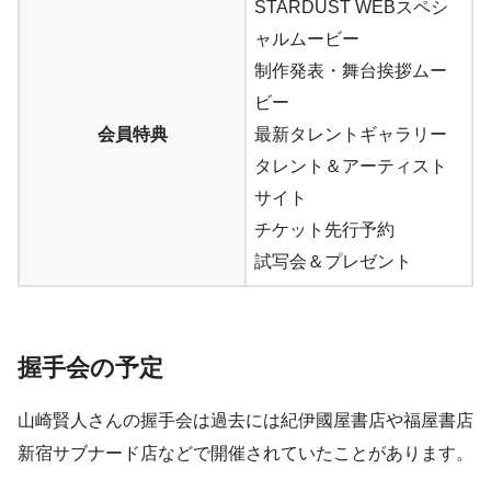
STARDUST WEBスペシ
ャルムービー
制作発表・舞台挨拶ムー
ビー
会員特典
最新タレントギャラリー
タレント＆アーティスト
サイト
チケット先行予約
試写会＆プレゼント
握手会の予定
山崎賢人さんの握手会は過去には紀伊國屋書店や福屋書店
新宿サブナード店などで開催されていたことがあります。