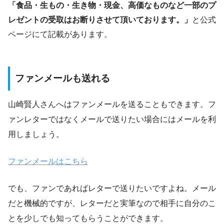
「食品・生もの・生き物・現金、高価なものなど一部のプ
レゼントの受取はお断りさせて頂いております。」
と公式
ページにて記載があります。
ファンメールも送れる
山崎賢人さんへはファンメールを送ることもできます。フ
ァンレターではなくメールで送りたい場合にはメールを利
用しましょう。
ファンメールはこちら
でも、ファンであればレターで送りたいですよね。メール
だと機械的ですが、レターだと実筆なので相手に自分のこ
とを少しでも知ってもらうことができます。