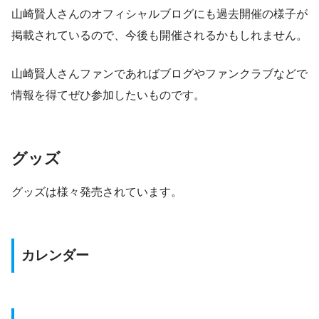
山崎賢人さんのオフィシャルブログにも過去開催の様子が
掲載されているので、今後も開催されるかもしれません。
山崎賢人さんファンであればブログやファンクラブなどで
情報を得てぜひ参加したいものです。
グッズ
グッズは様々発売されています。
カレンダー