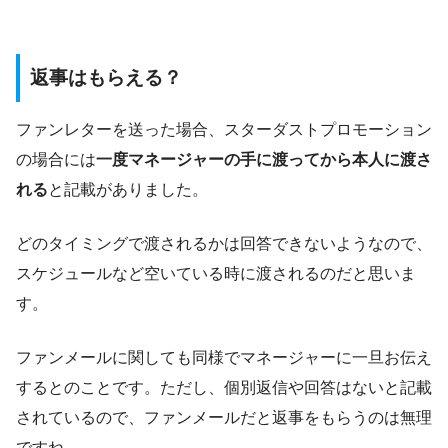
返事はもらえる？
ファンレターを送った場合、スターダストプロモーション
の場合には
一度マネージャーの手に渡ってから本人に渡さ
れる
と記載がありました。
どのタイミングで渡されるかは回答できないようなので、
スケジュールなど空いている時に渡されるのだと思いま
す。
ファンメールに関しても同様でマネージャーに一旦お伝え
するとのことです。ただし、個別返信や回答はないと記載
されているので、ファンメールだと返事をもらうのは無理
ですね。