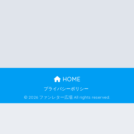
HOME
プライバシーポリシー
© 2026 ファンレター広場 All rights reserved.