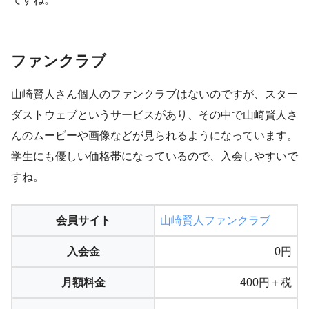
ファンクラブ
山崎賢人さん個人のファンクラブはないのですが、スター
ダストウェブというサービスがあり、その中で山崎賢人さ
んのムービーや画像などが見られるようになっています。
学生にも優しい価格帯になっているので、入会しやすいで
すね。
会員サイト
山崎賢人ファンクラブ
入会金
0円
月額料金
400円＋税