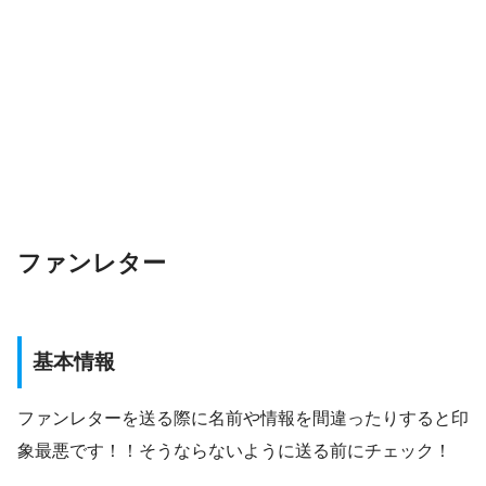
ファンレター
基本情報
ファンレターを送る際に名前や情報を間違ったりすると印
象最悪です！！そうならないように送る前にチェック！