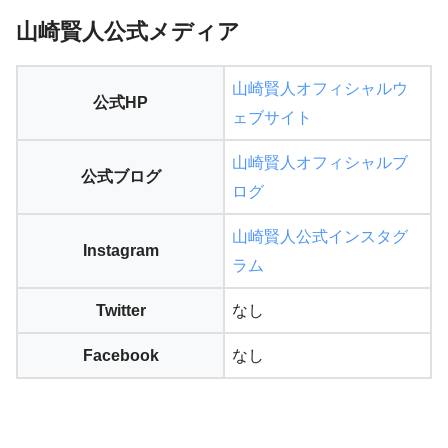
山崎賢人公式メディア
山崎賢人オフィシャルウ
公式HP
ェブサイト
山崎賢人オフィシャルブ
公式ブログ
ログ
山崎賢人公式インスタグ
Instagram
ラム
Twitter
なし
Facebook
なし