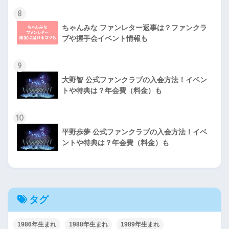
8
ちゃんみな ファンレター返事は？ファンクラ
ブや握手会イベント情報も
9
大野智 公式ファンクラブの入会方法！イベン
トや特典は？年会費（料金）も
10
平野歩夢 公式ファンクラブの入会方法！イベ
ントや特典は？年会費（料金）も
タグ
1986年生まれ
1988年生まれ
1989年生まれ