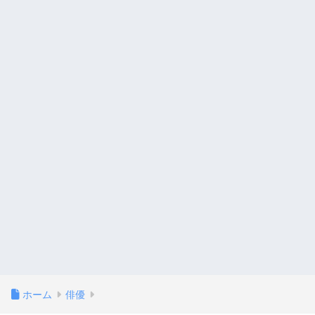
ホーム
俳優