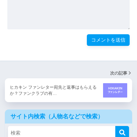
次の記事
ヒカキン ファンレター宛先と返事はもらえる
か？ファンクラブの有…
サイト内検索（人物名などで検索）