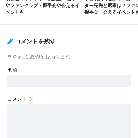
やファンクラブ・握手会や会えるイ
ター宛先と返事は？ファ
ベントも
握手会、会えるイベント
コメントを残す
※
の項目は必須項目となります。
名前
コメント
※