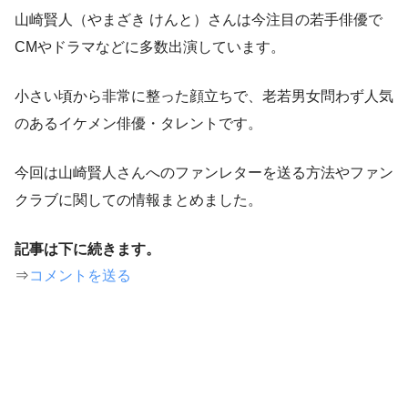
山崎賢人（やまざき けんと）さんは今注目の若手俳優で
CMやドラマなどに多数出演しています。
小さい頃から非常に整った顔立ちで、老若男女問わず人気
のあるイケメン俳優・タレントです。
今回は山崎賢人さんへのファンレターを送る方法やファン
クラブに関しての情報まとめました。
記事は下に続きます。
⇒
コメントを送る