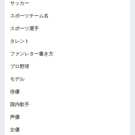
サッカー
スポーツチーム名
スポーツ選手
タレント
ファンレター書き方
プロ野球
モデル
俳優
国内歌手
声優
女優