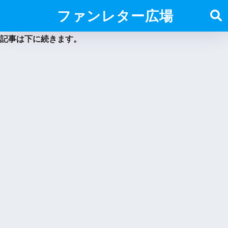
ファンレター広場
記事は下に続きます。