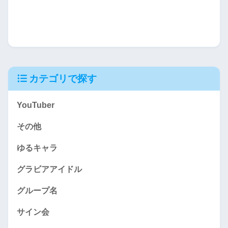
カテゴリで探す
YouTuber
その他
ゆるキャラ
グラビアアイドル
グループ名
サイン会