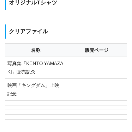
オリジナルTシャツ
クリアファイル
名称
販売ページ
写真集「KENTO YAMAZA
KI」販売記念
映画「キングダム」上映
記念