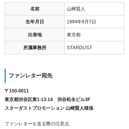
名前
山﨑賢人
生年月日
1994年9月7日
出身地
東京都
所属事務所
STARDUST
ファンレター宛先
〒150-0011
東京都渋谷区東1-13-14 渋谷松永ビル3F
スターダストプロモーション 山崎賢人様係
ファンレターを送る際の注意点