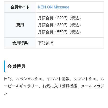
会員サイト
KEN ON Message
月額会員：220円（税込）
費用
月額会員：330円（税込）
月額会員：550円（税込）
会員特典
下記参照
会員特典
日記、スペシャル企画、イベント情報、タレント企画、ム
ービー＆ギャラリー、お気に入り登録機能、メールマガジ
ン