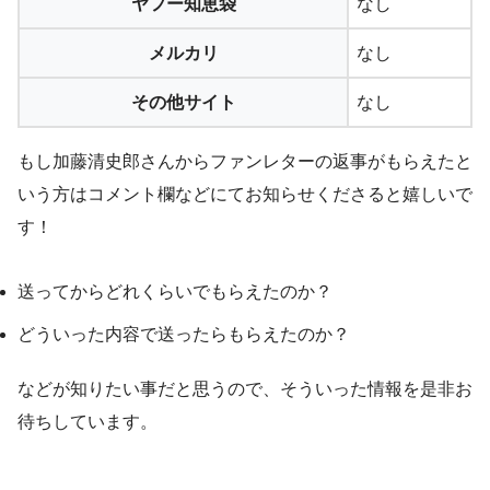
ヤフー知恵袋
なし
メルカリ
なし
その他サイト
なし
もし加藤清史郎さんからファンレターの返事がもらえたと
いう方はコメント欄などにてお知らせくださると嬉しいで
す！
送ってからどれくらいでもらえたのか？
どういった内容で送ったらもらえたのか？
などが知りたい事だと思うので、そういった情報を是非お
待ちしています。