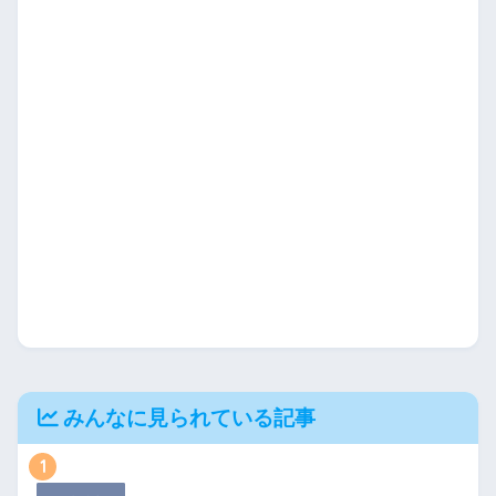
みんなに見られている記事
1