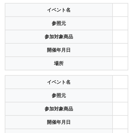
イベント名
参照元
参加対象商品
開催年月日
場所
イベント名
参照元
参加対象商品
開催年月日