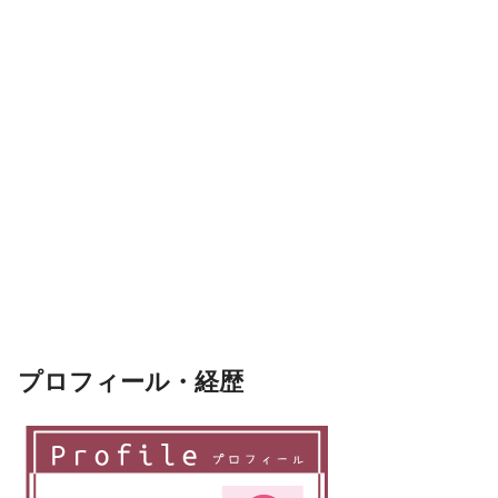
プロフィール・経歴