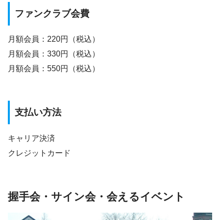
ファンクラブ会費
月額会員：220円（税込）
月額会員：330円（税込）
月額会員：550円（税込）
支払い方法
キャリア決済
クレジットカード
握手会・サイン会・会えるイベント