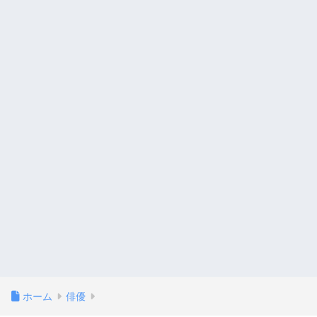
ホーム
俳優