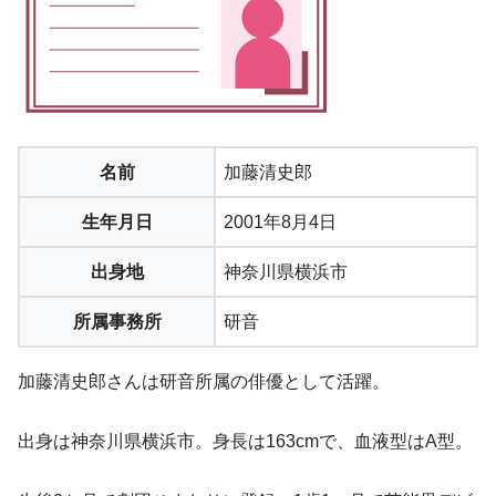
名前
加藤清史郎
生年月日
2001年8月4日
出身地
神奈川県横浜市
所属事務所
研音
加藤清史郎さんは研音所属の俳優として活躍。
出身は神奈川県横浜市。身長は163cmで、血液型はA型。