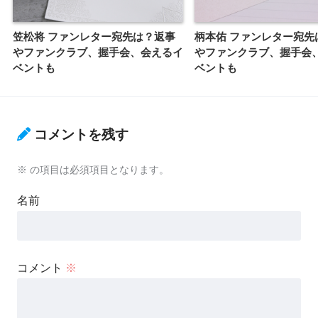
笠松将 ファンレター宛先は？返事
柄本佑 ファンレター宛先
やファンクラブ、握手会、会えるイ
やファンクラブ、握手会
ベントも
ベントも
コメントを残す
※
の項目は必須項目となります。
名前
コメント
※