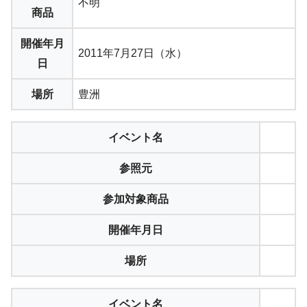
不明
商品
開催年月
2011年7月27日（水）
日
場所
豊洲
イベント名
参照元
参加対象商品
開催年月日
場所
イベント名