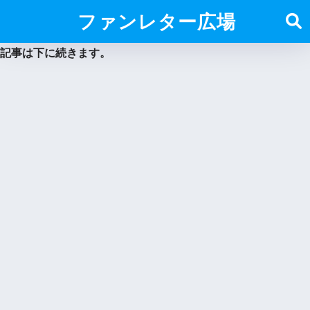
ファンレター広場
記事は下に続きます。