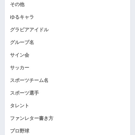
その他
ゆるキャラ
グラビアアイドル
グループ名
サイン会
サッカー
スポーツチーム名
スポーツ選手
タレント
ファンレター書き方
プロ野球