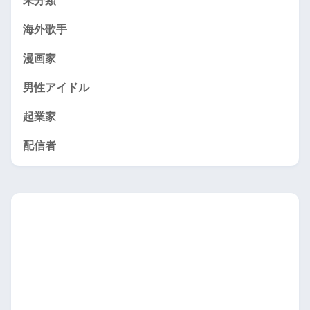
未分類
海外歌手
漫画家
男性アイドル
起業家
配信者