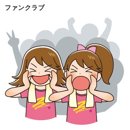
ファンクラブ