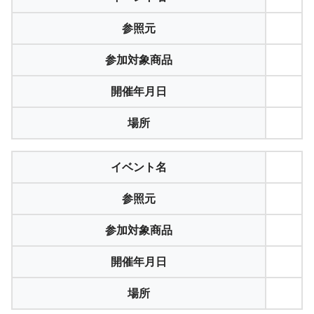
参照元
参加対象商品
開催年月日
場所
イベント名
参照元
参加対象商品
開催年月日
場所