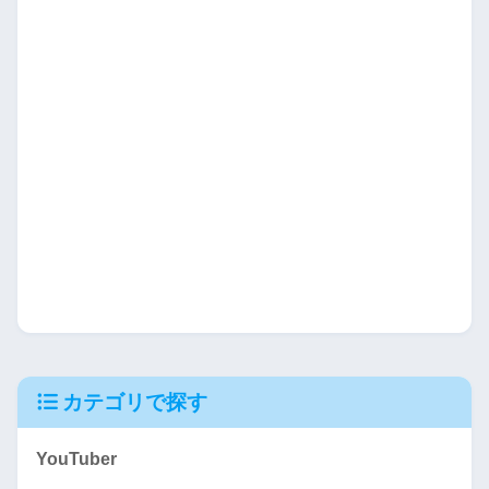
カテゴリで探す
YouTuber