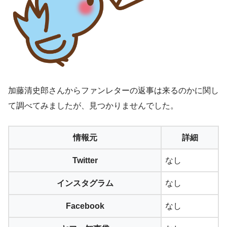
加藤清史郎さんからファンレターの返事は来るのかに関し
て調べてみましたが、見つかりませんでした。
情報元
詳細
Twitter
なし
インスタグラム
なし
Facebook
なし