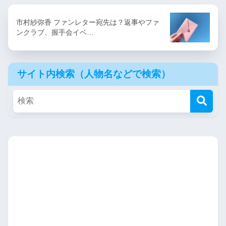
市村紗弥香 ファンレター宛先は？返事やファ
ンクラブ、握手会イベ…
サイト内検索（人物名などで検索）