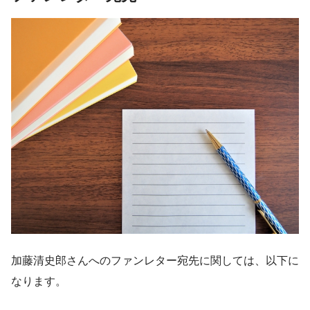
加藤清史郎さんへのファンレター宛先に関しては、以下に
なります。