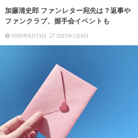
加藤清史郎 ファンレター宛先は？返事や
ファンクラブ、握手会イベントも
2020年8月23日
2021年1月6日