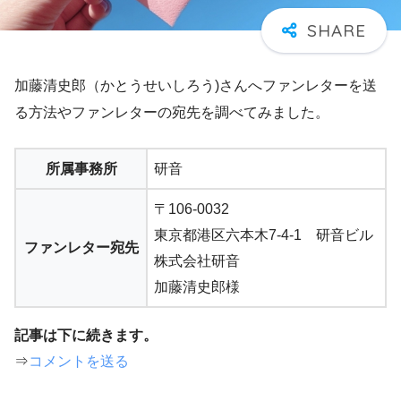
加藤清史郎（かとうせいしろう)さんへファンレターを送
る方法やファンレターの宛先を調べてみました。
所属事務所
研音
〒106-0032
東京都港区六本木7-4-1 研音ビル
ファンレター宛先
株式会社研音
加藤清史郎様
記事は下に続きます。
⇒
コメントを送る