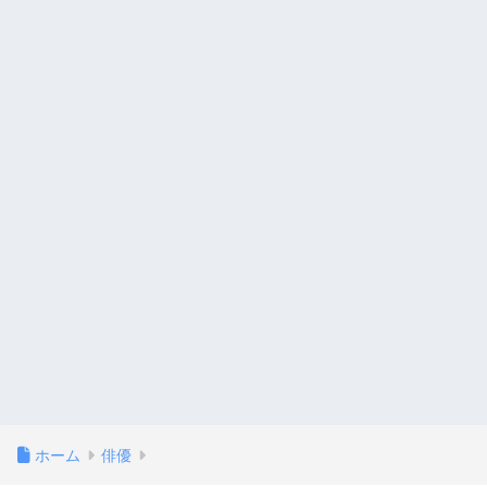
ホーム
俳優