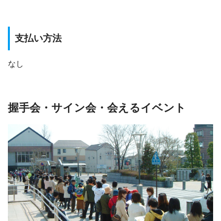
支払い方法
なし
握手会・サイン会・会えるイベント