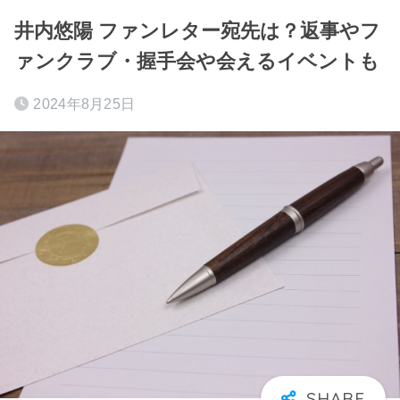
井内悠陽 ファンレター宛先は？返事やフ
ァンクラブ・握手会や会えるイベントも
2024年8月25日