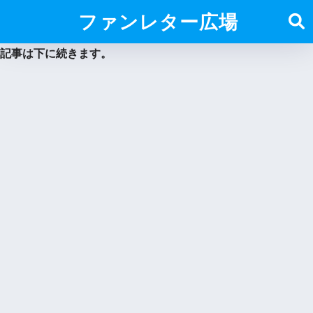
ファンレター広場
記事は下に続きます。