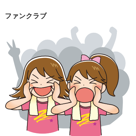
ファンクラブ