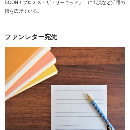
BOON！プロミス・ザ・サーキッド』 に出演など活躍の
幅を広げている。
ファンレター宛先