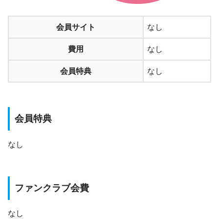
会員サイト
なし
費用
なし
会員特典
なし
会員特典
なし
ファンクラブ会費
なし