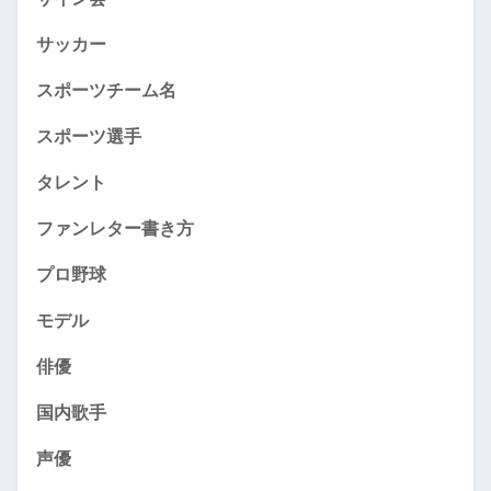
サッカー
スポーツチーム名
スポーツ選手
タレント
ファンレター書き方
プロ野球
モデル
俳優
国内歌手
声優