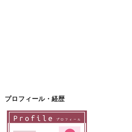
プロフィール・経歴