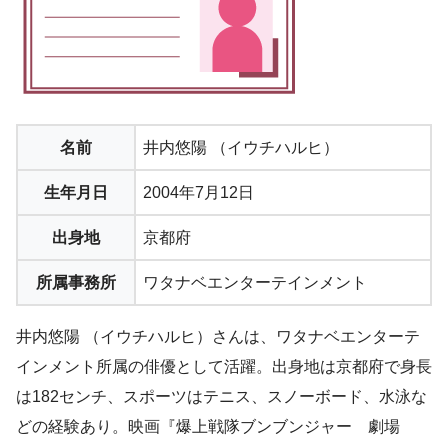
名前
井内悠陽 （イウチハルヒ）
生年月日
2004年7月12日
出身地
京都府
所属事務所
ワタナベエンターテインメント
井内悠陽 （イウチハルヒ）さんは、ワタナベエンターテ
インメント所属の俳優として活躍。出身地は京都府で身長
は182センチ、スポーツはテニス、スノーボード、水泳な
どの経験あり。映画『爆上戦隊ブンブンジャー 劇場