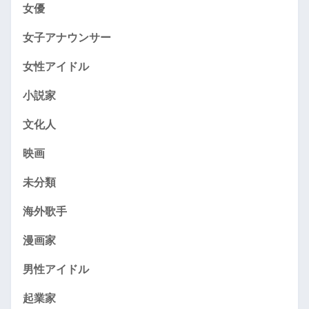
女優
女子アナウンサー
女性アイドル
小説家
文化人
映画
未分類
海外歌手
漫画家
男性アイドル
起業家