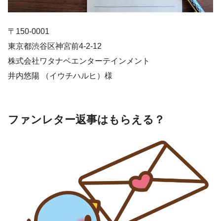
〒150-0001
東京都渋谷区神宮前4-2-12
株式会社ワタナベエンターテインメント
井内悠陽 （イウチハルヒ）様
ファンレター返事はもらえる？