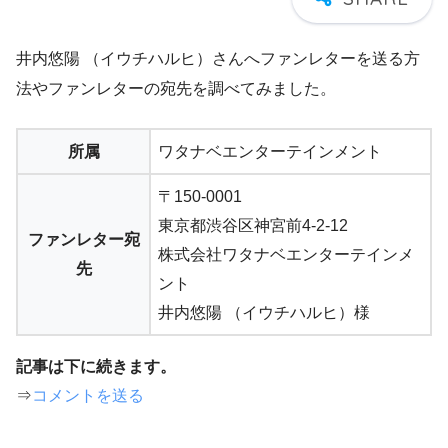
井内悠陽 （イウチハルヒ）さんへファンレターを送る方
法やファンレターの宛先を調べてみました。
所属
ワタナベエンターテインメント
〒150-0001
東京都渋谷区神宮前4-2-12
ファンレター宛
株式会社ワタナベエンターテインメ
先
ント
井内悠陽 （イウチハルヒ）様
記事は下に続きます。
⇒
コメントを送る