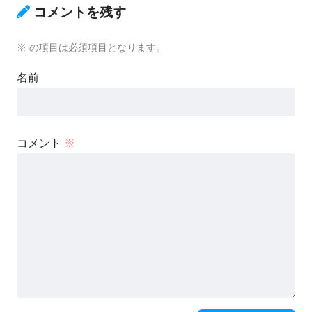
コメントを残す
※
の項目は必須項目となります。
名前
コメント
※