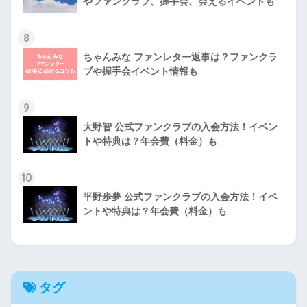
やファンクラブ、握手会、会えるイベントも
8
ちゃんみな ファンレター返事は？ファンクラ
ブや握手会イベント情報も
9
大野智 公式ファンクラブの入会方法！イベン
トや特典は？年会費（料金）も
10
平野歩夢 公式ファンクラブの入会方法！イベ
ントや特典は？年会費（料金）も
タグ