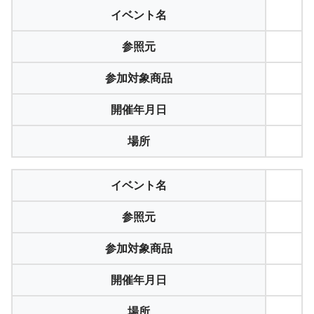
イベント名
参照元
参加対象商品
開催年月日
場所
イベント名
参照元
参加対象商品
開催年月日
場所