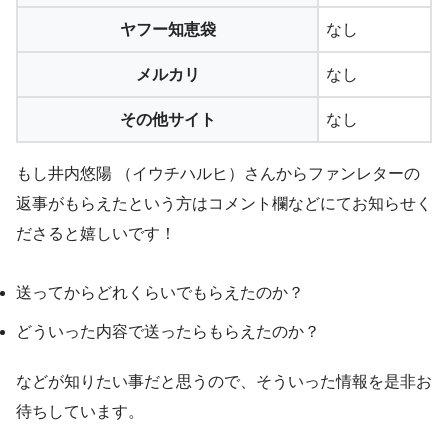
ヤフー知恵袋
なし
メルカリ
なし
その他サイト
なし
もし井内悠陽 （イウチハルヒ）さんからファンレターの
返事がもらえたという方はコメント欄などにてお知らせく
ださると嬉しいです！
送ってからどれくらいでもらえたのか？
どういった内容で送ったらもらえたのか？
などが知りたい事だと思うので、そういった情報を是非お
待ちしています。