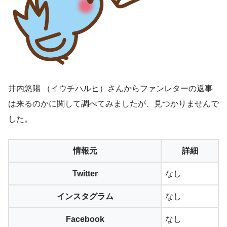
井内悠陽 （イウチハルヒ）さんからファンレターの返事
は来るのかに関して調べてみましたが、見つかりませんで
した。
情報元
詳細
Twitter
なし
インスタグラム
なし
Facebook
なし