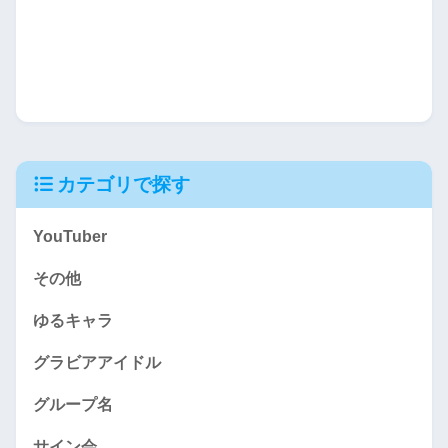
カテゴリで探す
YouTuber
その他
ゆるキャラ
グラビアアイドル
グループ名
サイン会