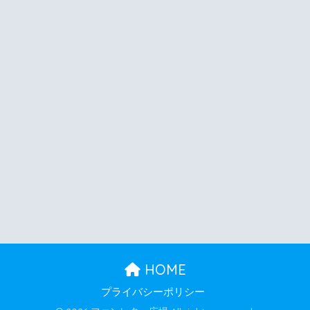
HOME
プライバシーポリシー