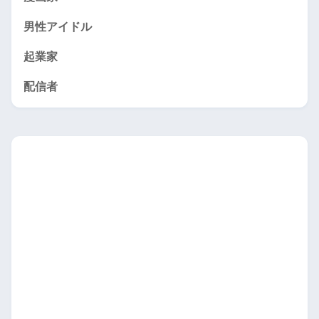
男性アイドル
起業家
配信者