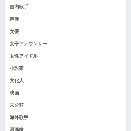
国内歌手
声優
女優
女子アナウンサー
女性アイドル
小説家
文化人
映画
未分類
海外歌手
漫画家