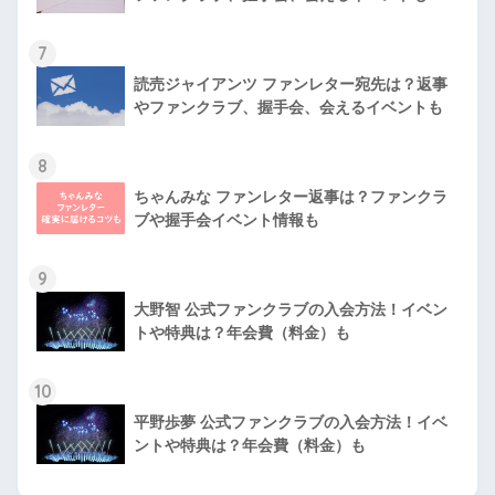
7
読売ジャイアンツ ファンレター宛先は？返事
やファンクラブ、握手会、会えるイベントも
8
ちゃんみな ファンレター返事は？ファンクラ
ブや握手会イベント情報も
9
大野智 公式ファンクラブの入会方法！イベン
トや特典は？年会費（料金）も
10
平野歩夢 公式ファンクラブの入会方法！イベ
ントや特典は？年会費（料金）も