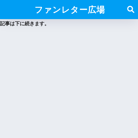
ファンレター広場
記事は下に続きます。