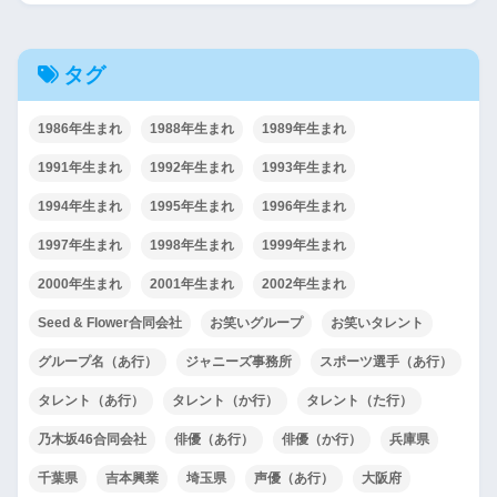
タグ
1986年生まれ
1988年生まれ
1989年生まれ
1991年生まれ
1992年生まれ
1993年生まれ
1994年生まれ
1995年生まれ
1996年生まれ
1997年生まれ
1998年生まれ
1999年生まれ
2000年生まれ
2001年生まれ
2002年生まれ
Seed & Flower合同会社
お笑いグループ
お笑いタレント
グループ名（あ行）
ジャニーズ事務所
スポーツ選手（あ行）
タレント（あ行）
タレント（か行）
タレント（た行）
乃木坂46合同会社
俳優（あ行）
俳優（か行）
兵庫県
千葉県
吉本興業
埼玉県
声優（あ行）
大阪府