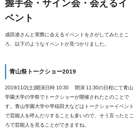
握手会・サイン会・会えるイ
ベント
成田凌さんと実際に会えるイベントをさがしてみたとこ
ろ、以下のようなイベントが見つかりました。
青山祭トークショー2019
2019/11/2(土)開演日時 10:30 閉演 11:30の日程にて青山
学園大学の学祭でトークショーが開催されたとのことで
す。青山学園大学や早稲田大などはトークショーイベント
で芸能人を呼んだりすることも多いので、そう言ったとこ
ろで芸能人を見ることができますね。