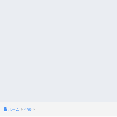
ホーム
俳優