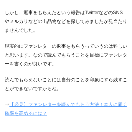
しかし、返事をもらえたという報告はTwitterなどのSNS
やメルカリなどの出品物などを探してみましたが見当たり
ませんでした。
現実的にファンレターの返事をもらうっていうのは難しい
と思います。なので読んでもらうことを目標にファンレタ
ーを書くのが良いです。
読んでもらえないことには自分のことを印象にすら残すこ
とができないですからね。
⇒
【必見】ファンレターを読んでもらう方法！本人に届く
確率を高めるには？