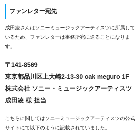
ファンレター宛先
成田凌さんはソニーミュージックアーティスツに所属して
いるため、ファンレターは事務所宛に送ることになりま
す。
〒141-8569
東京都品川区上大崎2-13-30 oak meguro 1F
株式会社 ソニー・ミュージックアーティスツ
成田凌 様 担当
こちらに関してはソニーミュージックアーティスツの公式
サイトにて以下のように記載されていました。