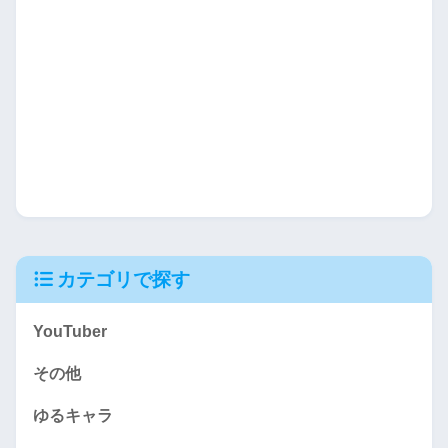
カテゴリで探す
YouTuber
その他
ゆるキャラ