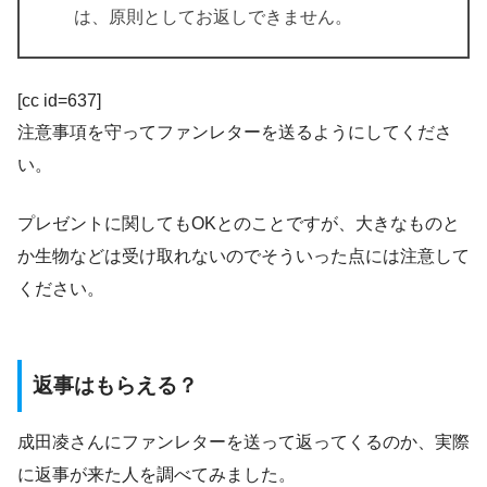
は、原則としてお返しできません。
[cc id=637]
注意事項を守ってファンレターを送るようにしてくださ
い。
プレゼントに関してもOKとのことですが、大きなものと
か生物などは受け取れないのでそういった点には注意して
ください。
返事はもらえる？
成田凌さんにファンレターを送って返ってくるのか、実際
に返事が来た人を調べてみました。