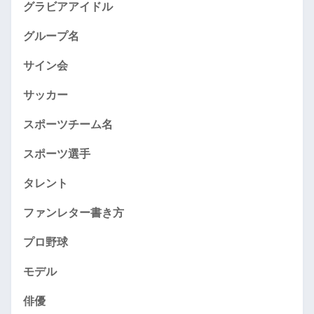
グラビアアイドル
グループ名
サイン会
サッカー
スポーツチーム名
スポーツ選手
タレント
ファンレター書き方
プロ野球
モデル
俳優