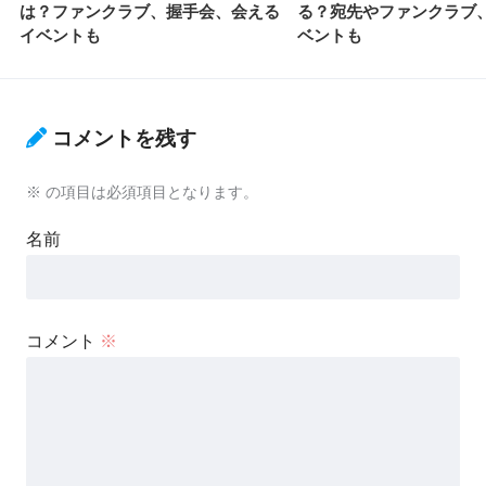
は？ファンクラブ、握手会、会える
る？宛先やファンクラブ
イベントも
ベントも
コメントを残す
※
の項目は必須項目となります。
名前
コメント
※