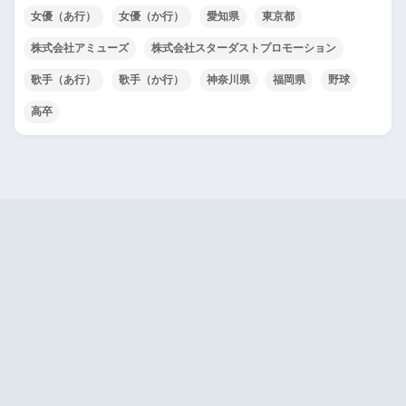
女優（あ行）
女優（か行）
愛知県
東京都
株式会社アミューズ
株式会社スターダストプロモーション
歌手（あ行）
歌手（か行）
神奈川県
福岡県
野球
高卒