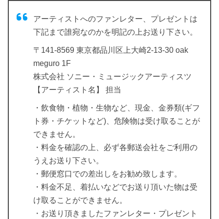
アーティストへのファンレター、プレゼントは
下記まで誰宛なのかを明記の上お送り下さい。
〒141-8569 東京都品川区上大崎2-13-30 oak
meguro 1F
株式会社 ソニー・ミュージックアーティスツ
【アーティスト名】 担当
・飲食物・植物・生物など、現金、金券類(ギフ
ト券・チケットなど)、危険物は受け取ることが
できません。
・料金を確認の上、必ず各郵送会社をご利用の
うえお送り下さい。
・郵便窓口での差出しをお勧め致します。
・料金不足、着払いなどでお送り頂いた物は受
け取ることができません。
・お送り頂きましたファンレター・プレゼント