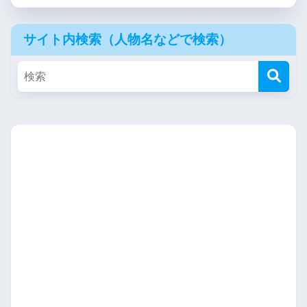
サイト内検索（人物名などで検索）