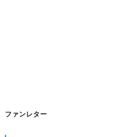
ファンレター