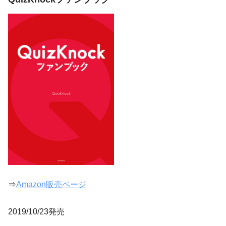
⇒
Amazon販売ページ
2019/10/23発売