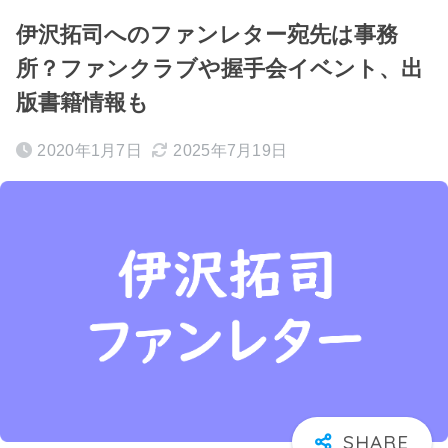
伊沢拓司へのファンレター宛先は事務
所？ファンクラブや握手会イベント、出
版書籍情報も
2020年1月7日
2025年7月19日