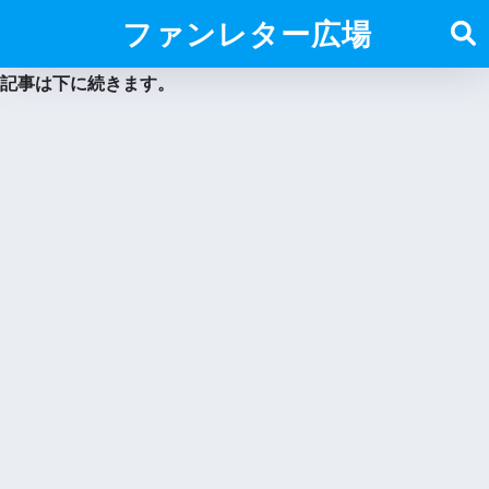
ファンレター広場
記事は下に続きます。