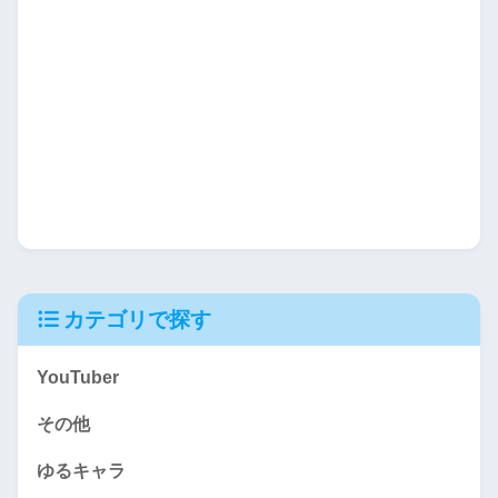
カテゴリで探す
YouTuber
その他
ゆるキャラ