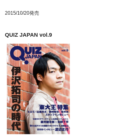
2015/10/20発売
QUIZ JAPAN vol.9