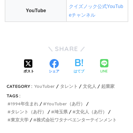
クイズノック公式YouTub
YouTube
eチャンネル
SHARE
LINE
ポスト
シェア
はてブ
CATEGORY :
YouTuber
タレント
文化人
起業家
TAGS :
1994年生まれ
YouTuber（あ行）
タレント（あ行）
埼玉県
文化人（あ行）
東京大学
株式会社ワタナベエンターテインメント