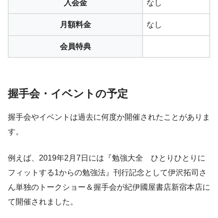
入会金
なし
月額料金
なし
会員特典
握手会・イベントの予定
握手会やイベントは過去に何度か開催されたことがありま
す。
例えば、2019年2月7日には『勉強大全 ひとりひとりに
フィットする1からの勉強法』刊行記念として伊沢拓司さ
ん単独のトークショー＆握手会が紀伊國屋書店新宿本店に
て開催されました。