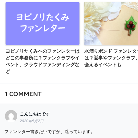
ヨビノリたくみへのファンレターは
水溜りボンド ファンレタ
どこの事務所に？ファンクラブやイ
は？返事やファンクラブ
ベント、クラウドファンディングな
会えるイベントも
ど
1
COMMENT
こんにちはです
2020年5月2日
ファンレター書きたいですが、迷っています。