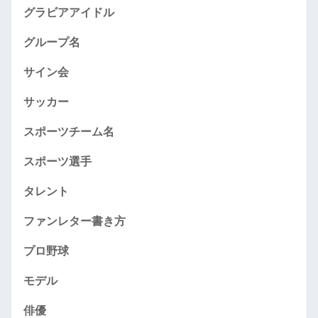
グラビアアイドル
グループ名
サイン会
サッカー
スポーツチーム名
スポーツ選手
タレント
ファンレター書き方
プロ野球
モデル
俳優