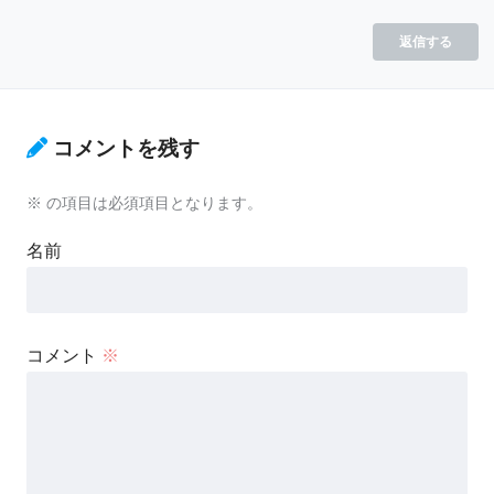
返信する
コメントを残す
※
の項目は必須項目となります。
名前
コメント
※