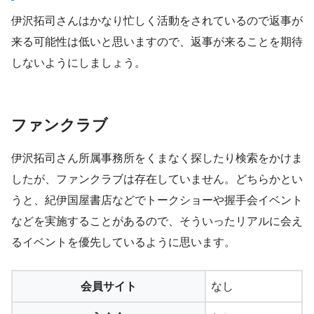
伊沢拓司さんはかなり忙しく活動をされているので返事が
来る可能性は低いと思いますので、返事が来ることを期待
しないようにしましょう。
ファンクラブ
伊沢拓司さん所属事務所をくまなく探したり検索をかけま
したが、ファンクラブは存在していません。どちらかとい
うと、紀伊国屋書店などでトークショーや握手会イベント
などを実施することがあるので、そういったリアルに会え
るイベントを優先しているように思います。
会員サイト
なし