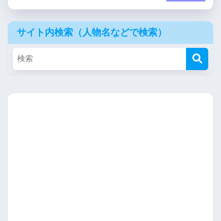
サイト内検索（人物名などで検索）