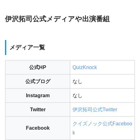
伊沢拓司公式メディアや出演番組
メディア一覧
公式HP
QuizKnock
公式ブログ
なし
Instagram
なし
Twitter
伊沢拓司公式Twitter
クイズノック公式Faceboo
Facebook
k