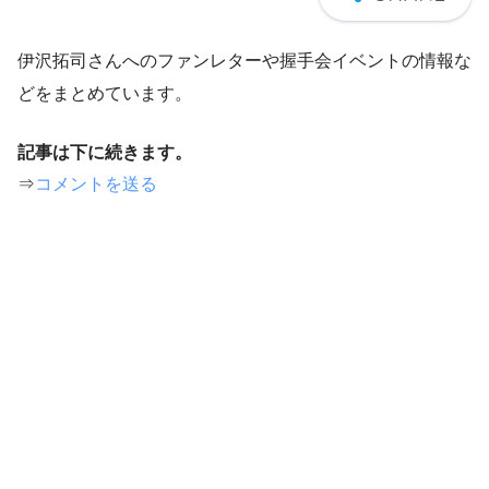
伊沢拓司さんへのファンレターや握手会イベントの情報な
どをまとめています。
記事は下に続きます。
⇒
コメントを送る