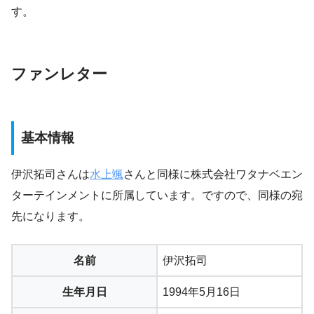
す。
ファンレター
基本情報
伊沢拓司さんは
水上颯
さんと同様に株式会社ワタナベエン
ターテインメントに所属しています。ですので、同様の宛
先になります。
名前
伊沢拓司
生年月日
1994年5月16日