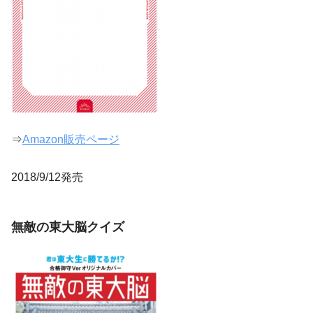
⇒
Amazon販売ページ
2018/9/12発売
無敵の東大脳クイズ