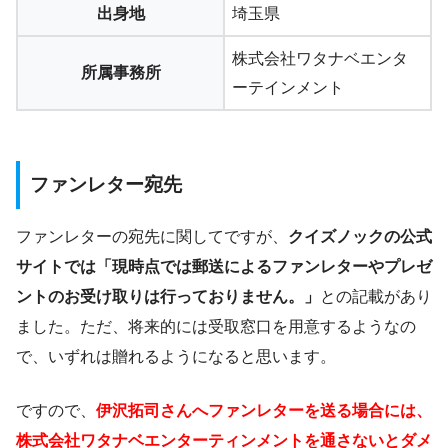
出身地
埼玉県
株式会社ワタナベエンタ
所属事務所
ーテインメント
ファンレター宛先
ファンレターの宛先に関してですが、
クイズノックの公式
サイトでは「現時点では郵送によるファンレターやプレゼ
ントのお受け取りは行っておりません。」
との記載があり
ました。ただ、将来的には受取窓口を用意するようなの
で、いずれは贈れるようになると思います。
ですので、
伊沢拓司さんへファンレターを送る場合には、
株式会社ワタナベエンターティンメントを通さないとダメ