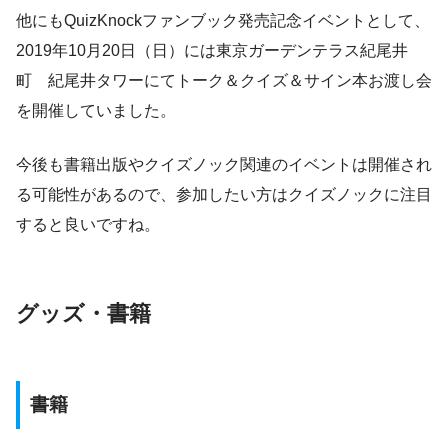
他にもQuizKnockファンブック発売記念イベントとして、
2019年10月20日（日）には東京ガーデンテラス紀尾井
町 紀尾井タワーにてトーク＆クイズ＆サイン本お渡し会
を開催していました。
今後も書籍出版やクイズノック関連のイベントは開催され
る可能性があるので、参加したい方はクイズノックに注目
すると良いですね。
グッズ・書籍
書籍