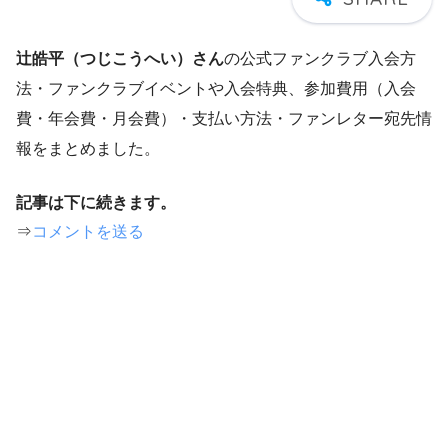
辻皓平（つじこうへい）
さん
の公式ファンクラブ入会方
法・ファンクラブイベントや入会特典、参加費用（入会
費・年会費・月会費）・支払い方法・ファンレター宛先情
報をまとめました。
記事は下に続きます。
⇒
コメントを送る