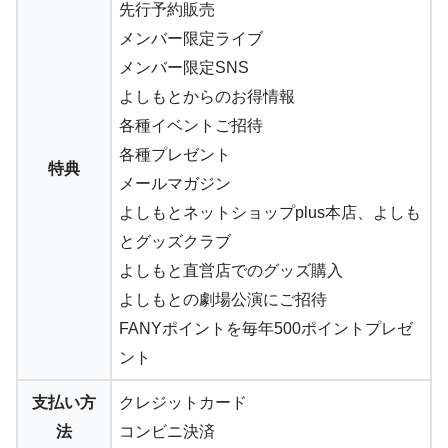
先行予約販売
メンバー限定ライブ
メンバー限定SNS
よしもとからのお得情報
各種イベントご招待
各種プレゼント
特典
メールマガジン
よしもとネットショップplus本店、よしも
とグッズクラブ
よしもと直営店でのグッズ購入
よしもとの劇場公演にご招待
FANYポイントを毎年500ポイントプレゼ
ント
支払い方
クレジットカード
法
コンビニ決済