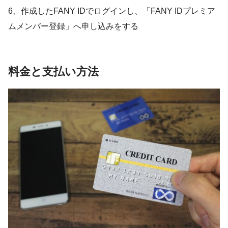
6、作成したFANY IDでログインし、「
FANY IDプレミア
ム
メンバー登録」へ申し込みをする
料金と支払い方法