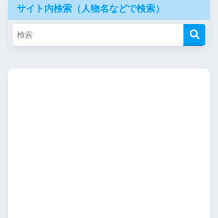
サイト内検索（人物名などで検索）