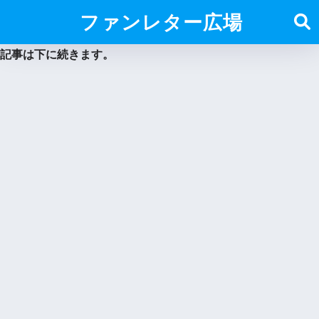
ファンレター広場
記事は下に続きます。