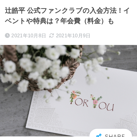
辻皓平 公式ファンクラブの入会方法！イ
ベントや特典は？年会費（料金）も
2021年10月8日
2021年10月9日