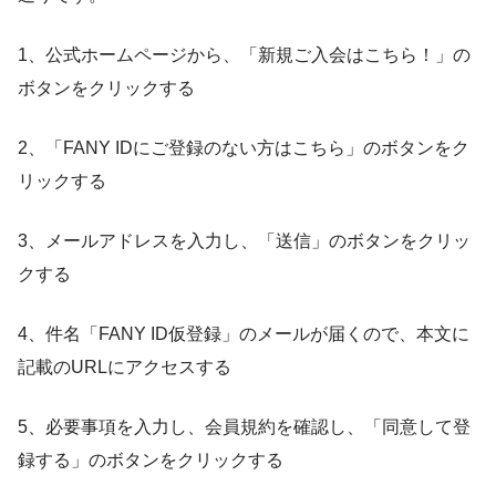
1、公式ホームページから、「新規ご入会はこちら！」の
ボタンをクリックする
2、「FANY IDにご登録のない方はこちら」のボタンをク
リックする
3、メールアドレスを入力し、「送信」のボタンをクリッ
クする
4、件名「
FANY
ID仮登録」のメールが届くので、本文に
記載のURLにアクセスする
5、必要事項を入力し、会員規約を確認し、「同意して登
録する」のボタンをクリックする