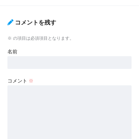
コメントを残す
※
の項目は必須項目となります。
名前
コメント
※