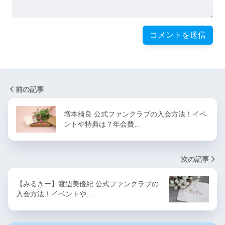
前の記事
増本綺良 公式ファンクラブの入会方法！イベ
ントや特典は？年会費…
次の記事
【みるきー】渡辺美優紀 公式ファンクラブの
入会方法！イベントや…