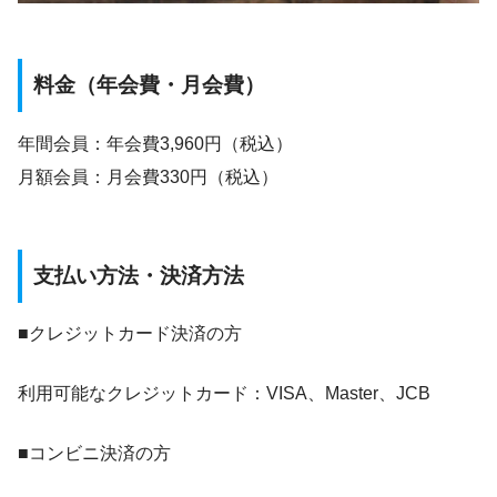
料金（年会費・月会費）
年間会員：年会費3,960円（税込）
月額会員：月会費330円（税込）
支払い方法・決済方法
■クレジットカード決済の方
利用可能なクレジットカード：VISA、Master、JCB
■コンビニ決済の方