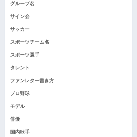
グループ名
サイン会
サッカー
スポーツチーム名
スポーツ選手
タレント
ファンレター書き方
プロ野球
モデル
俳優
国内歌手