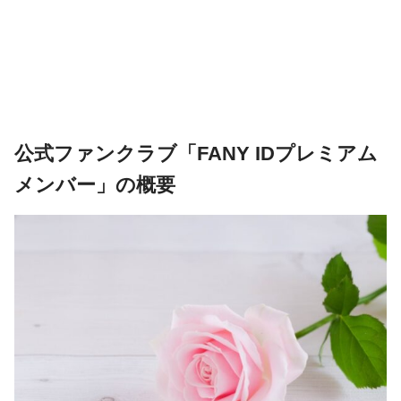
公式ファンクラブ「
FANY IDプレミアム
メンバー
」の概要