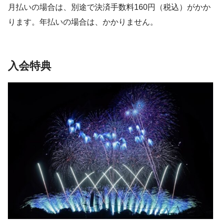
月払いの場合は、別途で決済手数料160円（税込）がかか
ります。年払いの場合は、かかりません。
入会特典