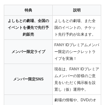
特典
説明
よしもとの劇場、全国の
よしもとの劇場、また全
イベントを優先で先行予
国のイベントの、チケッ
約販売
ト先行予約が出来ます。
FANY IDプレミアムメンバ
メンバー限定ライブ
ー限定のシークレットラ
イブを実施！
現在は、FANY IDプレミア
ムメンバーの皆様のご意
メンバー限定SNS
見をいただく掲示板を設
置し（仮）運用中。
劇場の情報や、DVDのオ