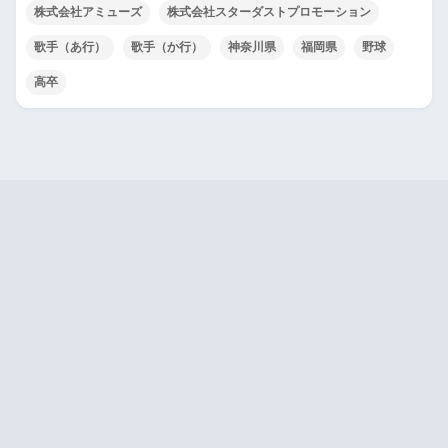
株式会社アミューズ
株式会社スターダストプロモーション
歌手（あ行）
歌手（か行）
神奈川県
福岡県
野球
高卒