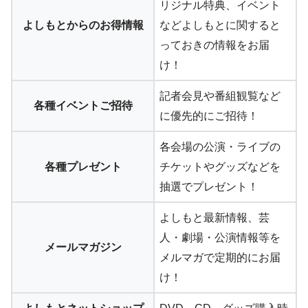
リジナル特典、イベント
よしもとからのお得情報
などよしもとに関すると
っておきの情報をお届
け！
記者会見や番組観覧など
各種イベントご招待
に優先的にご招待！
各会場の公演・ライブの
各種プレゼント
チケットやグッズなどを
抽選でプレゼント！
よしもと最新情報、芸
人・劇場・公演情報等を
メールマガジン
メルマガで定期的にお届
け！