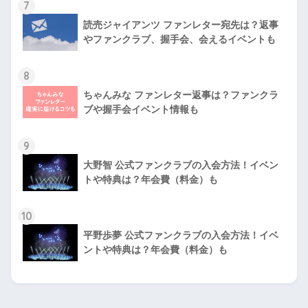
7
読売ジャイアンツ ファンレター宛先は？返事
やファンクラブ、握手会、会えるイベントも
8
ちゃんみな ファンレター返事は？ファンクラ
ブや握手会イベント情報も
9
大野智 公式ファンクラブの入会方法！イベン
トや特典は？年会費（料金）も
10
平野歩夢 公式ファンクラブの入会方法！イベ
ントや特典は？年会費（料金）も