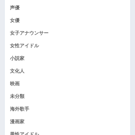
声優
女優
女子アナウンサー
女性アイドル
小説家
文化人
映画
未分類
海外歌手
漫画家
男性アイドル