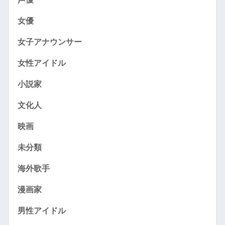
女優
女子アナウンサー
女性アイドル
小説家
文化人
映画
未分類
海外歌手
漫画家
男性アイドル