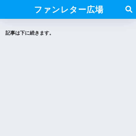
ファンレター広場
記事は下に続きます。