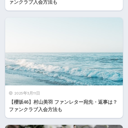
ァンクラブ入会方法も
2025年3月11日
【櫻坂46】村山美羽 ファンレター宛先・返事は？
ファンクラブ入会方法も