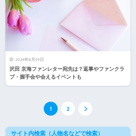
2024年8月29日
沢田 京海ファンレター宛先は？返事やファンクラ
ブ・握手会や会えるイベントも
1
2
サイト内検索（人物名などで検索）