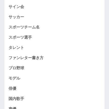
サイン会
サッカー
スポーツチーム名
スポーツ選手
タレント
ファンレター書き方
プロ野球
モデル
俳優
国内歌手
声優