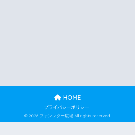
HOME
プライバシーポリシー
© 2026 ファンレター広場 All rights reserved.