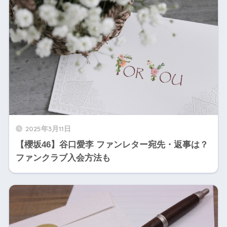
2025年3月11日
【櫻坂46】谷口愛李 ファンレター宛先・返事は？
ファンクラブ入会方法も