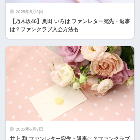
2025年3月8日
【乃木坂46】奥田 いろは ファンレター宛先・返事
は？ファンクラブ入会方法も
2025年3月8日
井上 和 ファンレター宛先・返事は？ファンクラブ