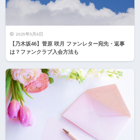
2025年3月8日
【乃木坂46】菅原 咲月 ファンレター宛先・返事
は？ファンクラブ入会方法も