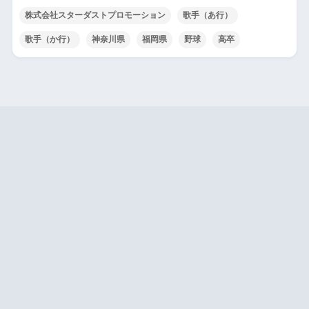
株式会社スターダストプロモーション
歌手（あ行）
歌手（か行）
神奈川県
福岡県
野球
高卒