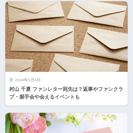
2024年9月4日
村山 千夏 ファンレター宛先は？返事やファンクラ
ブ・握手会や会えるイベントも