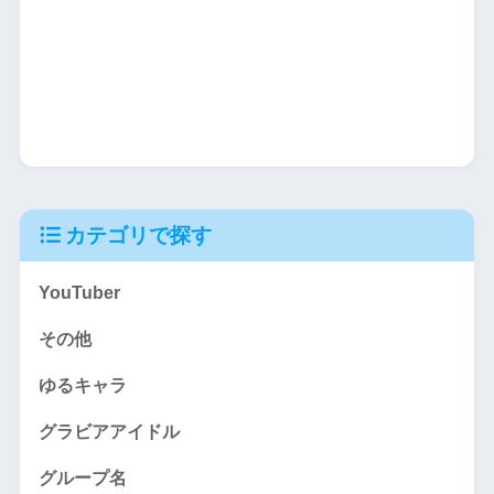
カテゴリで探す
YouTuber
その他
ゆるキャラ
グラビアアイドル
グループ名