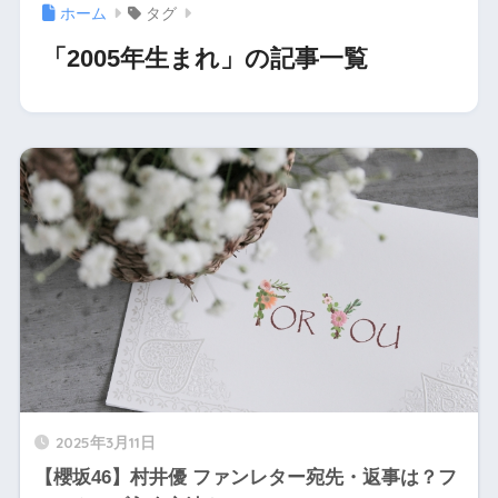
ホーム
タグ
「2005年生まれ」の記事一覧
2025年3月11日
【櫻坂46】村井優 ファンレター宛先・返事は？フ