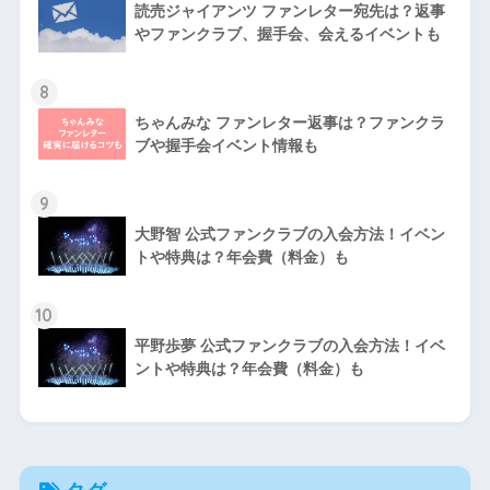
読売ジャイアンツ ファンレター宛先は？返事
やファンクラブ、握手会、会えるイベントも
8
ちゃんみな ファンレター返事は？ファンクラ
ブや握手会イベント情報も
9
大野智 公式ファンクラブの入会方法！イベン
トや特典は？年会費（料金）も
10
平野歩夢 公式ファンクラブの入会方法！イベ
ントや特典は？年会費（料金）も