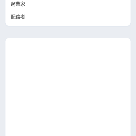
起業家
配信者