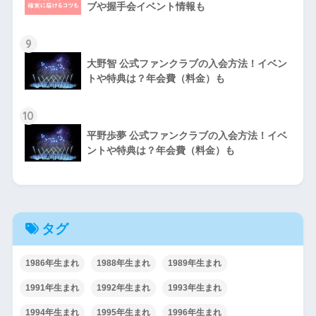
ブや握手会イベント情報も
9
大野智 公式ファンクラブの入会方法！イベン
トや特典は？年会費（料金）も
10
平野歩夢 公式ファンクラブの入会方法！イベ
ントや特典は？年会費（料金）も
タグ
1986年生まれ
1988年生まれ
1989年生まれ
1991年生まれ
1992年生まれ
1993年生まれ
1994年生まれ
1995年生まれ
1996年生まれ