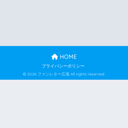
HOME
プライバシーポリシー
© 2026 ファンレター広場 All rights reserved.