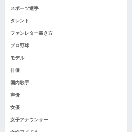
スポーツ選手
タレント
ファンレター書き方
プロ野球
モデル
俳優
国内歌手
声優
女優
女子アナウンサー