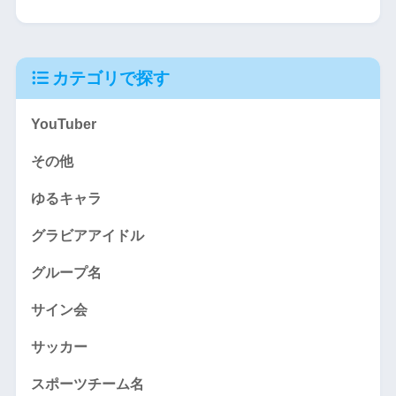
カテゴリで探す
YouTuber
その他
ゆるキャラ
グラビアアイドル
グループ名
サイン会
サッカー
スポーツチーム名