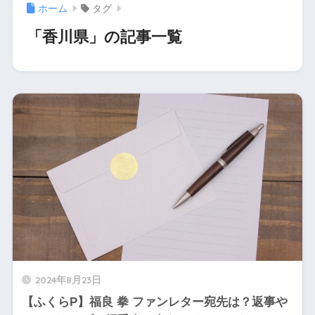
ホーム
タグ
「香川県」の記事一覧
2024年8月23日
【ふくらP】福良 拳 ファンレター宛先は？返事や