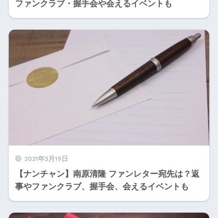
ファンクラブ・握手会や会えるイベントも
2021年3月19日
【ナンチャン】南原清隆 ファンレター宛先は？返
事やファンクラブ、握手会、会えるイベントも