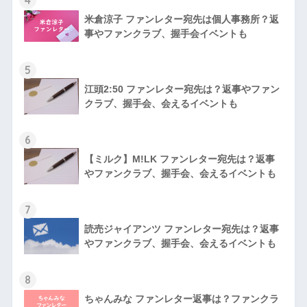
米倉涼子 ファンレター宛先は個人事務所？返
事やファンクラブ、握手会イベントも
5
江頭2:50 ファンレター宛先は？返事やファン
クラブ、握手会、会えるイベントも
6
【ミルク】M!LK ファンレター宛先は？返事
やファンクラブ、握手会、会えるイベントも
7
読売ジャイアンツ ファンレター宛先は？返事
やファンクラブ、握手会、会えるイベントも
8
ちゃんみな ファンレター返事は？ファンクラ