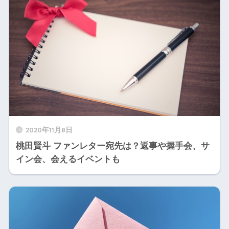
2020年11月8日
桃田賢斗 ファンレター宛先は？返事や握手会、サ
イン会、会えるイベントも