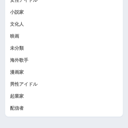
女性アイドル
小説家
文化人
映画
未分類
海外歌手
漫画家
男性アイドル
起業家
配信者