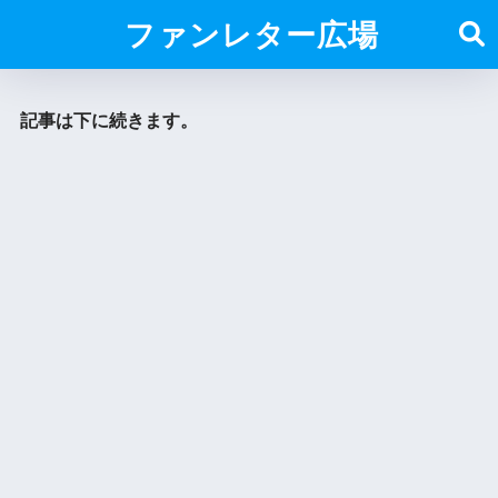
ファンレター広場
記事は下に続きます。