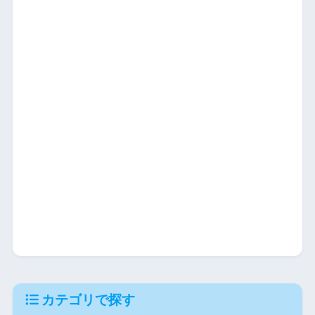
カテゴリで探す