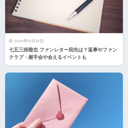
2020年10月25日
七五三掛龍也 ファンレター宛先は？返事やファン
クラブ・握手会や会えるイベントも