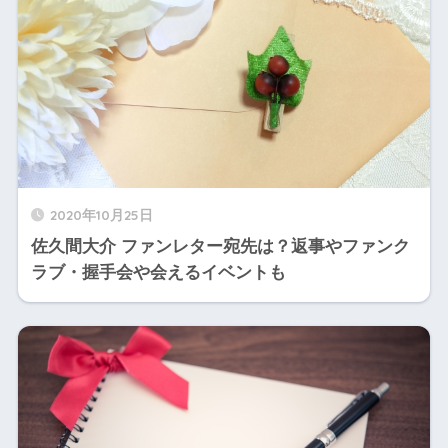
2020年10月25日
佐久間大介 ファンレター宛先は？返事やファンク
ラブ・握手会や会えるイベントも