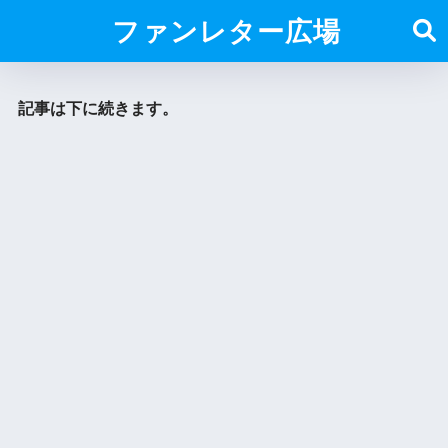
ファンレター広場
記事は下に続きます。