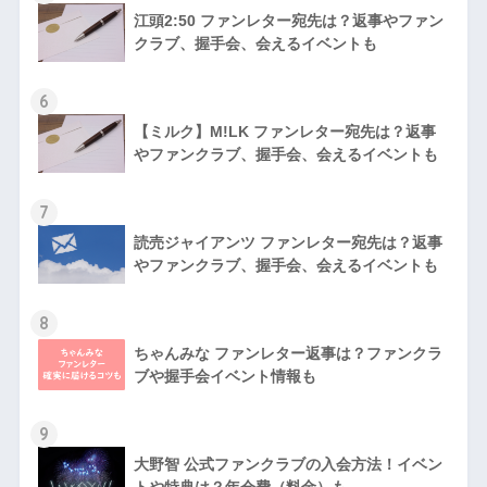
江頭2:50 ファンレター宛先は？返事やファン
クラブ、握手会、会えるイベントも
6
【ミルク】M!LK ファンレター宛先は？返事
やファンクラブ、握手会、会えるイベントも
7
読売ジャイアンツ ファンレター宛先は？返事
やファンクラブ、握手会、会えるイベントも
8
ちゃんみな ファンレター返事は？ファンクラ
ブや握手会イベント情報も
9
大野智 公式ファンクラブの入会方法！イベン