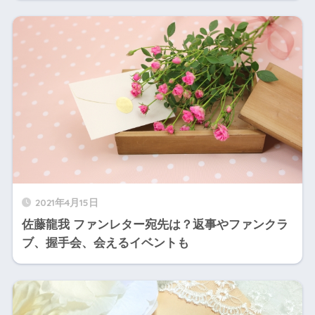
2021年4月15日
佐藤龍我 ファンレター宛先は？返事やファンクラ
ブ、握手会、会えるイベントも