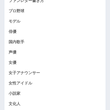
ファンレター書き方
プロ野球
モデル
俳優
国内歌手
声優
女優
女子アナウンサー
女性アイドル
小説家
文化人