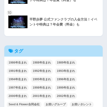
トや特典は？年会費（料金）も
10
平野歩夢 公式ファンクラブの入会方法！イベ
ントや特典は？年会費（料金）も
タグ
1986年生まれ
1988年生まれ
1989年生まれ
1991年生まれ
1992年生まれ
1993年生まれ
1994年生まれ
1995年生まれ
1996年生まれ
1997年生まれ
1998年生まれ
1999年生まれ
2000年生まれ
2001年生まれ
2002年生まれ
Seed & Flower合同会社
お笑いグループ
お笑いタレント