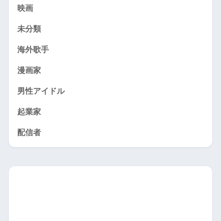
映画
未分類
海外歌手
漫画家
男性アイドル
起業家
配信者