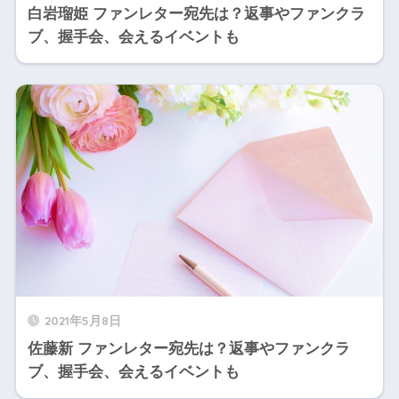
白岩瑠姫 ファンレター宛先は？返事やファンクラ
ブ、握手会、会えるイベントも
2021年5月8日
佐藤新 ファンレター宛先は？返事やファンクラ
ブ、握手会、会えるイベントも