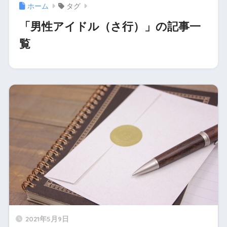
ホーム
タグ
「男性アイドル（さ行）」の記事一
覧
2021年5月9日