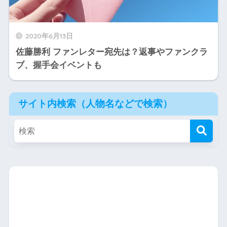
2020年6月13日
佐藤勝利 ファンレター宛先は？返事やファンクラ
ブ、握手会イベントも
サイト内検索（人物名などで検索）