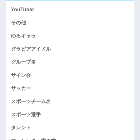
YouTuber
その他
ゆるキャラ
グラビアアイドル
グループ名
サイン会
サッカー
スポーツチーム名
スポーツ選手
タレント