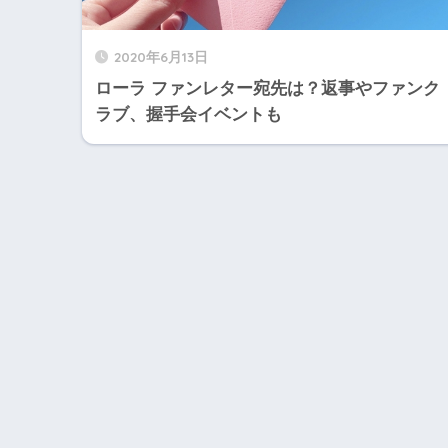
2020年6月13日
ローラ ファンレター宛先は？返事やファンク
ラブ、握手会イベントも