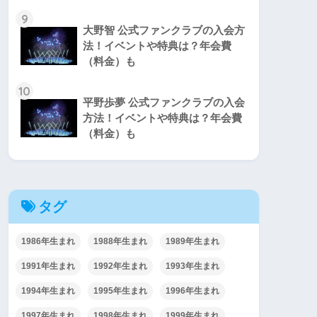
9
大野智 公式ファンクラブの入会方
法！イベントや特典は？年会費
（料金）も
10
平野歩夢 公式ファンクラブの入会
方法！イベントや特典は？年会費
（料金）も
タグ
1986年生まれ
1988年生まれ
1989年生まれ
1991年生まれ
1992年生まれ
1993年生まれ
1994年生まれ
1995年生まれ
1996年生まれ
1997年生まれ
1998年生まれ
1999年生まれ