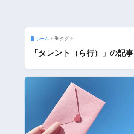
ホーム
タグ
「タレント（ら行）」の記事