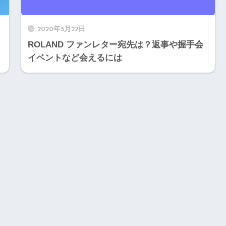
2020年3月22日
ROLAND ファンレター宛先は？返事や握手会
イベントなど会えるには