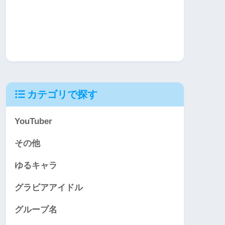
カテゴリで探す
YouTuber
その他
ゆるキャラ
グラビアアイドル
グループ名