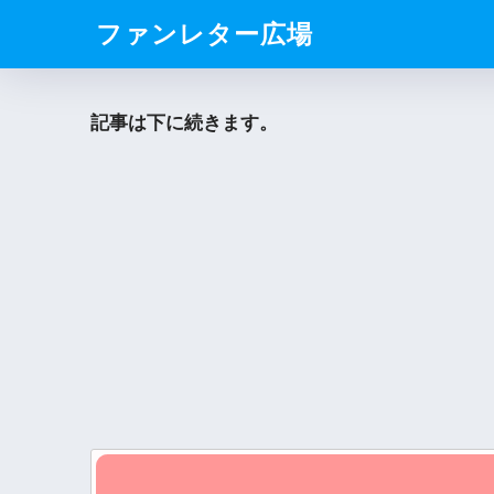
ファンレター広場
記事は下に続きます。