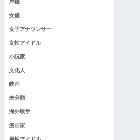
声優
女優
女子アナウンサー
女性アイドル
小説家
文化人
映画
未分類
海外歌手
漫画家
男性アイドル