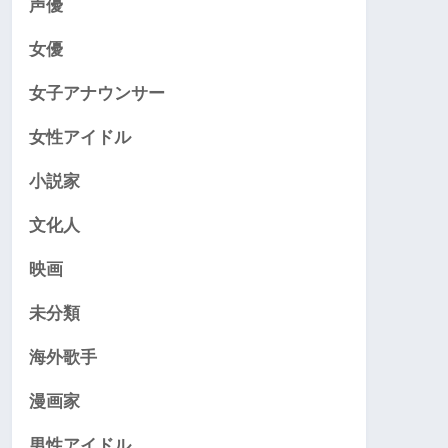
声優
女優
女子アナウンサー
女性アイドル
小説家
文化人
映画
未分類
海外歌手
漫画家
男性アイドル