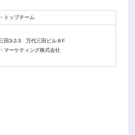
・トップチーム
田3-2-3 万代三田ビル８F
・マーケティング株式会社