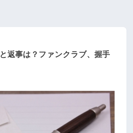
先と返事は？ファンクラブ、握手