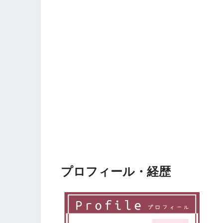
プロフィール・経歴