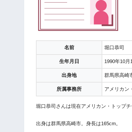
名前
堀口恭司
生年月日
1990年10月
出身地
群馬県高崎
所属事務所
アメリカン
堀口恭司さんは現在アメリカン・トップチ
出身は群馬県高崎市。身長は165cm。