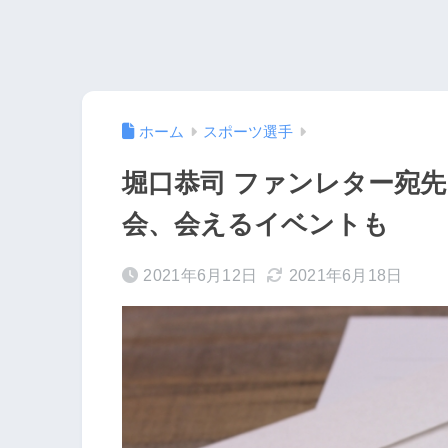
ホーム
スポーツ選手
堀口恭司 ファンレター宛
会、会えるイベントも
2021年6月12日
2021年6月18日