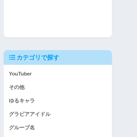
カテゴリで探す
YouTuber
その他
ゆるキャラ
グラビアアイドル
グループ名