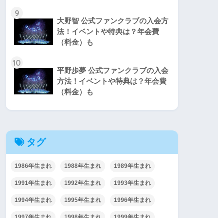
9
大野智 公式ファンクラブの入会方
法！イベントや特典は？年会費
（料金）も
10
平野歩夢 公式ファンクラブの入会
方法！イベントや特典は？年会費
（料金）も
タグ
1986年生まれ
1988年生まれ
1989年生まれ
1991年生まれ
1992年生まれ
1993年生まれ
1994年生まれ
1995年生まれ
1996年生まれ
1997年生まれ
1998年生まれ
1999年生まれ