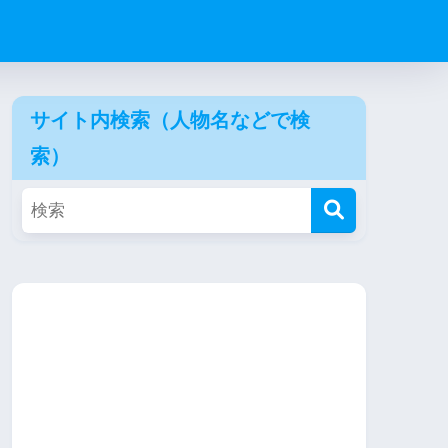
サイト内検索（人物名などで検
索）