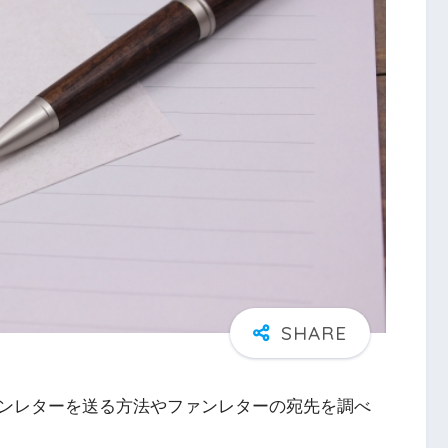
ンレターを送る方法やファンレターの宛先を調べ