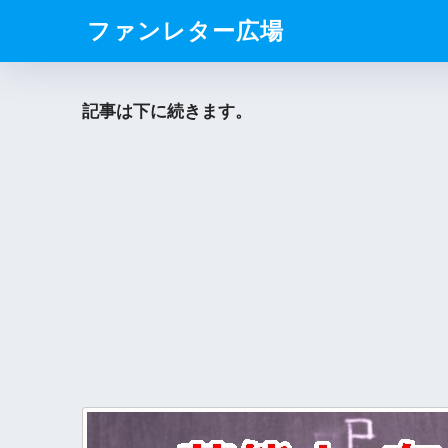
ファンレター広場
記事は下に続きます。