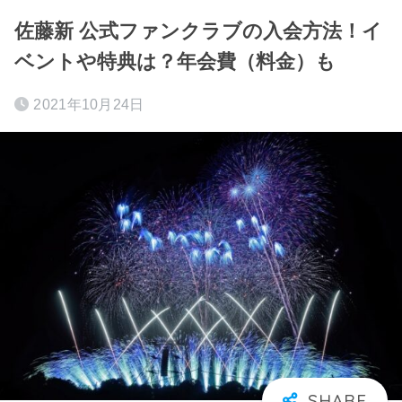
佐藤新 公式ファンクラブの入会方法！イ
ベントや特典は？年会費（料金）も
2021年10月24日