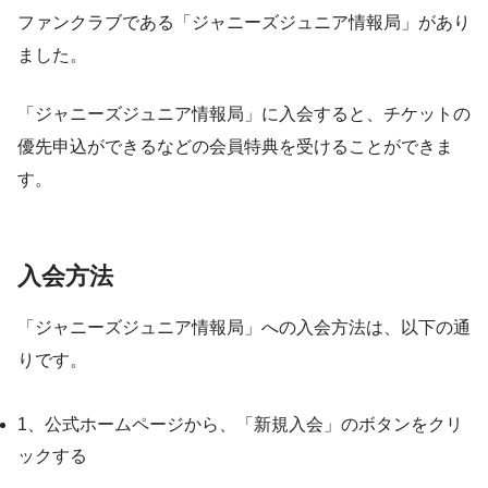
ファンクラブである「ジャニーズジュニア情報局」があり
ました。
「ジャニーズジュニア情報局」に入会すると、チケットの
優先申込ができるなどの会員特典を受けることができま
す。
入会方法
「ジャニーズジュニア情報局」への入会方法は、以下の通
りです。
1、公式ホームページから、「新規入会」のボタンをクリ
ックする