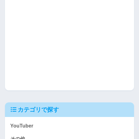
カテゴリで探す
YouTuber
その他