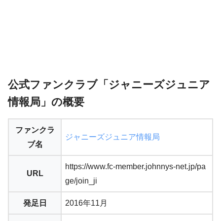
公式ファンクラブ「ジャニーズジュニア
情報局」の概要
ファンクラ
ジャニーズジュニア情報局
ブ名
https://www.fc-member.johnnys-net.jp/pa
URL
ge/join_ji
発足日
2016年11月