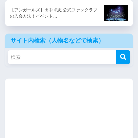
【アンガールズ】田中卓志 公式ファンクラブ
の入会方法！イベント…
サイト内検索（人物名などで検索）