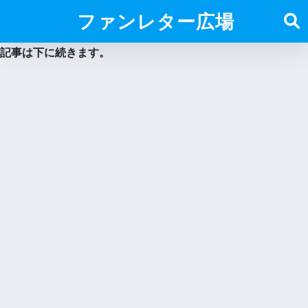
ファンレター広場
記事は下に続きます。