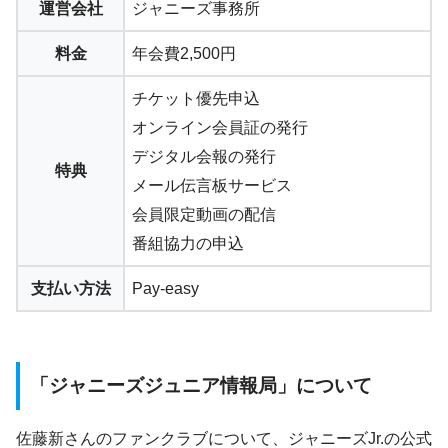
運営会社
ジャニーズ事務所
料金
年会費2,500円
チケット優先申込
オンライン会員証の発行
デジタル会報の発行
特典
メール伝言板サービス
会員限定動画の配信
番組協力の申込
支払い方法
Pay-easy
「ジャニーズジュニア情報局」について
佐藤新さんのファンクラブについて、ジャニーズJr.の公式