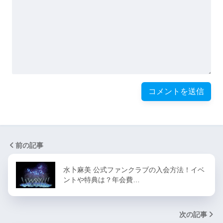
前の記事
水卜麻美 公式ファンクラブの入会方法！イベ
ントや特典は？年会費…
次の記事