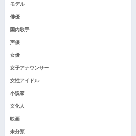
モデル
俳優
国内歌手
声優
女優
女子アナウンサー
女性アイドル
小説家
文化人
映画
未分類