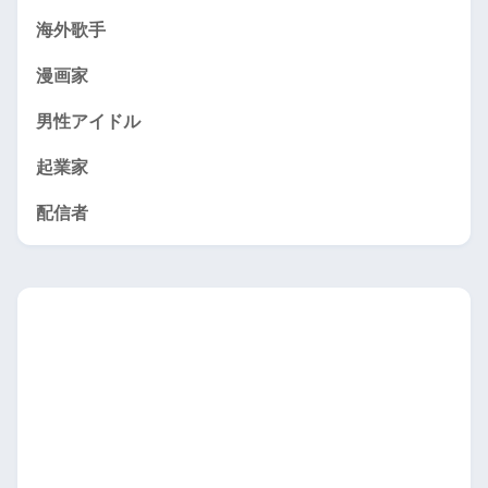
海外歌手
漫画家
男性アイドル
起業家
配信者