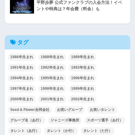
平野歩夢 公式ファンクラブの入会方法！イベ
ントや特典は？年会費（料金）も
タグ
1986年生まれ
1988年生まれ
1989年生まれ
1991年生まれ
1992年生まれ
1993年生まれ
1994年生まれ
1995年生まれ
1996年生まれ
1997年生まれ
1998年生まれ
1999年生まれ
2000年生まれ
2001年生まれ
2002年生まれ
Seed & Flower合同会社
お笑いグループ
お笑いタレント
グループ名（あ行）
ジャニーズ事務所
スポーツ選手（あ行）
タレント（あ行）
タレント（か行）
タレント（た行）