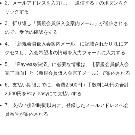
2、メールアドレスを入力し、「送信する」のボタンをク
リックする
3、折り返し「新規会員仮入会案内メール」が送信される
ので、受信の確認をする
4、「新規会員仮入会案内メール」に記載されたURLにア
クセスし、入会希望者の情報を入力フォームに入力する
5、「Pay-easy決済」に必要な情報は、【新規会員仮入会
完了画面】と【新規会員仮入会完了メール】で案内される
6、支払い期限までに、会費2,500円＋手数料140円の合計
2,640円をPay -easyにて支払いする
7、支払い後24時間以内に、登録したメールアドレスへ会
員番号が案内される