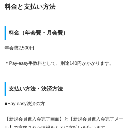
料金と支払い方法
料金（年会費・月会費）
年会費2,500円
＊Pay-easy手数料として、別途140円がかかります。
支払い方法・決済方法
■Pay-easy決済の方
【新規会員仮入会完了画面】と【新規会員仮入会完了メー
ル】で案内された情報をもとに支払いを行います。