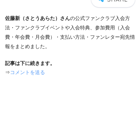
佐藤新（
さとうあらた）
さん
の公式ファンクラブ入会方
法・ファンクラブイベントや入会特典、参加費用（入会
費・年会費・月会費）・支払い方法・ファンレター宛先情
報をまとめました。
記事は下に続きます。
⇒
コメントを送る