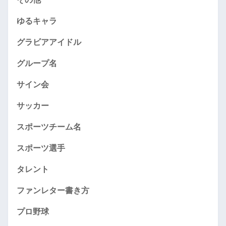
ゆるキャラ
グラビアアイドル
グループ名
サイン会
サッカー
スポーツチーム名
スポーツ選手
タレント
ファンレター書き方
プロ野球