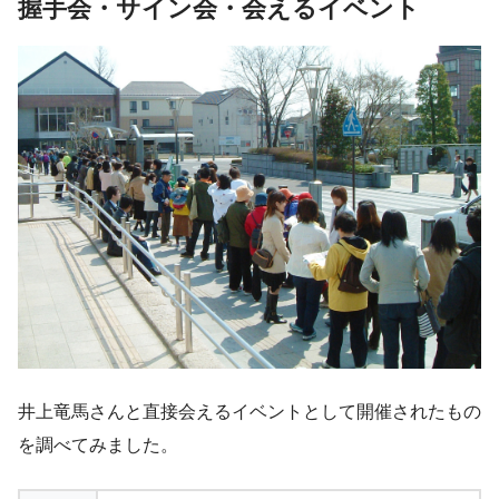
握手会・サイン会・会えるイベント
井上竜馬さんと直接会えるイベントとして開催されたもの
を調べてみました。