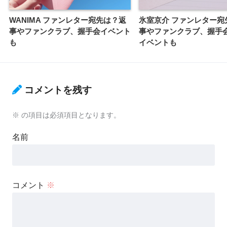
WANIMA ファンレター宛先は？返
氷室京介 ファンレター宛
事やファンクラブ、握手会イベント
事やファンクラブ、握手
も
イベントも
コメントを残す
※
の項目は必須項目となります。
名前
コメント
※