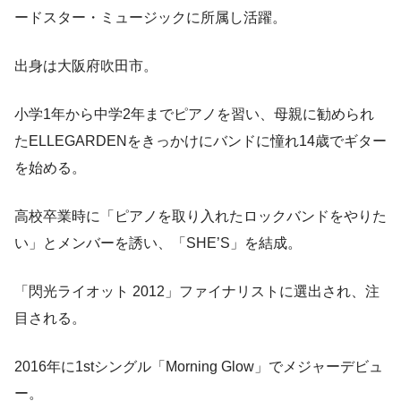
ードスター・ミュージックに所属し活躍。
出身は大阪府吹田市。
小学1年から中学2年までピアノを習い、母親に勧められ
たELLEGARDENをきっかけにバンドに憧れ14歳でギター
を始める。
高校卒業時に「ピアノを取り入れたロックバンドをやりた
い」とメンバーを誘い、「SHE’S」を結成。
「閃光ライオット 2012」ファイナリストに選出され、注
目される。
2016年に1stシングル「Morning Glow」でメジャーデビュ
ー。