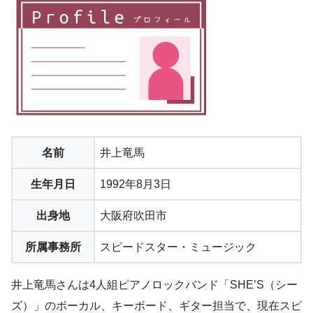
名前
井上竜馬
生年月日
1992年8月3日
出身地
大阪府吹田市
所属事務所
スピードスター・ミュージック
井上竜馬さんは4人組ピアノロックバンド「SHE’S（シー
ズ）」のボーカル、キーボード、ギター担当で、現在スピ