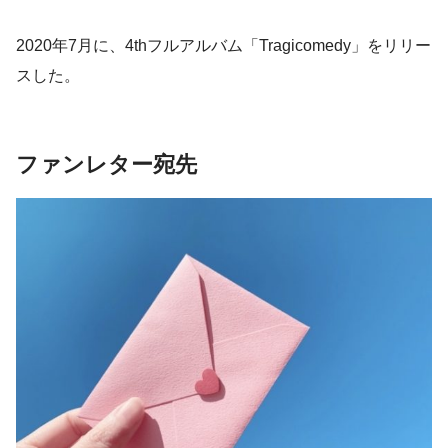
2020年7月に、4thフルアルバム「Tragicomedy」をリリー
スした。
ファンレター宛先