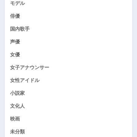
モデル
俳優
国内歌手
声優
女優
女子アナウンサー
女性アイドル
小説家
文化人
映画
未分類