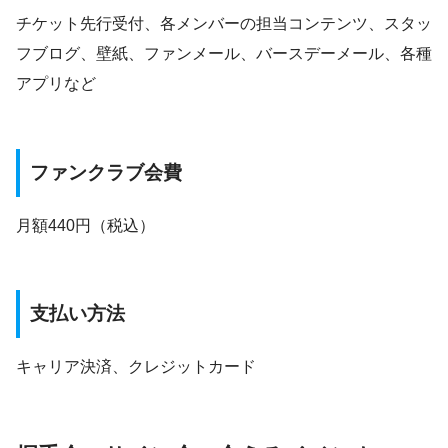
チケット先行受付、各メンバーの担当コンテンツ、スタッ
フブログ、壁紙、ファンメール、バースデーメール、各種
アプリなど
ファンクラブ会費
月額440円（税込）
支払い方法
キャリア決済、クレジットカード