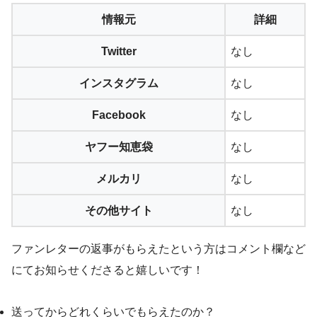
情報元
詳細
Twitter
なし
インスタグラム
なし
Facebook
なし
ヤフー知恵袋
なし
メルカリ
なし
その他サイト
なし
ファンレターの返事がもらえたという方はコメント欄など
にてお知らせくださると嬉しいです！
送ってからどれくらいでもらえたのか？