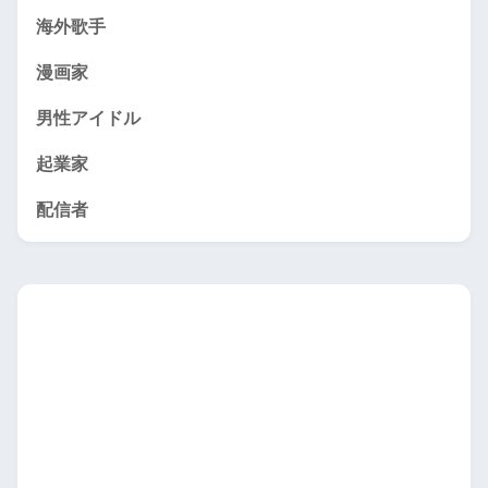
海外歌手
漫画家
男性アイドル
起業家
配信者