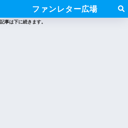
ファンレター広場
記事は下に続きます。