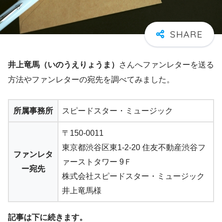
井上竜馬（いのうえりょうま）
さんへファンレターを送る
方法やファンレターの宛先を調べてみました。
所属事務所
スピードスター・ミュージック
〒150-0011
東京都渋谷区東1-2-20 住友不動産渋谷フ
ファンレタ
ァーストタワー 9Ｆ
ー宛先
株式会社スピードスター・ミュージック
井上竜馬様
記事は下に続きます。