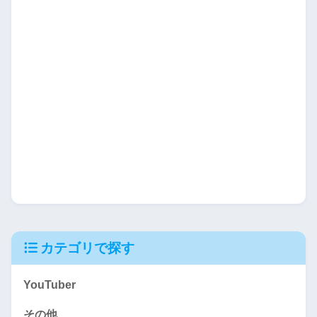
カテゴリで探す
YouTuber
その他