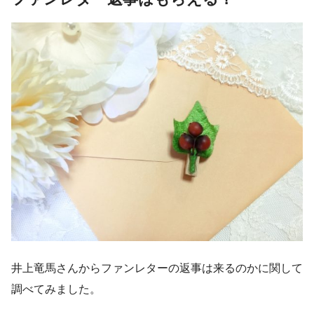
井上竜馬さんからファンレターの返事は来るのかに関して
調べてみました。