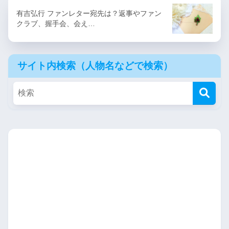
有吉弘行 ファンレター宛先は？返事やファン
クラブ、握手会、会え…
サイト内検索（人物名などで検索）