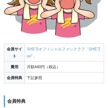
会員サイ
SHE’Sオフィシャルファンクラブ「SHE”Z
ト
oo”」
費用
月額440円（税込）
会員特典
下記参照
会員特典