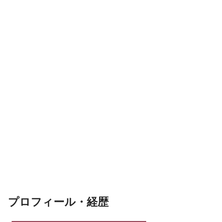
プロフィール・経歴