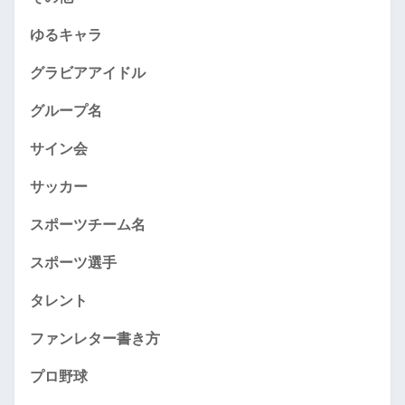
ゆるキャラ
グラビアアイドル
グループ名
サイン会
サッカー
スポーツチーム名
スポーツ選手
タレント
ファンレター書き方
プロ野球