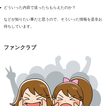
どういった内容で送ったらもらえたのか？
などが知りたい事だと思うので、そういった情報を是非お
待ちしています。
ファンクラブ