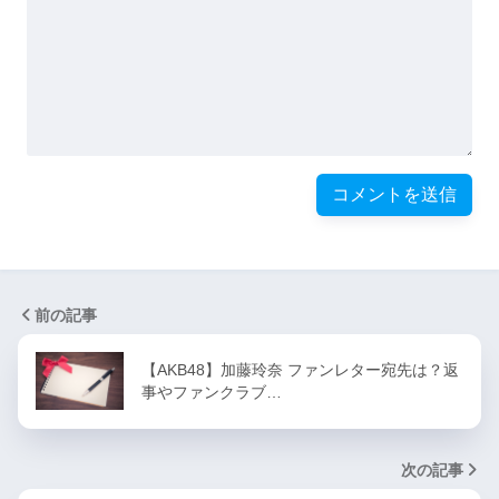
前の記事
【AKB48】加藤玲奈 ファンレター宛先は？返
事やファンクラブ…
次の記事