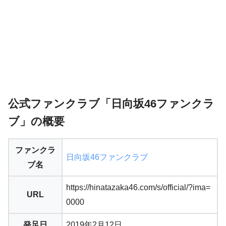
公式ファンクラブ「
日向坂46ファンクラ
ブ
」の概要
ファンクラ
日向坂46ファンクラブ
ブ名
https://hinatazaka46.com/s/official/?ima=
URL
0000
発足日
2019年2月12日