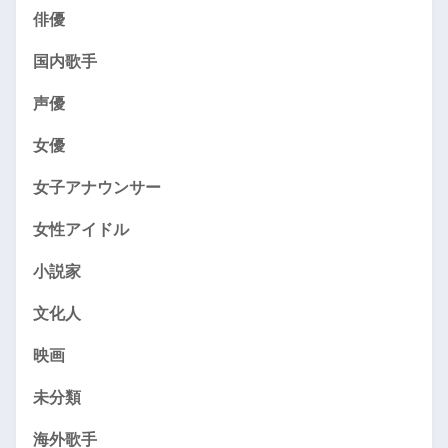
俳優
国内歌手
声優
女優
女子アナウンサー
女性アイドル
小説家
文化人
映画
未分類
海外歌手