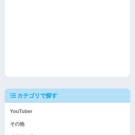
カテゴリで探す
YouTuber
その他