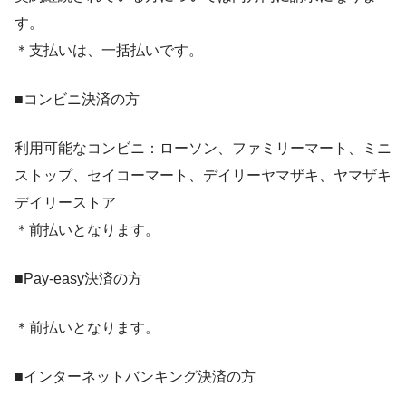
す。
＊支払いは、一括払いです。
■コンビニ決済の方
利用可能なコンビニ：ローソン、ファミリーマート、ミニ
ストップ、セイコーマート、デイリーヤマザキ、ヤマザキ
デイリーストア
＊前払いとなります。
■Pay-easy決済の方
＊前払いとなります。
■インターネットバンキング決済の方