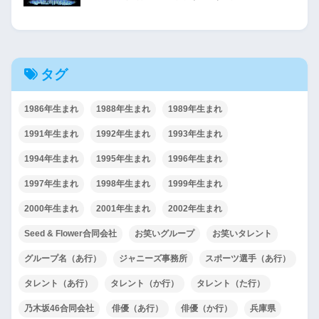
タグ
1986年生まれ
1988年生まれ
1989年生まれ
1991年生まれ
1992年生まれ
1993年生まれ
1994年生まれ
1995年生まれ
1996年生まれ
1997年生まれ
1998年生まれ
1999年生まれ
2000年生まれ
2001年生まれ
2002年生まれ
Seed & Flower合同会社
お笑いグループ
お笑いタレント
グループ名（あ行）
ジャニーズ事務所
スポーツ選手（あ行）
タレント（あ行）
タレント（か行）
タレント（た行）
乃木坂46合同会社
俳優（あ行）
俳優（か行）
兵庫県