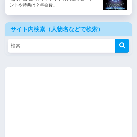
ントや特典は？年会費…
サイト内検索（人物名などで検索）