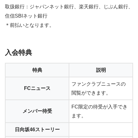
取扱銀行：ジャパンネット銀行、楽天銀行、じぶん銀行、
住信SBIネット銀行
＊前払いとなります。
入会特典
特典
説明
ファンクラブニュースの
FCニュース
閲覧ができます。
FC限定の待受が入手でき
メンバー待受
ます。
日向坂46ストーリー