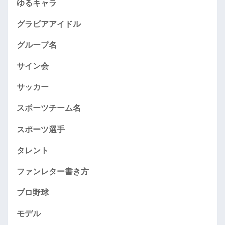
ゆるキャラ
グラビアアイドル
グループ名
サイン会
サッカー
スポーツチーム名
スポーツ選手
タレント
ファンレター書き方
プロ野球
モデル