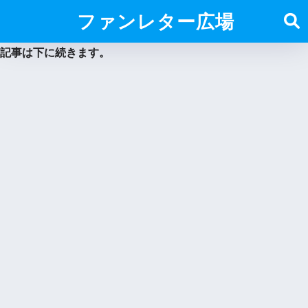
ファンレター広場
記事は下に続きます。