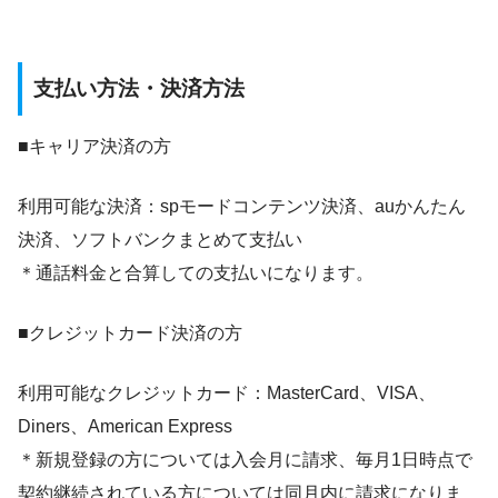
支払い方法・決済方法
■キャリア決済の方
利用可能な決済：spモードコンテンツ決済、auかんたん
決済、ソフトバンクまとめて支払い
＊通話料金と合算しての支払いになります。
■クレジットカード決済の方
利用可能なクレジットカード：MasterCard、VISA、
Diners、American Express
＊新規登録の方については入会月に請求、毎月1日時点で
契約継続されている方については同月内に請求になりま