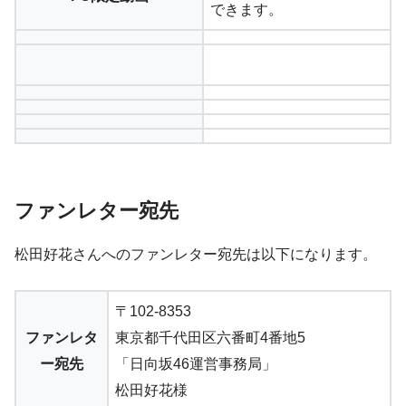
できます。
ファンレター宛先
松田好花さんへのファンレター宛先は以下になります。
〒102-8353
ファンレタ
東京都千代田区六番町4番地5
ー宛先
「日向坂46運営事務局」
松田好花様