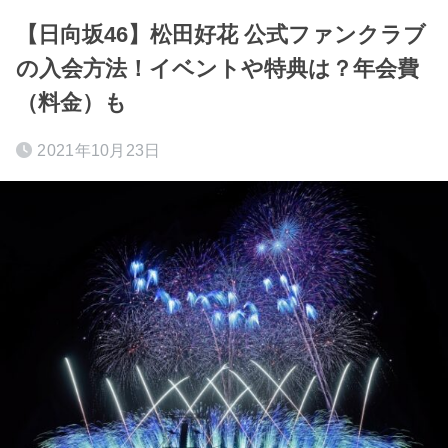
【日向坂46】松田好花 公式ファンクラブ
の入会方法！イベントや特典は？年会費
（料金）も
2021年10月23日