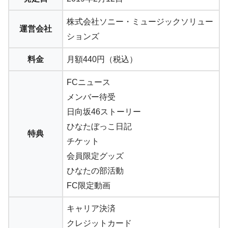
株式会社ソニー・ミュージックソリュー
運営会社
ションズ
料金
月額440円（税込）
FCニュース
メンバー待受
日向坂46ストーリー
ひなたぼっこ日記
特典
チケット
会員限定グッズ
ひなたの部活動
FC限定動画
キャリア決済
クレジットカード