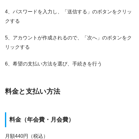
4、パスワードを入力し、「送信する」のボタンをクリッ
クする
5、アカウントが作成されるので、「次へ」のボタンをク
リックする
6、希望の支払い方法を選び、手続きを行う
料金と支払い方法
料金（年会費・月会費）
月額440円（税込）