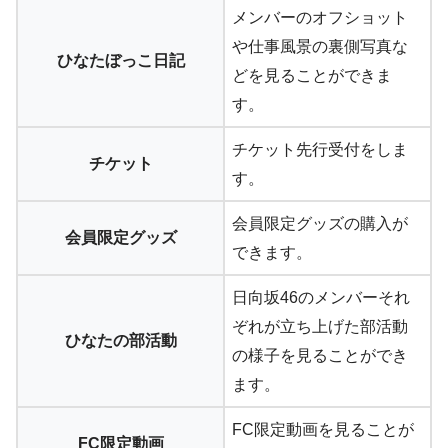
メンバーのオフショット
や仕事風景の裏側写真な
ひなたぼっこ日記
どを見ることができま
す。
チケット先行受付をしま
チケット
す。
会員限定グッズの購入が
会員限定グッズ
できます。
日向坂46のメンバーそれ
ぞれが立ち上げた部活動
ひなたの部活動
の様子を見ることができ
ます。
FC限定動画を見ることが
FC限定動画