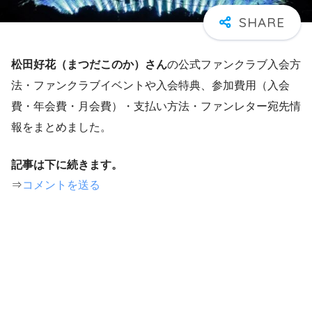
松田好花（
まつだこのか）
さん
の公式ファンクラブ入会方
法・ファンクラブイベントや入会特典、参加費用（入会
費・年会費・月会費）・支払い方法・ファンレター宛先情
報をまとめました。
記事は下に続きます。
⇒
コメントを送る