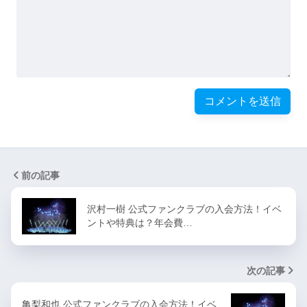
前の記事
沢村一樹 公式ファンクラブの入会方法！イベ
ントや特典は？年会費…
次の記事
亀梨和也 公式ファンクラブの入会方法！イベ