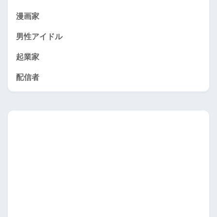
漫画家
男性アイドル
起業家
配信者