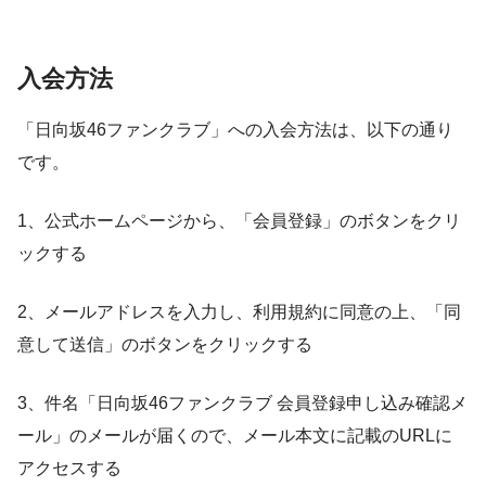
入会方法
「
日向坂46ファンクラブ」への
入会方法は、以下の通り
です。
1、公式ホームページから、「会員登録」のボタンをクリ
ックする
2、メールアドレスを入力し、利用規約に同意の上、「同
意して送信」のボタンをクリックする
3、件名「
日向坂46ファンクラブ 会員登録申し込み確認メ
ール」のメールが届くので、メール本文に記載のURLに
アクセスする