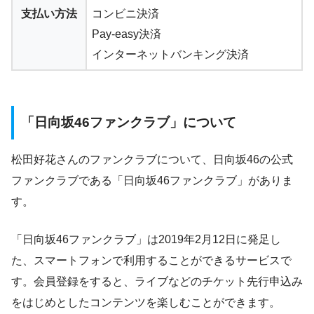
支払い方法
コンビニ決済
Pay-easy決済
インターネットバンキング決済
「
日向坂46ファンクラブ
」について
松田好花さんのファンクラブについて、日向坂46の公式
ファンクラブである「
日向坂46ファンクラブ」がありま
す。
「
日向坂46ファンクラブ」は2019年2月12日に発足し
た、スマートフォンで利用することができるサービスで
す。会員登録をすると、ライブなどのチケット先行申込み
をはじめとしたコンテンツを楽しむことができます。