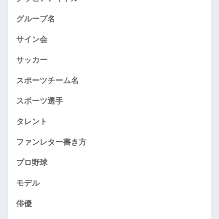
グループ名
サイン会
サッカー
スポーツチーム名
スポーツ選手
タレント
ファンレター書き方
プロ野球
モデル
俳優