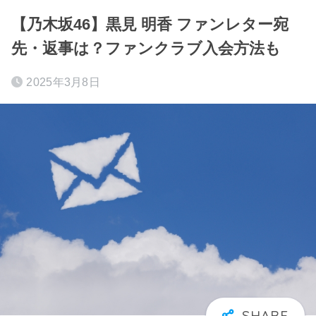
【乃木坂46】黒見 明香 ファンレター宛
先・返事は？ファンクラブ入会方法も
2025年3月8日