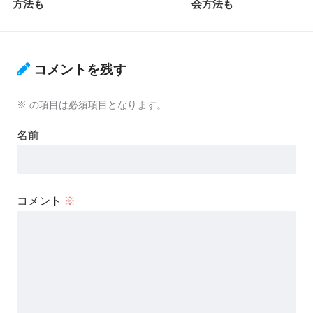
方法も
会方法も
コメントを残す
※
の項目は必須項目となります。
名前
コメント
※