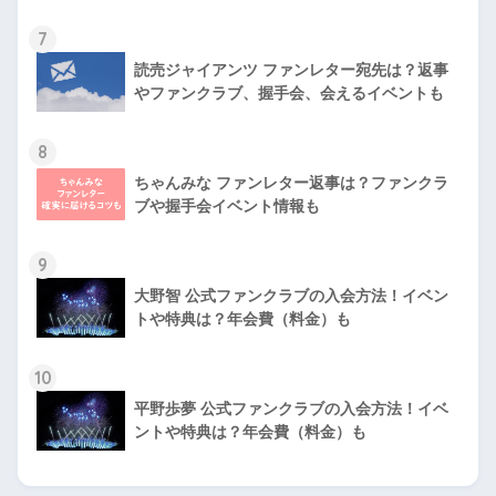
7
読売ジャイアンツ ファンレター宛先は？返事
やファンクラブ、握手会、会えるイベントも
8
ちゃんみな ファンレター返事は？ファンクラ
ブや握手会イベント情報も
9
大野智 公式ファンクラブの入会方法！イベン
トや特典は？年会費（料金）も
10
平野歩夢 公式ファンクラブの入会方法！イベ
ントや特典は？年会費（料金）も