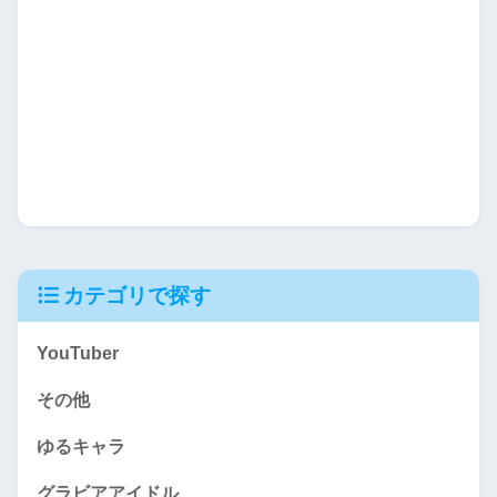
カテゴリで探す
YouTuber
その他
ゆるキャラ
グラビアアイドル