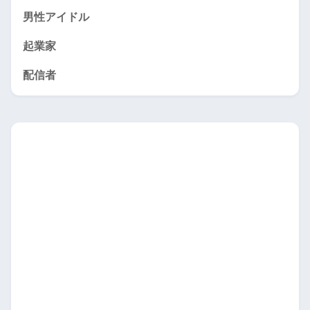
男性アイドル
起業家
配信者