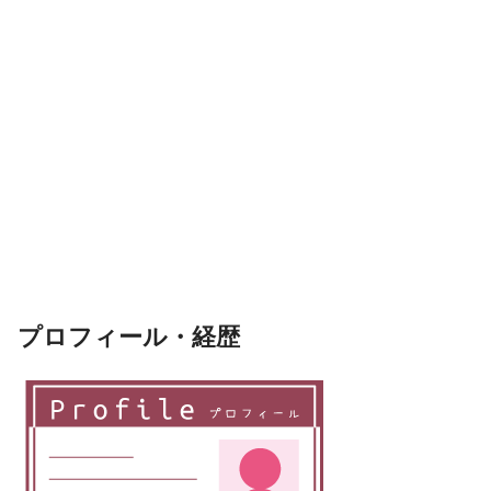
プロフィール・経歴