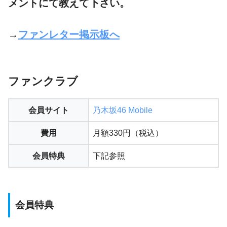
メントにて教えて下さい。
→
ファンレター掲示板へ
ファンクラブ
会員サイト
乃木坂46 Mobile
費用
月額330円（税込）
会員特典
下記参照
会員特典