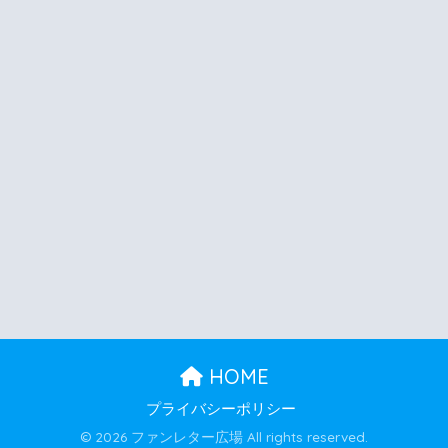
HOME
プライバシーポリシー
© 2026 ファンレター広場 All rights reserved.