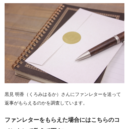
黒見 明香（くろみはるか）さんにファンレターを送って
返事がもらえるのかを調査しています。
ファンレターをもらえた場合にはこちらのコ