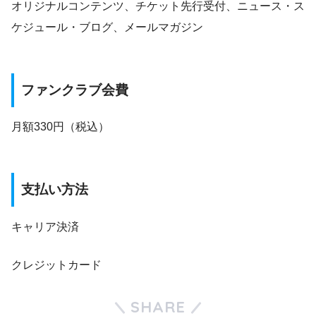
オリジナルコンテンツ、チケット先行受付、ニュース・ス
ケジュール・ブログ、メールマガジン
ファンクラブ会費
月額330円（税込）
支払い方法
キャリア決済
クレジットカード
SHARE