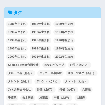
タグ
1986年生まれ
1988年生まれ
1989年生まれ
1991年生まれ
1992年生まれ
1993年生まれ
1994年生まれ
1995年生まれ
1996年生まれ
1997年生まれ
1998年生まれ
1999年生まれ
2000年生まれ
2001年生まれ
2002年生まれ
Seed & Flower合同会社
お笑いグループ
お笑いタレント
グループ名（あ行）
ジャニーズ事務所
スポーツ選手（あ行）
タレント（あ行）
タレント（か行）
タレント（た行）
乃木坂46合同会社
俳優（あ行）
俳優（か行）
兵庫県
千葉県
吉本興業
埼玉県
声優（あ行）
大阪府