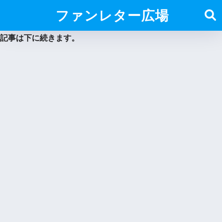
ファンレター広場
記事は下に続きます。