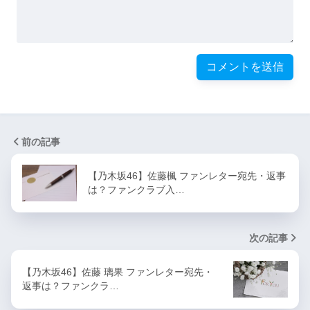
前の記事
【乃木坂46】佐藤楓 ファンレター宛先・返事
は？ファンクラブ入…
次の記事
【乃木坂46】佐藤 璃果 ファンレター宛先・
返事は？ファンクラ…