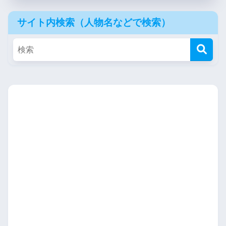
サイト内検索（人物名などで検索）