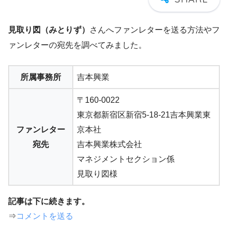
見取り図（みとりず）
さんへファンレターを送る方法やフ
ァンレターの宛先を調べてみました。
所属事務所
吉本興業
〒160-0022
東京都新宿区新宿5-18-21吉本興業東
ファンレター
京本社
宛先
吉本興業株式会社
マネジメントセクション係
見取り図様
記事は下に続きます。
⇒
コメントを送る