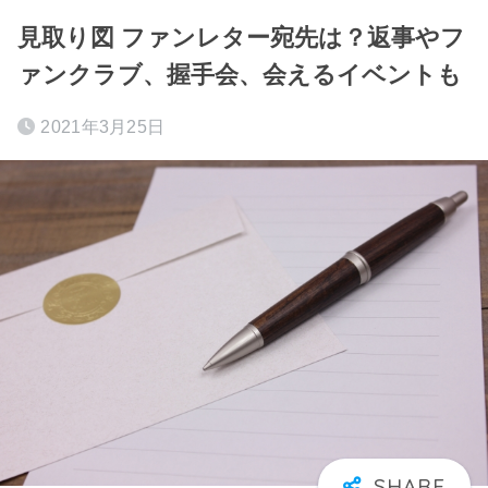
見取り図 ファンレター宛先は？返事やフ
ァンクラブ、握手会、会えるイベントも
2021年3月25日