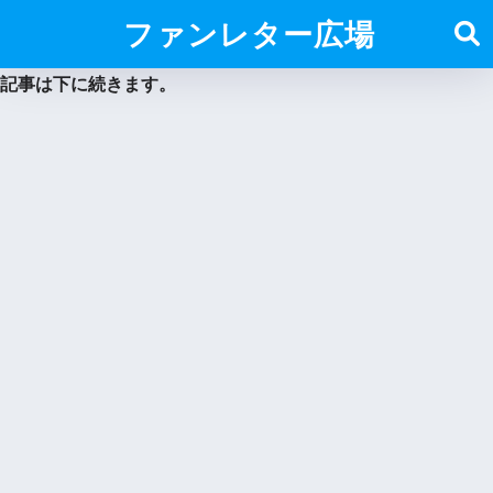
ファンレター広場
記事は下に続きます。