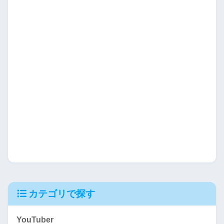
カテゴリで探す
YouTuber