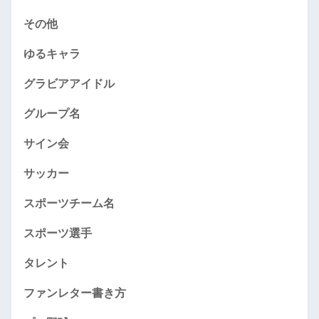
その他
ゆるキャラ
グラビアアイドル
グループ名
サイン会
サッカー
スポーツチーム名
スポーツ選手
タレント
ファンレター書き方