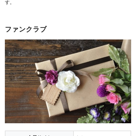
す。
ファンクラブ