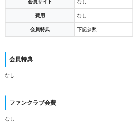
会員サイト
なし
費用
なし
会員特典
下記参照
会員特典
なし
ファンクラブ会費
なし