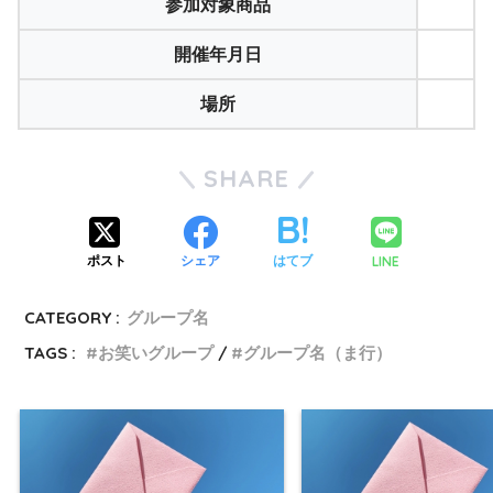
参加対象商品
開催年月日
場所
SHARE
LINE
ポスト
シェア
はてブ
CATEGORY :
グループ名
TAGS :
お笑いグループ
グループ名（ま行）