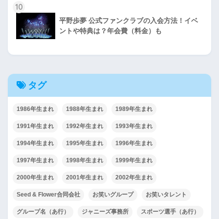
10
平野歩夢 公式ファンクラブの入会方法！イベ
ントや特典は？年会費（料金）も
タグ
1986年生まれ
1988年生まれ
1989年生まれ
1991年生まれ
1992年生まれ
1993年生まれ
1994年生まれ
1995年生まれ
1996年生まれ
1997年生まれ
1998年生まれ
1999年生まれ
2000年生まれ
2001年生まれ
2002年生まれ
Seed & Flower合同会社
お笑いグループ
お笑いタレント
グループ名（あ行）
ジャニーズ事務所
スポーツ選手（あ行）