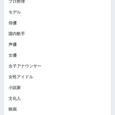
プロ野球
モデル
俳優
国内歌手
声優
女優
女子アナウンサー
女性アイドル
小説家
文化人
映画