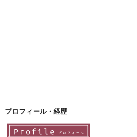
プロフィール・経歴