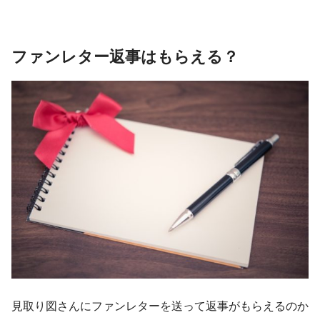
ファンレター返事はもらえる？
見取り図さんにファンレターを送って返事がもらえるのか