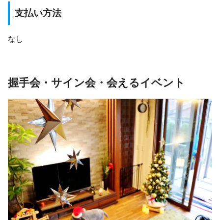
支払い方法
なし
握手会・サイン会・会えるイベント