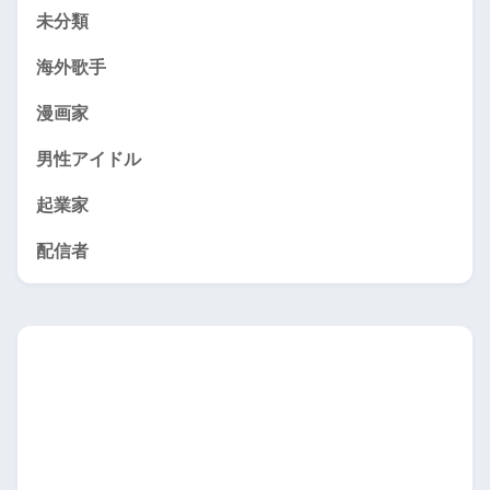
未分類
海外歌手
漫画家
男性アイドル
起業家
配信者