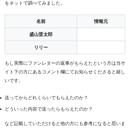
をネットで調べてみました。
名前
情報元
盛山晋太郎
リリー
もし実際にファンレターの返事がもらえたという方は当サ
イト下の方にあるコメント欄にてお知らせくださると嬉し
いです。
送ってからどれくらいでもらえたのか？
どういった内容で送ったらもらえたのか？
など記載していただけると他の方にも参考になると思いま