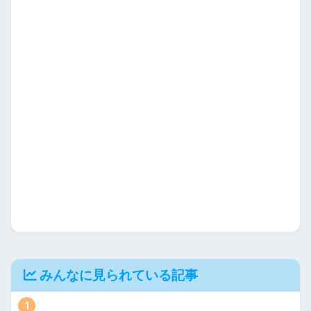
みんなに見られている記事
1