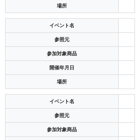
場所
イベント名
参照元
参加対象商品
開催年月日
場所
イベント名
参照元
参加対象商品