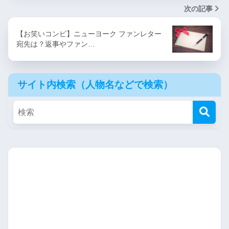
次の記事
【お笑いコンビ】ニューヨーク ファンレター
宛先は？返事やファン…
サイト内検索（人物名などで検索）