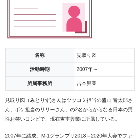
名称
見取り図
活動時期
2007年～
所属事務所
吉本興業
見取り図（みとりず)さんはツッコミ担当の盛山 晋太郎さ
ん、ボケ担当のリリーさん、の2名からからなる日本の男
性お笑いコンビで、現在吉本興業に所属している。
2007年に結成。M-1グランプリ2018～2020年大会でファ