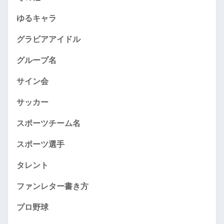
ゆるキャラ
グラビアアイドル
グループ名
サイン会
サッカー
スポーツチーム名
スポーツ選手
タレント
ファンレター書き方
プロ野球