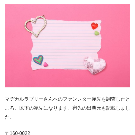
マヂカルラブリーさんへのファンレター宛先を調査したと
ころ、以下の宛先になります。宛先の出典元も記載しまし
た。
〒160-0022