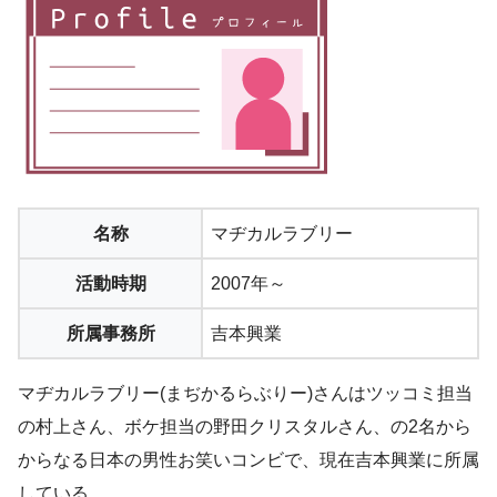
名称
マヂカルラブリー
活動時期
2007年～
所属事務所
吉本興業
マヂカルラブリー(まぢかるらぶりー)さんはツッコミ担当
の村上さん、ボケ担当の野田クリスタルさん、の2名から
からなる日本の男性お笑いコンビで、現在吉本興業に所属
している。