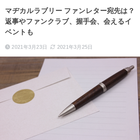
マヂカルラブリー ファンレター宛先は？
返事やファンクラブ、握手会、会えるイ
ベントも
2021年3月23日
2021年3月25日