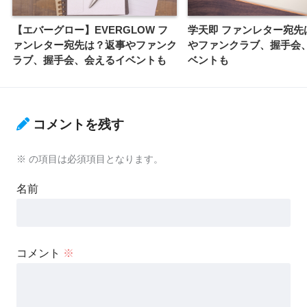
【エバーグロー】EVERGLOW フ
学天即 ファンレター宛先
ァンレター宛先は？返事やファンク
やファンクラブ、握手会
ラブ、握手会、会えるイベントも
ベントも
コメントを残す
※
の項目は必須項目となります。
名前
コメント
※