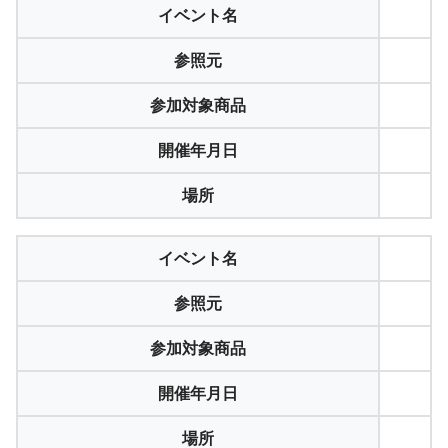
イベント名
参照元
参加対象商品
開催年月日
場所
イベント名
参照元
参加対象商品
開催年月日
場所