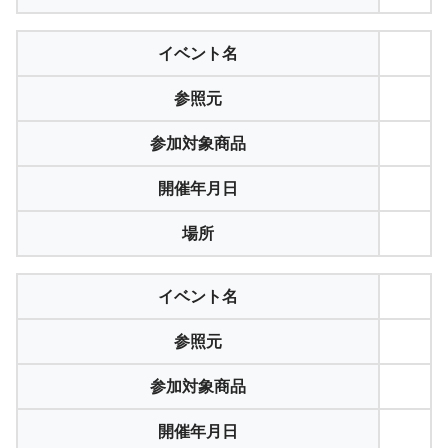
イベント名
参照元
参加対象商品
開催年月日
場所
イベント名
参照元
参加対象商品
開催年月日