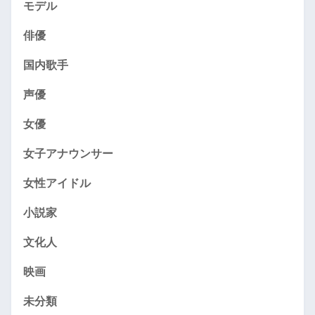
モデル
俳優
国内歌手
声優
女優
女子アナウンサー
女性アイドル
小説家
文化人
映画
未分類