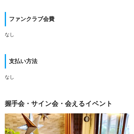
ファンクラブ会費
なし
支払い方法
なし
握手会・サイン会・会えるイベント