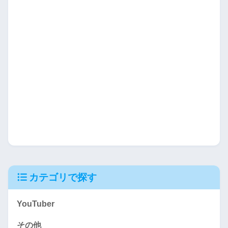
カテゴリで探す
YouTuber
その他