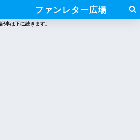
ファンレター広場
記事は下に続きます。