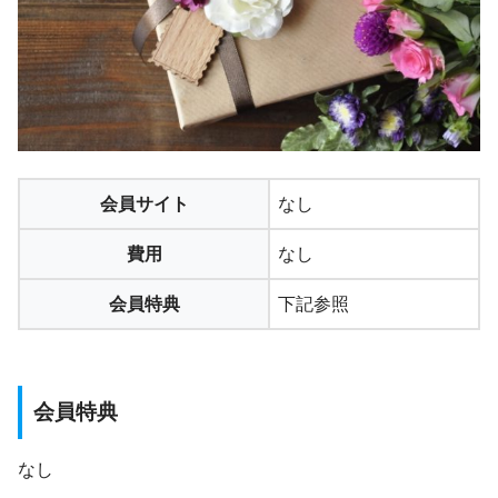
会員サイト
なし
費用
なし
会員特典
下記参照
会員特典
なし