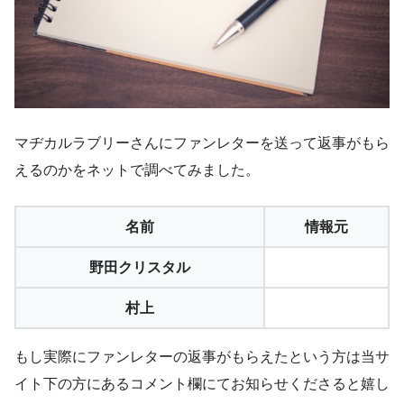
マヂカルラブリーさんにファンレターを送って返事がもら
えるのかをネットで調べてみました。
名前
情報元
野田クリスタル
村上
もし実際にファンレターの返事がもらえたという方は当サ
イト下の方にあるコメント欄にてお知らせくださると嬉し