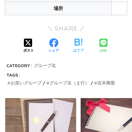
場所
SHARE
LINE
ポスト
シェア
はてブ
CATEGORY :
グループ名
TAGS :
お笑いグループ
グループ名（ま行）
吉本興業