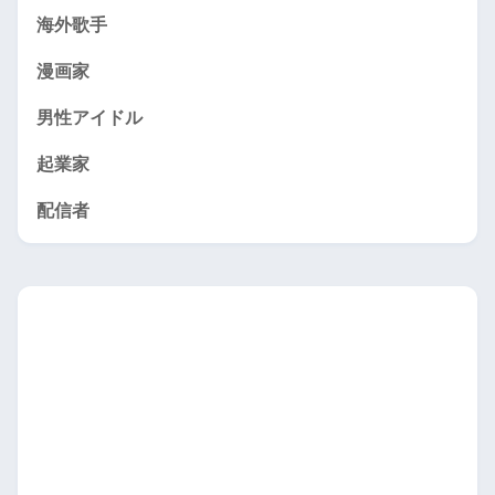
海外歌手
漫画家
男性アイドル
起業家
配信者