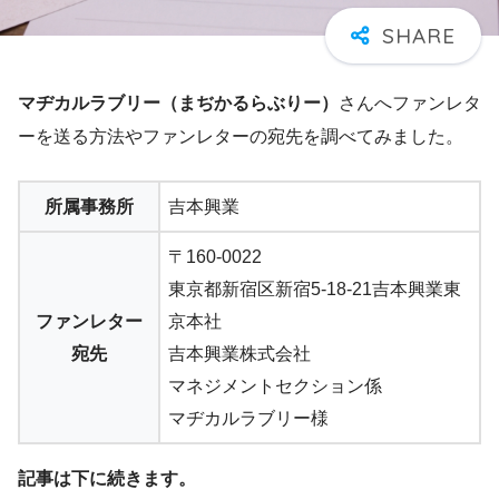
マヂカルラブリー（まぢかるらぶりー）
さんへファンレタ
ーを送る方法やファンレターの宛先を調べてみました。
所属事務所
吉本興業
〒160-0022
東京都新宿区新宿5-18-21吉本興業東
ファンレター
京本社
宛先
吉本興業株式会社
マネジメントセクション係
マヂカルラブリー様
記事は下に続きます。