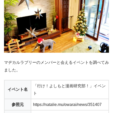
マヂカルラブリーのメンバーと会えるイベントを調べてみ
ました。
「行け！よしもと漫画研究部！」イベン
イベント名
ト
参照元
https://natalie.mu/owarai/news/351407