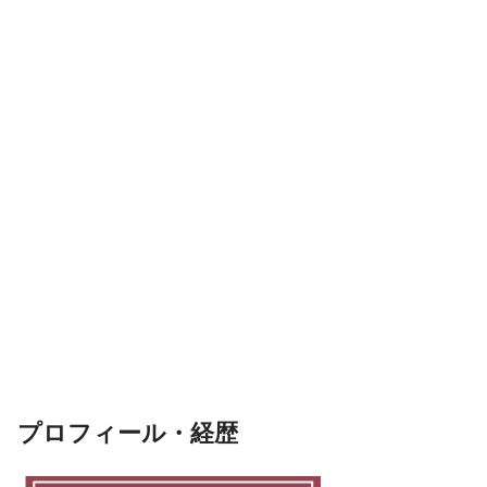
プロフィール・経歴