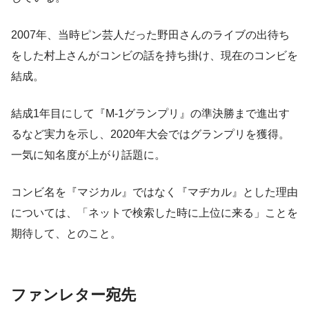
2007年、当時ピン芸人だった野田さんのライブの出待ち
をした村上さんがコンビの話を持ち掛け、現在のコンビを
結成。
結成1年目にして『M-1グランプリ』の準決勝まで進出す
るなど実力を示し、2020年大会ではグランプリを獲得。
一気に知名度が上がり話題に。
コンビ名を『マジカル』ではなく『マヂカル』とした理由
については、「ネットで検索した時に上位に来る」ことを
期待して、とのこと。
ファンレター宛先