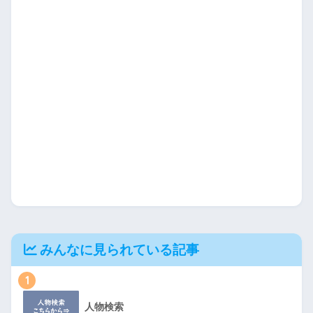
みんなに見られている記事
1
人物検索