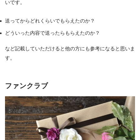
いです。
送ってからどれくらいでもらえたのか？
どういった内容で送ったらもらえたのか？
など記載していただけると他の方にも参考になると思いま
す。
ファンクラブ