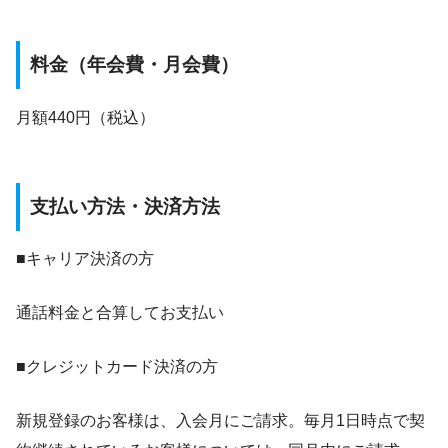
料金（年会費・月会費）
月額440円（税込）
支払い方法・決済方法
■キャリア決済の方
通話料金と合算してお支払い
■クレジットカード決済の方
新規登録のお客様は、入会月にご請求。毎月1日時点で契