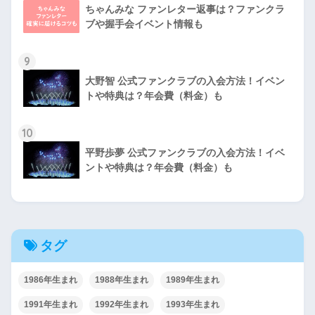
ちゃんみな ファンレター返事は？ファンクラ
ブや握手会イベント情報も
9
大野智 公式ファンクラブの入会方法！イベン
トや特典は？年会費（料金）も
10
平野歩夢 公式ファンクラブの入会方法！イベ
ントや特典は？年会費（料金）も
タグ
1986年生まれ
1988年生まれ
1989年生まれ
1991年生まれ
1992年生まれ
1993年生まれ