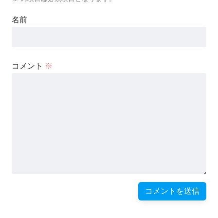
名前
コメント
※