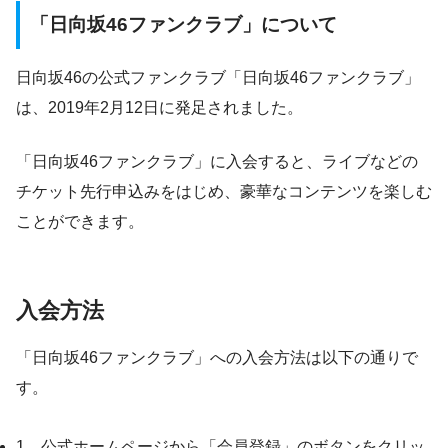
「日向坂46ファンクラブ」について
日向坂46の公式ファンクラブ「日向坂46ファンクラブ」
は、2019年
2月12日に発足されました。
「日向坂46ファンクラブ」に入会すると、ライブなどの
チケット先行申込みをはじめ、豪華なコンテンツを楽しむ
ことができます。
入会方法
「日向坂46ファンクラブ」への入会方法は以下の通りで
す。
1、公式ホームページから「会員登録」のボタンをクリッ