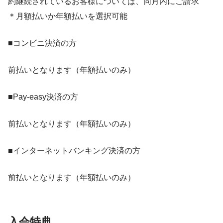
約継続されているお客様については、同月内にご請求
＊月額払いか年額払いを選択可能
■コンビニ決済の方
前払いとなります（年額払いのみ）
■Pay-easy決済の方
前払いとなります（年額払いのみ）
■インターネットバンキング決済の方
前払いとなります（年額払いのみ）
入会特典