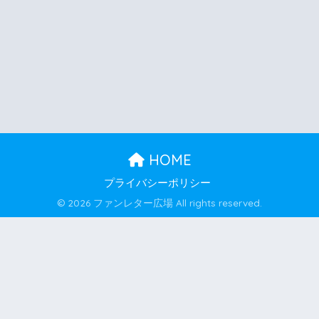
HOME
プライバシーポリシー
© 2026 ファンレター広場 All rights reserved.