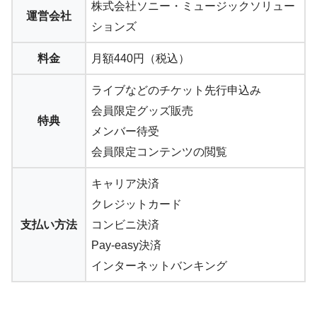
株式会社ソニー・ミュージックソリュー
運営会社
ションズ
料金
月額440円（税込）
ライブなどのチケット先行申込み
会員限定グッズ販売
特典
メンバー待受
会員限定コンテンツの閲覧
キャリア決済
クレジットカード
支払い方法
コンビニ決済
Pay-easy決済
インターネットバンキング