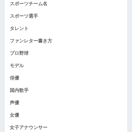
スポーツチーム名
スポーツ選手
タレント
ファンレター書き方
プロ野球
モデル
俳優
国内歌手
声優
女優
女子アナウンサー