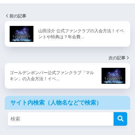
前の記事
山田涼介 公式ファンクラブの入会方法！イベ
ントや特典は？年会費…
次の記事
ゴールデンボンバー公式ファンクラブ「マル
キン」の入会方法！イベ…
サイト内検索（人物名などで検索）