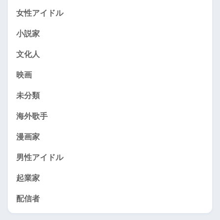
女性アイドル
小説家
文化人
映画
未分類
海外歌手
漫画家
男性アイドル
起業家
配信者