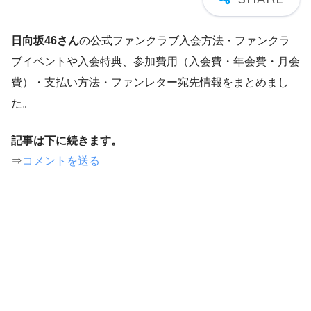
日向坂46さん
の公式ファンクラブ入会方法・ファンクラ
ブイベントや入会特典、参加費用（入会費・年会費・月会
費）・支払い方法・ファンレター宛先情報をまとめまし
た。
記事は下に続きます。
⇒
コメントを送る