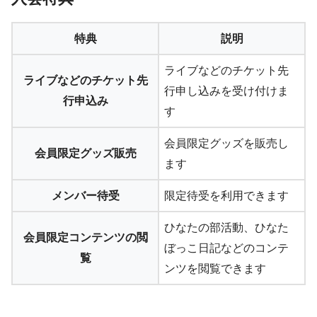
特典
説明
ライブなどのチケット先
ライブなどのチケット先
行申し込みを受け付けま
行申込み
す
会員限定グッズを販売し
会員限定グッズ販売
ます
メンバー待受
限定待受を利用できます
ひなたの部活動、ひなた
会員限定コンテンツの閲
ぼっこ日記などのコンテ
覧
ンツを閲覧できます