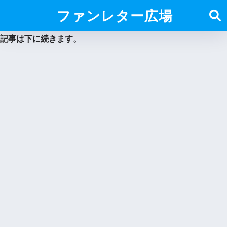
ファンレター広場
記事は下に続きます。