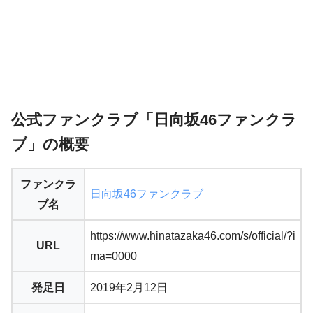
公式ファンクラブ「日向坂46ファンクラ
ブ」の概要
ファンクラ
日向坂46ファンクラブ
ブ名
https://www.hinatazaka46.com/s/official/?i
URL
ma=0000
発足日
2019年
2月12日