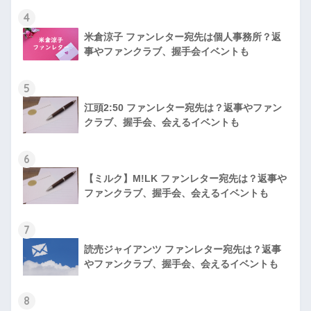
4
米倉涼子 ファンレター宛先は個人事務所？返
事やファンクラブ、握手会イベントも
5
江頭2:50 ファンレター宛先は？返事やファン
クラブ、握手会、会えるイベントも
6
【ミルク】M!LK ファンレター宛先は？返事や
ファンクラブ、握手会、会えるイベントも
7
読売ジャイアンツ ファンレター宛先は？返事
やファンクラブ、握手会、会えるイベントも
8