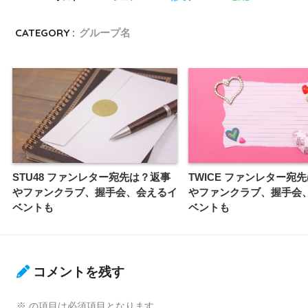
CATEGORY :
グループ名
STU48 ファンレター宛先は？返事
TWICE ファンレター宛
やファンクラブ、握手会、会えるイ
やファンクラブ、握手会
ベントも
ベントも
コメントを残す
※
の項目は必須項目となります。