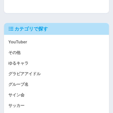
カテゴリで探す
YouTuber
その他
ゆるキャラ
グラビアアイドル
グループ名
サイン会
サッカー