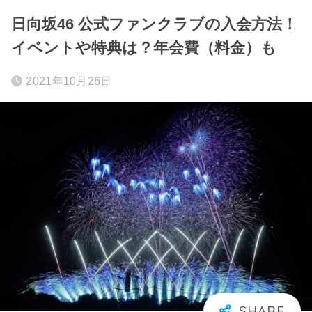
日向坂46 公式ファンクラブの入会方法！
イベントや特典は？年会費（料金）も
2021年10月26日