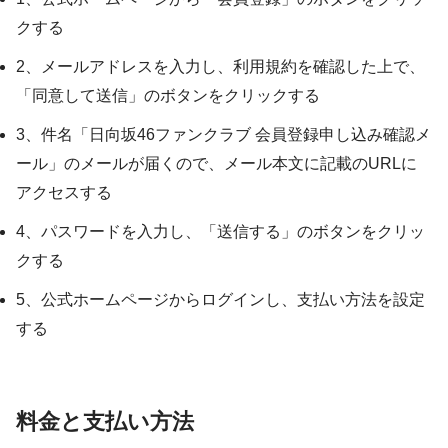
クする
2、メールアドレスを入力し、利用規約を確認した上で、
「同意して送信」のボタンをクリックする
3、件名「
日向坂46ファンクラブ 会員登録申し込み確認メ
ール」のメールが届くので、メール本文に記載のURLに
アクセスする
4、パスワードを入力し、「送信する」のボタンをクリッ
クする
5、公式ホームページからログインし、支払い方法を設定
する
料金と支払い方法