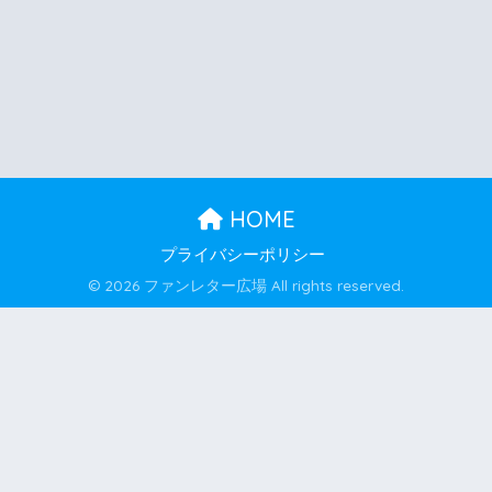
HOME
プライバシーポリシー
© 2026 ファンレター広場 All rights reserved.