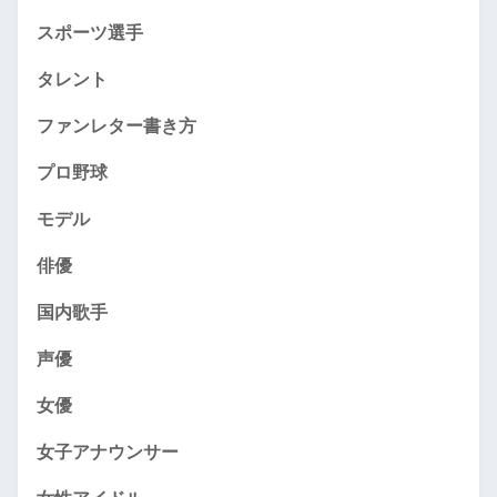
スポーツ選手
タレント
ファンレター書き方
プロ野球
モデル
俳優
国内歌手
声優
女優
女子アナウンサー