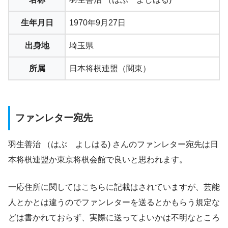
生年月日
1970年9月27日
出身地
埼玉県
所属
日本将棋連盟（関東）
ファンレター宛先
羽生善治 （はぶ よしはる) さんのファンレター宛先は日
本将棋連盟か東京将棋会館で良いと思われます。
一応住所に関してはこちらに記載はされていますが、芸能
人とかとは違うのでファンレターを送るとかもらう規定な
どは書かれておらず、実際に送ってよいかは不明なところ