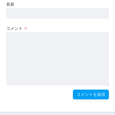
名前
コメント
※