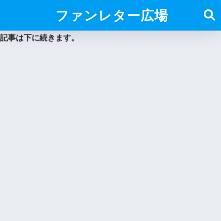
ファンレター広場
記事は下に続きます。