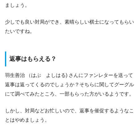
ましょう。
少しでも良い対局ができ、素晴らしい棋士になってもらい
たいですね。
返事はもらえる？
羽生善治 （はぶ よしはる) さんにファンレターを送って
返事は返ってくるのでしょうか？そちらに関してグーグル
にて調べてみたところ、一部もらった方がいるようです。
しかし、対局などお忙しいので、返事を催促するようなこ
とはやめましょう。