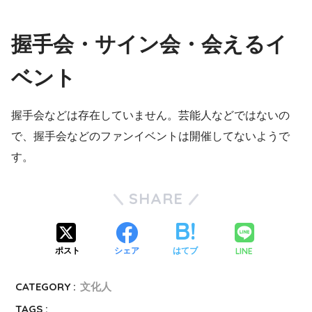
握手会・サイン会・会えるイ
ベント
握手会などは存在していません。芸能人などではないの
で、握手会などのファンイベントは開催してないようで
す。
SHARE
LINE
ポスト
シェア
はてブ
CATEGORY :
文化人
TAGS :