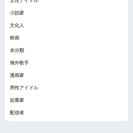
女性アイドル
小説家
文化人
映画
未分類
海外歌手
漫画家
男性アイドル
起業家
配信者