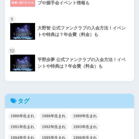
ブや握手会イベント情報も
9
大野智 公式ファンクラブの入会方法！イベン
トや特典は？年会費（料金）も
10
平野歩夢 公式ファンクラブの入会方法！イベ
ントや特典は？年会費（料金）も
タグ
1986年生まれ
1988年生まれ
1989年生まれ
1991年生まれ
1992年生まれ
1993年生まれ
1994年生まれ
1995年生まれ
1996年生まれ