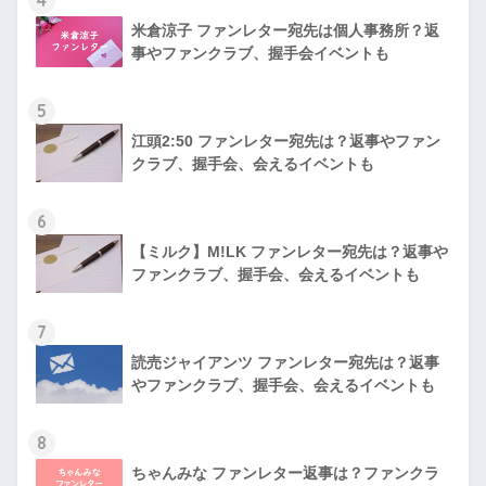
4
米倉涼子 ファンレター宛先は個人事務所？返
事やファンクラブ、握手会イベントも
5
江頭2:50 ファンレター宛先は？返事やファン
クラブ、握手会、会えるイベントも
6
【ミルク】M!LK ファンレター宛先は？返事や
ファンクラブ、握手会、会えるイベントも
7
読売ジャイアンツ ファンレター宛先は？返事
やファンクラブ、握手会、会えるイベントも
8
ちゃんみな ファンレター返事は？ファンクラ