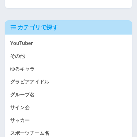
カテゴリで探す
YouTuber
その他
ゆるキャラ
グラビアアイドル
グループ名
サイン会
サッカー
スポーツチーム名