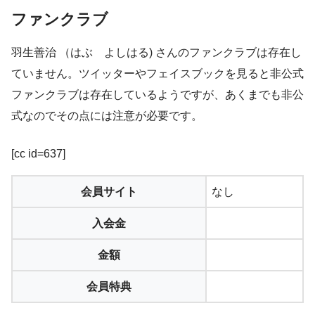
ファンクラブ
羽生善治 （はぶ よしはる) さんのファンクラブは存在し
ていません。ツイッターやフェイスブックを見ると非公式
ファンクラブは存在しているようですが、あくまでも非公
式なのでその点には注意が必要です。
[cc id=637]
会員サイト
なし
入会金
金額
会員特典