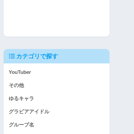
カテゴリで探す
YouTuber
その他
ゆるキャラ
グラビアアイドル
グループ名