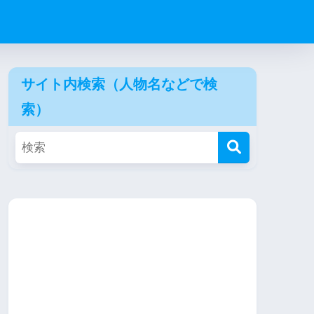
サイト内検索（人物名などで検
索）