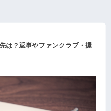
宛先は？返事やファンクラブ・握