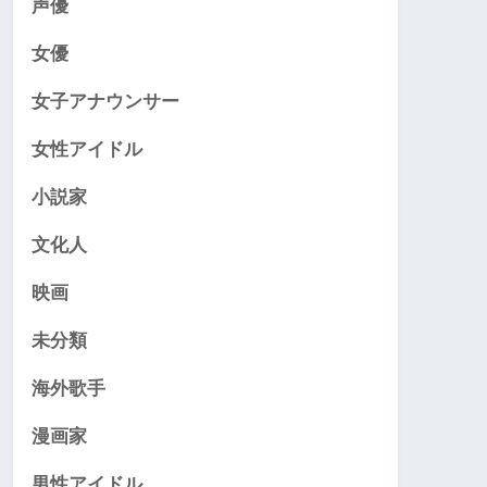
声優
女優
女子アナウンサー
女性アイドル
小説家
文化人
映画
未分類
海外歌手
漫画家
男性アイドル