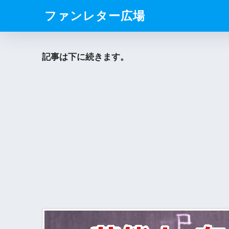
ファンレター広場
記事は下に続きます。