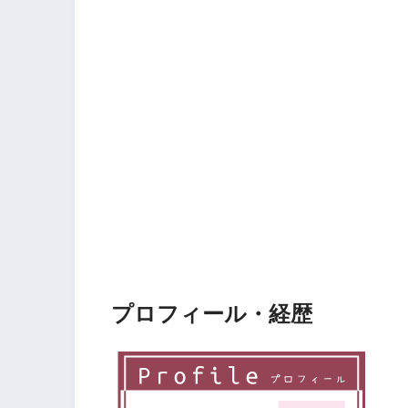
プロフィール・経歴