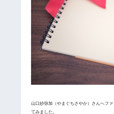
山口紗弥加（やまぐちさやか）さんへファ
てみました。