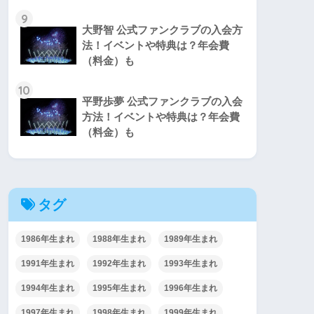
9
大野智 公式ファンクラブの入会方
法！イベントや特典は？年会費
（料金）も
10
平野歩夢 公式ファンクラブの入会
方法！イベントや特典は？年会費
（料金）も
タグ
1986年生まれ
1988年生まれ
1989年生まれ
1991年生まれ
1992年生まれ
1993年生まれ
1994年生まれ
1995年生まれ
1996年生まれ
1997年生まれ
1998年生まれ
1999年生まれ