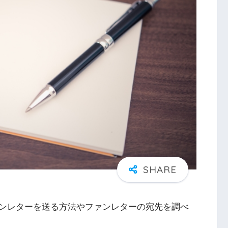
ンレターを送る方法やファンレターの宛先を調べ