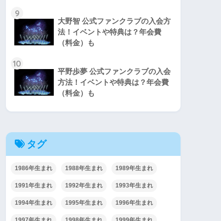
9
大野智 公式ファンクラブの入会方
法！イベントや特典は？年会費
（料金）も
10
平野歩夢 公式ファンクラブの入会
方法！イベントや特典は？年会費
（料金）も
タグ
1986年生まれ
1988年生まれ
1989年生まれ
1991年生まれ
1992年生まれ
1993年生まれ
1994年生まれ
1995年生まれ
1996年生まれ
1997年生まれ
1998年生まれ
1999年生まれ