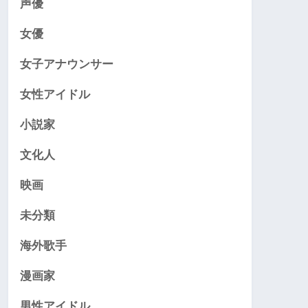
声優
女優
女子アナウンサー
女性アイドル
小説家
文化人
映画
未分類
海外歌手
漫画家
男性アイドル