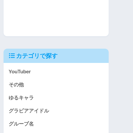
カテゴリで探す
YouTuber
その他
ゆるキャラ
グラビアアイドル
グループ名