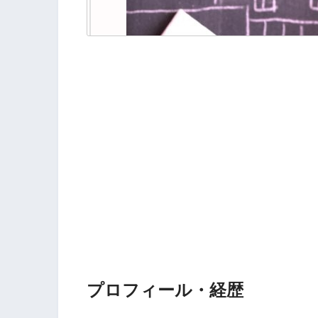
プロフィール・経歴