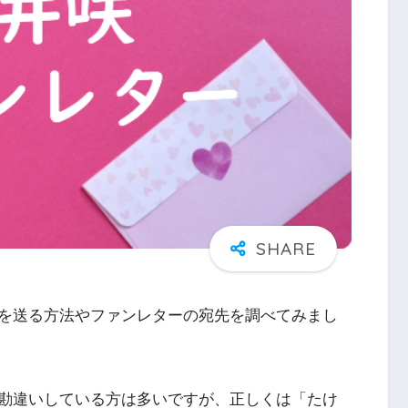
を送る方法やファンレターの宛先を調べてみまし
勘違いしている方は多いですが、正しくは「たけ