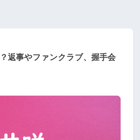
は？返事やファンクラブ、握手会