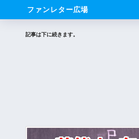
ファンレター広場
記事は下に続きます。