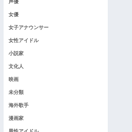
声優
女優
女子アナウンサー
女性アイドル
小説家
文化人
映画
未分類
海外歌手
漫画家
男性アイドル