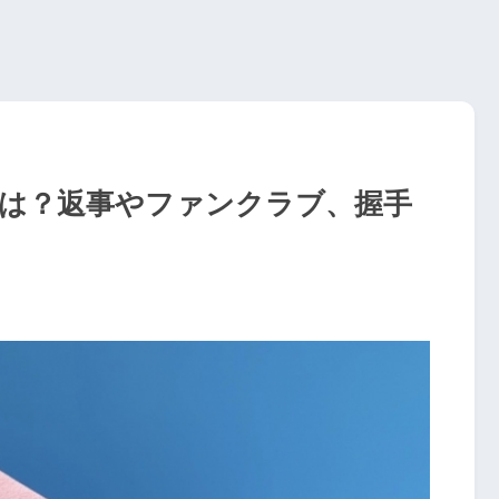
先は？返事やファンクラブ、握手