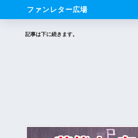
ファンレター広場
記事は下に続きます。