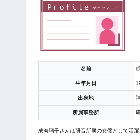
名前
生年月日
1
出身地
所属事務所
成海璃子さんは研音所属の女優として活躍