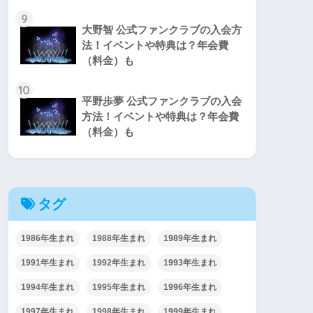
9
大野智 公式ファンクラブの入会方
法！イベントや特典は？年会費
（料金）も
10
平野歩夢 公式ファンクラブの入会
方法！イベントや特典は？年会費
（料金）も
タグ
1986年生まれ
1988年生まれ
1989年生まれ
1991年生まれ
1992年生まれ
1993年生まれ
1994年生まれ
1995年生まれ
1996年生まれ
1997年生まれ
1998年生まれ
1999年生まれ