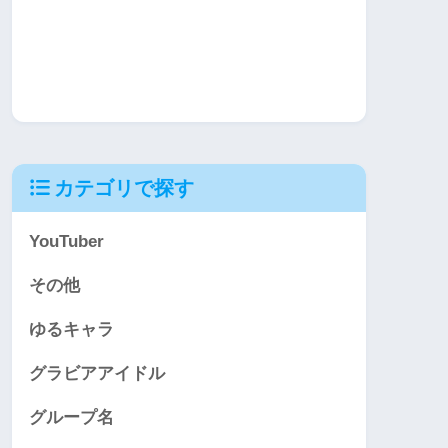
カテゴリで探す
YouTuber
その他
ゆるキャラ
グラビアアイドル
グループ名