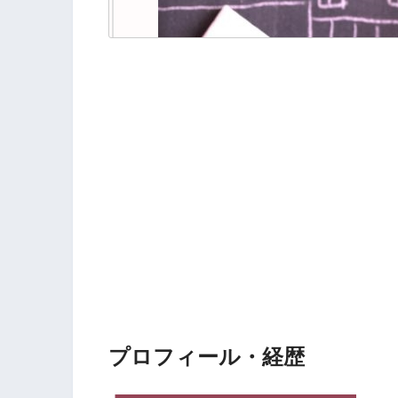
プロフィール・経歴