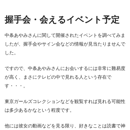
握手会・会えるイベント予定
中条あやみさんに関して開催されたイベントを調べてみま
したが、握手会やサイン会などの情報が見当たりませんで
した。
ですので、中条あやみさんにお会いするには非常に難易度
が高く、まさにテレビの中で見れる人という存在で
す・・・。
東京ガールズコレクションなどを観覧すれば見れる可能性
は多少あるかなという程度です。
他には彼女の動画などを見る限り、好きなことは読書で神