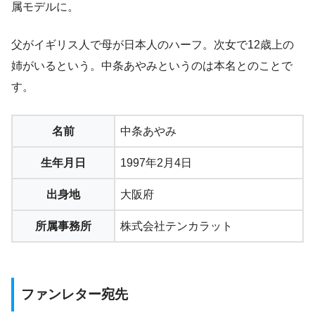
属モデルに。
父がイギリス人で母が日本人のハーフ。次女で12歳上の
姉がいるという。中条あやみというのは本名とのことで
す。
名前
中条あやみ
生年月日
1997年2月4日
出身地
大阪府
所属事務所
株式会社テンカラット
ファンレター宛先