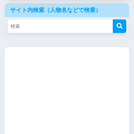
サイト内検索（人物名などで検索）