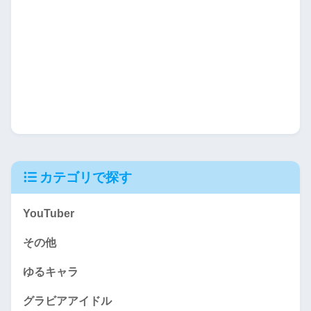
カテゴリで探す
YouTuber
その他
ゆるキャラ
グラビアアイドル