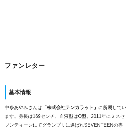
ファンレター
基本情報
中条あやみさんは
「株式会社テンカラット」
に所属してい
ます。身長は169センチ、血液型はO型。2011年にミスセ
ブンティーンにてグランプリに選ばれSEVENTEENの専