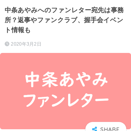
中条あやみへのファンレター宛先は事務
所？返事やファンクラブ、握手会イベン
ト情報も
2020年3月2日