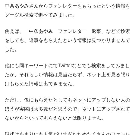
中条あやみさんからファンレターをもらったという情報を
グーグル検索で調べてみました。
例えば、「中条あやみ ファンレター 返事」などで検索
をしても、返事をもらえたという情報は見つかりませんで
した。
他にも同キーワードにてTwitterなどでも検索をしてみまし
たが、それらしい情報は見当たらず、ネット上を見る限り
はもらえた情報は出てきません。
ただし、仮にもらえたとしてもネットにアップしない人の
ほうが実際は大多数だと思うので、ネットにアップされて
ないからといってもらえないとは限りません。
現状はあまりにも人気が出すぎたためたくさんのファンレ