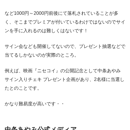
など1000円～2000円前後にて落札されていることが多
く、そこまでプレミアが付いているわけではないのでサイ
ンを手に入れるのは難しくはないです！
サイン会なども開催してないので、プレゼント抽選などで
当てるしかないのが実際のところ。
例えば、映画『ニセコイ』の公開記念として中条あやみ
サイン入りチェキ プレゼント企画があり、2名様に当選し
たとのことです。
かなり難易度が高いです・・
中条あやみ公式メディア