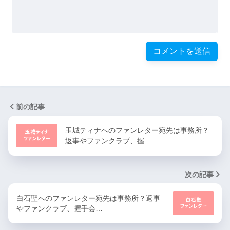
前の記事
玉城ティナへのファンレター宛先は事務所？
返事やファンクラブ、握…
次の記事
白石聖へのファンレター宛先は事務所？返事
やファンクラブ、握手会…