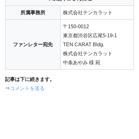
所属事務所
株式会社テンカラット
〒150-0012
東京都渋谷区広尾5-19-1
ファンレター宛先
TEN CARAT Bldg.
株式会社テンカラット
中条あやみ 様 宛
記事は下に続きます。
⇒
コメントを送る