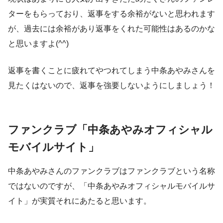
ターをもらっており、返事をする余裕がないと思われます
が、過去には余裕があり返事をくれた可能性はあるのかな
と思いますよ(^^)
返事を書くことに疲れてやつれてしまう中条あやみさんを
見たくはないので、返事を強要しないようにしましょう！
ファンクラブ「中条あやみオフィシャル
モバイルサイト」
中条あやみさんのファンクラブはファンクラブという名称
ではないのですが、「中条あやみオフィシャルモバイルサ
イト」が実質それにあたると思います。