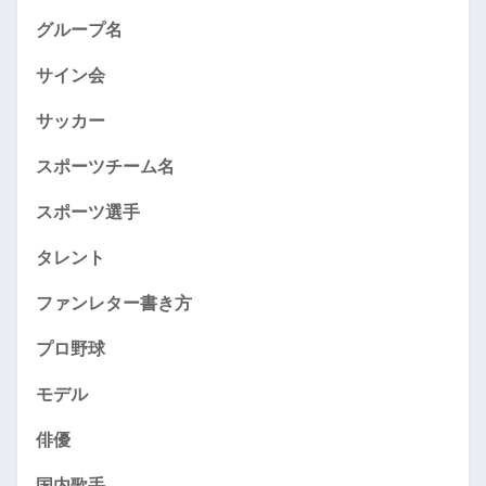
グループ名
サイン会
サッカー
スポーツチーム名
スポーツ選手
タレント
ファンレター書き方
プロ野球
モデル
俳優
国内歌手