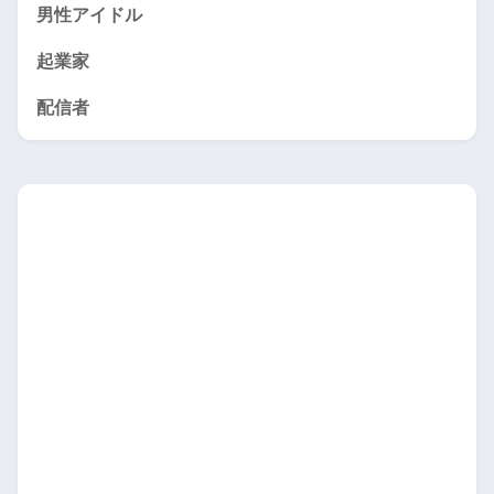
男性アイドル
起業家
配信者