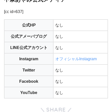
[cc id=637]
公式HP
なし
公式アメーバブログ
なし
LINE公式アカウント
なし
Instagram
オフィシャルInstagram
Twitter
なし
Facebook
なし
YouTube
なし
SHARE