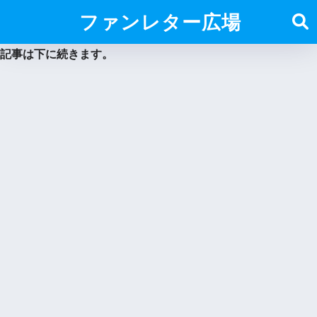
ファンレター広場
記事は下に続きます。