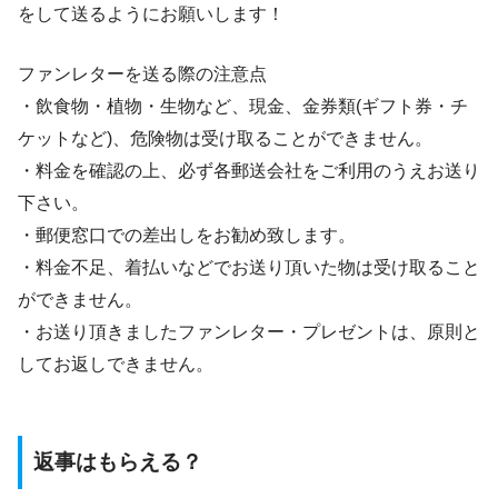
をして送るようにお願いします！
ファンレターを送る際の注意点
・飲食物・植物・生物など、現金、金券類(ギフト券・チ
ケットなど)、危険物は受け取ることができません。
・料金を確認の上、必ず各郵送会社をご利用のうえお送り
下さい。
・郵便窓口での差出しをお勧め致します。
・料金不足、着払いなどでお送り頂いた物は受け取ること
ができません。
・お送り頂きましたファンレター・プレゼントは、原則と
してお返しできません。
返事はもらえる？