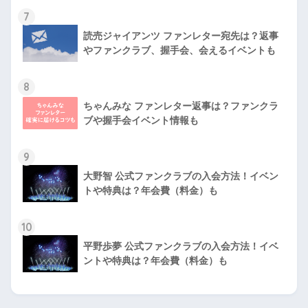
7
読売ジャイアンツ ファンレター宛先は？返事
やファンクラブ、握手会、会えるイベントも
8
ちゃんみな ファンレター返事は？ファンクラ
ブや握手会イベント情報も
9
大野智 公式ファンクラブの入会方法！イベン
トや特典は？年会費（料金）も
10
平野歩夢 公式ファンクラブの入会方法！イベ
ントや特典は？年会費（料金）も