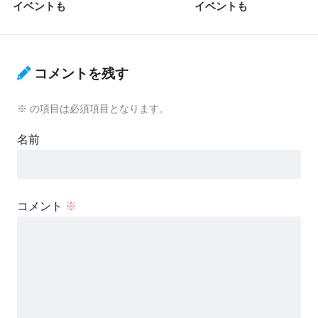
イベントも
イベントも
コメントを残す
※
の項目は必須項目となります。
名前
コメント
※