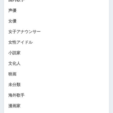
声優
女優
女子アナウンサー
女性アイドル
小説家
文化人
映画
未分類
海外歌手
漫画家