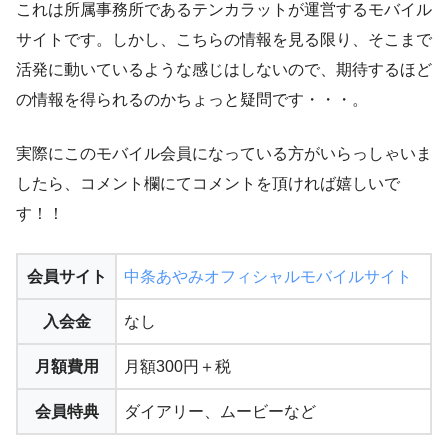
これは所属事務所であるテンカラットが運営するモバイル
サイトです。しかし、こちらの情報を見る限り、そこまで
活発に動いているような感じはしないので、期待するほど
の情報を得られるのかちょっと疑問です・・・。
実際にこのモバイル会員になっている方がいらっしゃいま
したら、コメント欄にてコメントを頂ければ嬉しいで
す！！
会員サイト
中条あやみオフィシャルモバイルサイト
入会金
なし
月額費用
月額300円＋税
会員特典
ダイアリー、ムービーなど