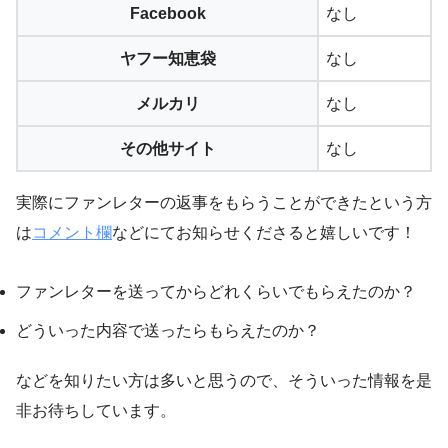
Facebook
なし
ヤフー知恵袋
なし
メルカリ
なし
その他サイト
なし
実際にファンレターの返事をもらうことができたという方
は
コメント欄
などにてお知らせくださると嬉しいです！
ファンレターを送ってからどれくらいでもらえたのか？
どういった内容で送ったらもらえたのか？
などを知りたい方は多いと思うので、そういった情報を是
非お待ちしています。