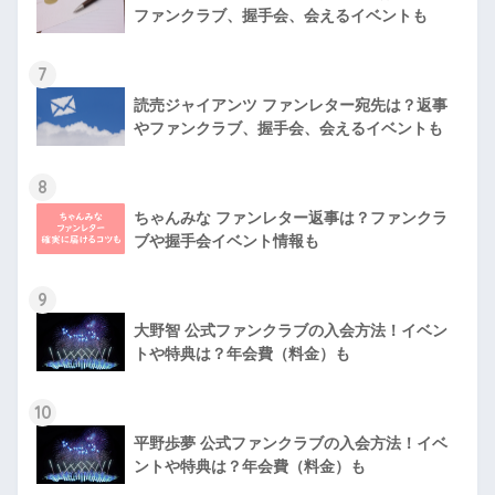
ファンクラブ、握手会、会えるイベントも
7
読売ジャイアンツ ファンレター宛先は？返事
やファンクラブ、握手会、会えるイベントも
8
ちゃんみな ファンレター返事は？ファンクラ
ブや握手会イベント情報も
9
大野智 公式ファンクラブの入会方法！イベン
トや特典は？年会費（料金）も
10
平野歩夢 公式ファンクラブの入会方法！イベ
ントや特典は？年会費（料金）も