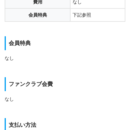
費用
なし
会員特典
下記参照
会員特典
なし
ファンクラブ会費
なし
支払い方法