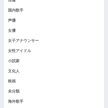
俳優
国内歌手
声優
女優
女子アナウンサー
女性アイドル
小説家
文化人
映画
未分類
海外歌手