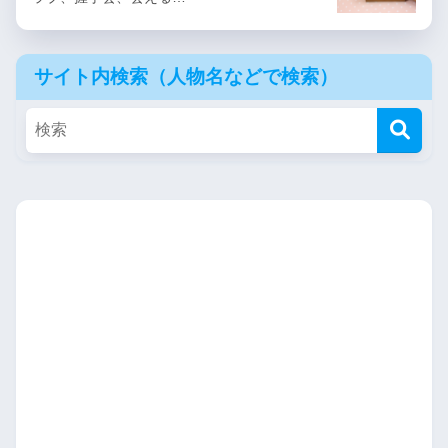
サイト内検索（人物名などで検索）