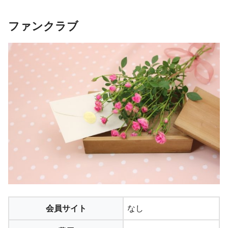
ファンクラブ
会員サイト
なし