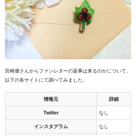
宮崎優さんからファンレターの返事は来るのかについて、
以下の各サイトにて調べてみました。
情報元
詳細
Twitter
なし
インスタグラム
なし