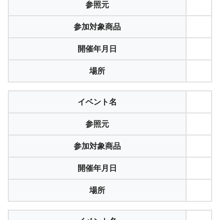
参照元
参加対象商品
開催年月日
場所
イベント名
参照元
参加対象商品
開催年月日
場所