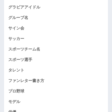
グラビアアイドル
グループ名
サイン会
サッカー
スポーツチーム名
スポーツ選手
タレント
ファンレター書き方
プロ野球
モデル