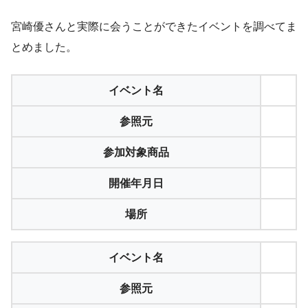
宮崎優さんと実際に会うことができたイベントを調べてま
とめました。
イベント名
参照元
参加対象商品
開催年月日
場所
イベント名
参照元