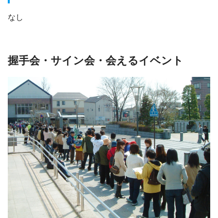
なし
握手会・サイン会・会えるイベント