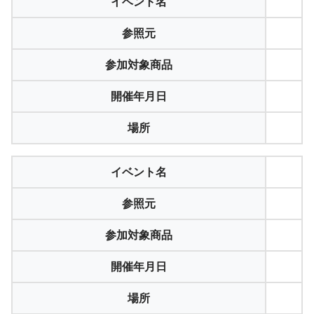
イベント名
参照元
参加対象商品
開催年月日
場所
イベント名
参照元
参加対象商品
開催年月日
場所