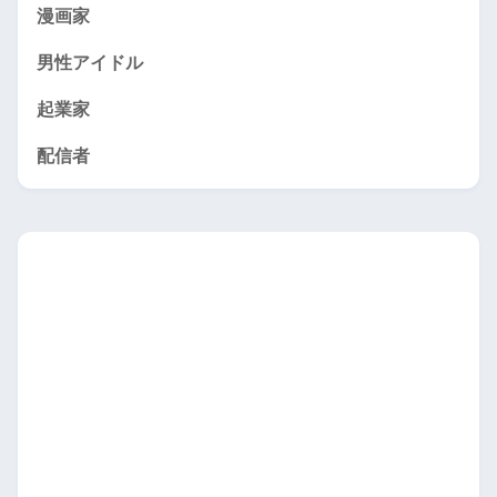
漫画家
男性アイドル
起業家
配信者