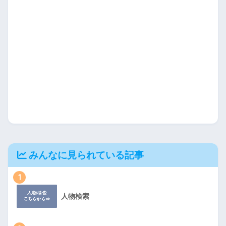
みんなに見られている記事
1
人物検索