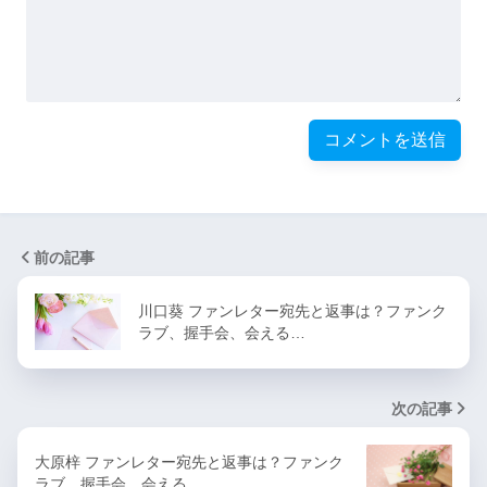
前の記事
川口葵 ファンレター宛先と返事は？ファンク
ラブ、握手会、会える…
次の記事
大原梓 ファンレター宛先と返事は？ファンク
ラブ、握手会、会える…