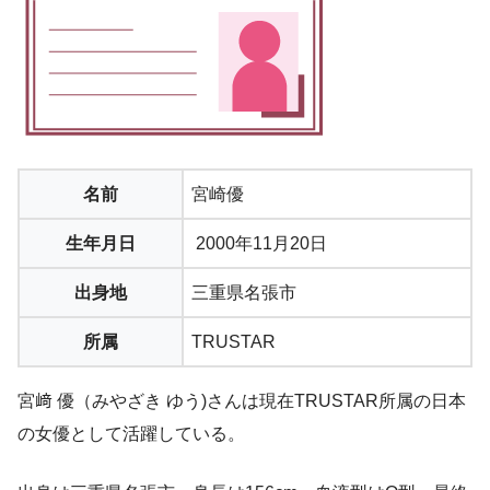
名前
宮崎優
生年月日
2000年11月20日
出身地
三重県名張市
所属
TRUSTAR
宮﨑 優（みやざき ゆう)さんは現在TRUSTAR所属の日本
の女優として活躍している。