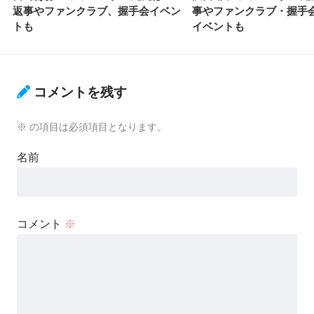
返事やファンクラブ、握手会イベン
事やファンクラブ・握手
トも
イベントも
コメントを残す
※
の項目は必須項目となります。
名前
コメント
※