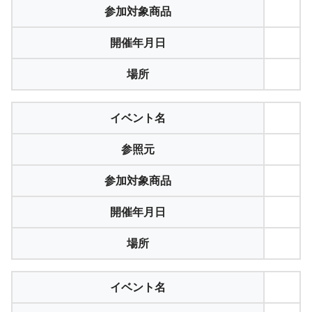
参加対象商品
開催年月日
場所
イベント名
参照元
参加対象商品
開催年月日
場所
イベント名