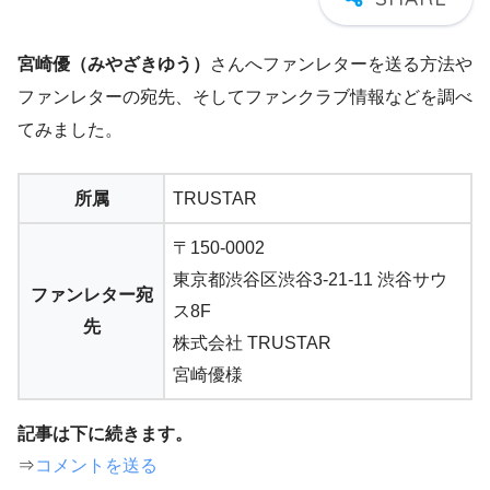
宮崎優（みやざきゆう）
さんへファンレターを送る方法や
ファンレターの宛先、そしてファンクラブ情報などを調べ
てみました。
所属
TRUSTAR
〒150-0002
東京都渋谷区渋谷3-21-11 渋谷サウ
ファンレター宛
ス8F
先
株式会社 TRUSTAR
宮崎優様
記事は下に続きます。
⇒
コメントを送る