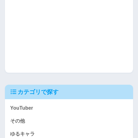
カテゴリで探す
YouTuber
その他
ゆるキャラ