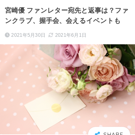
宮崎優 ファンレター宛先と返事は？ファ
ンクラブ、握手会、会えるイベントも
2021年5月30日
2021年6月1日