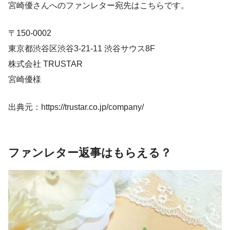
宮崎優さんへのファンレター宛先はこちらです。
〒150-0002
東京都渋谷区渋谷3-21-11 渋谷サウス8F
株式会社 TRUSTAR
宮崎優様
出典元：https://trustar.co.jp/company/
ファンレター返事はもらえる？