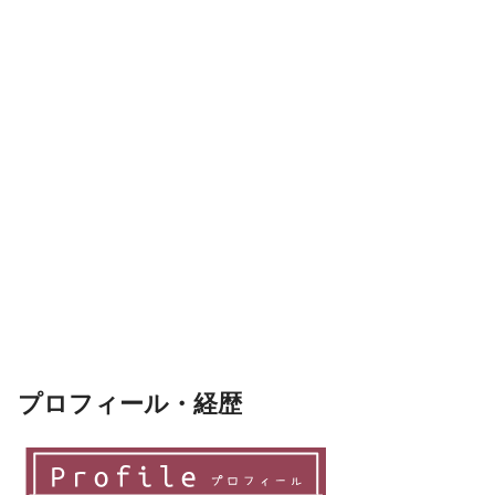
プロフィール・経歴