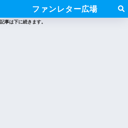
ファンレター広場
記事は下に続きます。