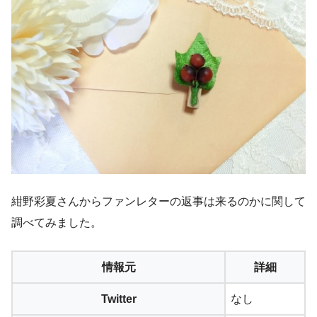
紺野彩夏さんからファンレターの返事は来るのかに関して
調べてみました。
情報元
詳細
Twitter
なし