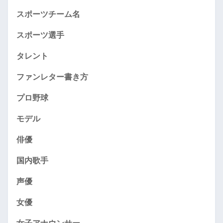
スポーツチーム名
スポーツ選手
タレント
ファンレター書き方
プロ野球
モデル
俳優
国内歌手
声優
女優