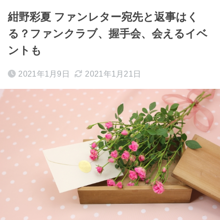
紺野彩夏 ファンレター宛先と返事はく
る？ファンクラブ、握手会、会えるイベ
ントも
2021年1月9日
2021年1月21日