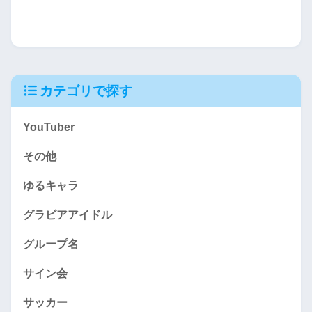
カテゴリで探す
YouTuber
その他
ゆるキャラ
グラビアアイドル
グループ名
サイン会
サッカー