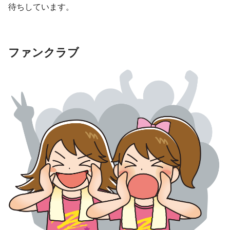
待ちしています。
ファンクラブ