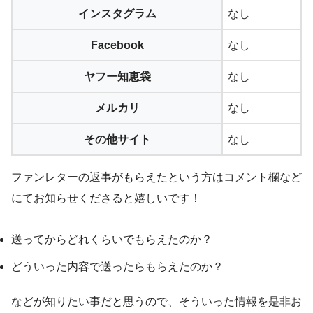
インスタグラム
なし
Facebook
なし
ヤフー知恵袋
なし
メルカリ
なし
その他サイト
なし
ファンレターの返事がもらえたという方はコメント欄など
にてお知らせくださると嬉しいです！
送ってからどれくらいでもらえたのか？
どういった内容で送ったらもらえたのか？
などが知りたい事だと思うので、そういった情報を是非お