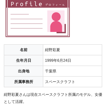
名前
紺野彩夏
生年月日
1999年6月24日
出身地
千葉県
所属事務所
スペースクラフト
紺野彩夏さんは現在スペースクラフト所属のモデル、女優
として活躍。