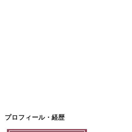
プロフィール・経歴