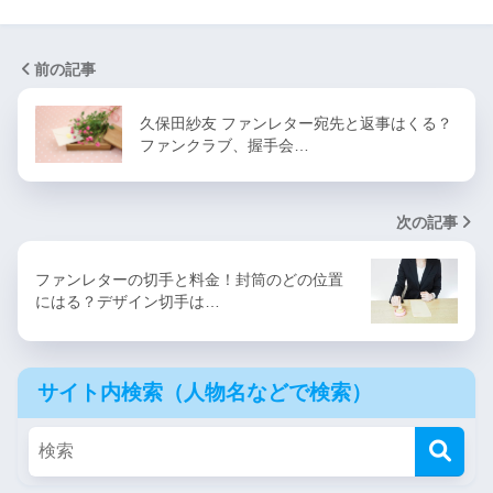
前の記事
久保田紗友 ファンレター宛先と返事はくる？
ファンクラブ、握手会…
次の記事
ファンレターの切手と料金！封筒のどの位置
にはる？デザイン切手は…
サイト内検索（人物名などで検索）