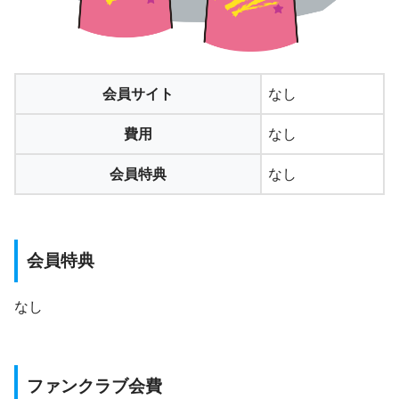
会員サイト
なし
費用
なし
会員特典
なし
会員特典
なし
ファンクラブ会費