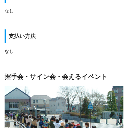
なし
支払い方法
なし
握手会・サイン会・会えるイベント