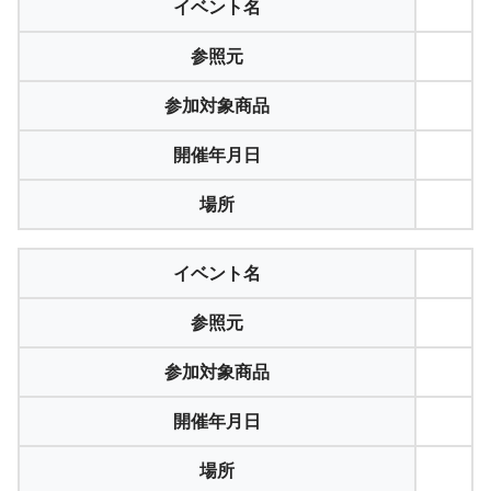
イベント名
参照元
参加対象商品
開催年月日
場所
イベント名
参照元
参加対象商品
開催年月日
場所