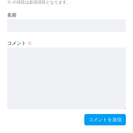
※
の項目は必須項目となります。
名前
コメント
※