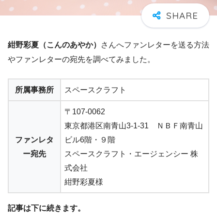
紺野彩夏（こんのあやか）
さんへファンレターを送る方法
やファンレターの宛先を調べてみました。
所属事務所
スペースクラフト
〒107-0062
東京都港区南青山3-1-31 ＮＢＦ南青山
ファンレタ
ビル6階・９階
ー宛先
スペースクラフト・エージェンシー 株
式会社
紺野彩夏様
記事は下に続きます。