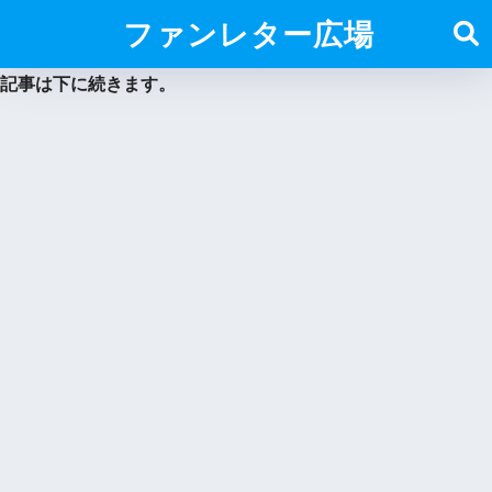
ファンレター広場
記事は下に続きます。