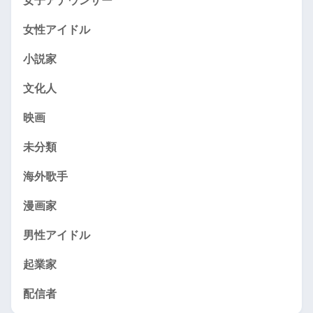
女子アナウンサー
女性アイドル
小説家
文化人
映画
未分類
海外歌手
漫画家
男性アイドル
起業家
配信者