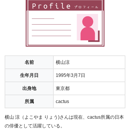
名前
横山涼
生年月日
1995年3月7日
出身地
東京都
所属
cactus
横山 涼（よこやま りょう)さんは現在、cactus所属の日本
の俳優として活躍している。