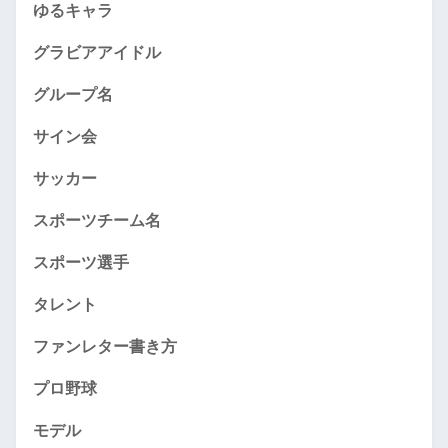
ゆるキャラ
グラビアアイドル
グループ名
サイン会
サッカー
スポーツチーム名
スポーツ選手
タレント
ファンレター書き方
プロ野球
モデル