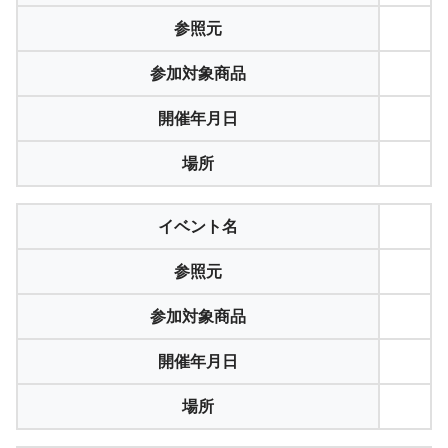
参照元
参加対象商品
開催年月日
場所
イベント名
参照元
参加対象商品
開催年月日
場所