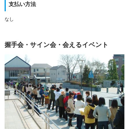
支払い方法
なし
握手会・サイン会・会えるイベント