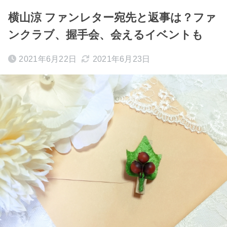
横山涼 ファンレター宛先と返事は？ファ
ンクラブ、握手会、会えるイベントも
2021年6月22日
2021年6月23日