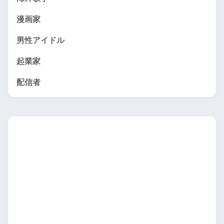
漫画家
男性アイドル
起業家
配信者