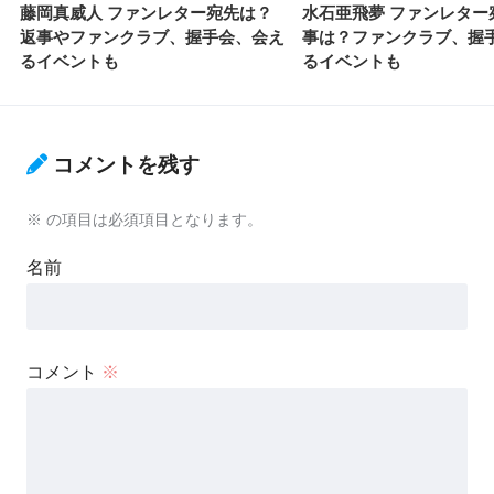
藤岡真威人 ファンレター宛先は？
水石亜飛夢 ファンレター
返事やファンクラブ、握手会、会え
事は？ファンクラブ、握
るイベントも
るイベントも
コメントを残す
※
の項目は必須項目となります。
名前
コメント
※