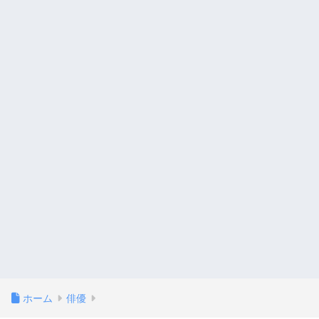
ホーム
俳優