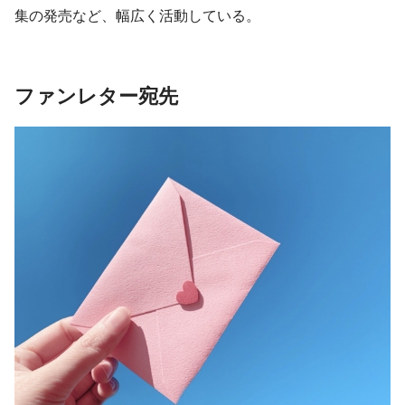
集の発売など、幅広く活動している。
ファンレター宛先