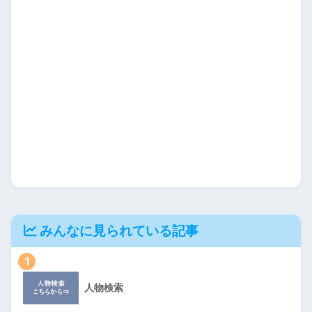
みんなに見られている記事
1
人物検索