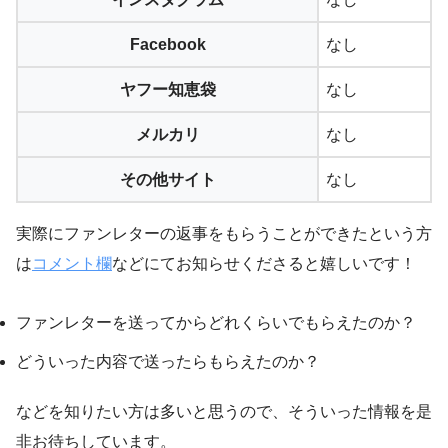
Facebook
なし
ヤフー知恵袋
なし
メルカリ
なし
その他サイト
なし
実際にファンレターの返事をもらうことができたという方
は
コメント欄
などにてお知らせくださると嬉しいです！
ファンレターを送ってからどれくらいでもらえたのか？
どういった内容で送ったらもらえたのか？
などを知りたい方は多いと思うので、そういった情報を是
非お待ちしています。