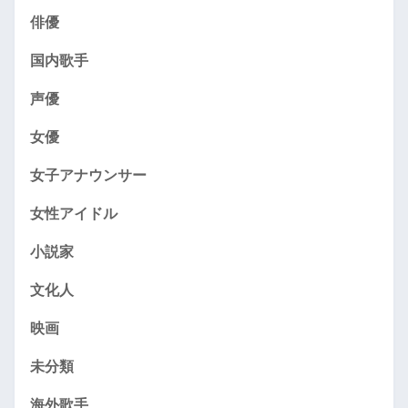
俳優
国内歌手
声優
女優
女子アナウンサー
女性アイドル
小説家
文化人
映画
未分類
海外歌手