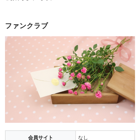
ファンクラブ
会員サイト
なし