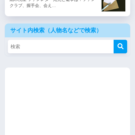
クラブ、握手会、会え…
サイト内検索（人物名などで検索）