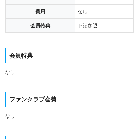
費用
なし
会員特典
下記参照
会員特典
なし
ファンクラブ会費
なし