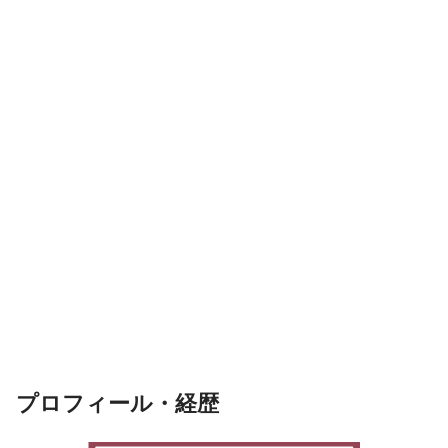
プロフィール・経歴