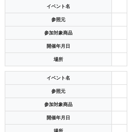
イベント名
参照元
参加対象商品
開催年月日
場所
イベント名
参照元
参加対象商品
開催年月日
場所