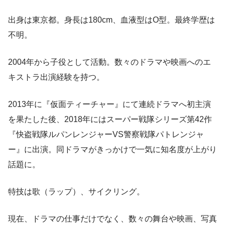
出身は東京都。身長は180cm、血液型はO型。最終学歴は
不明。
2004年から子役として活動。数々のドラマや映画へのエ
キストラ出演経験を持つ。
2013年に『仮面ティーチャー』にて連続ドラマへ初主演
を果たした後、2018年にはスーパー戦隊シリーズ第42作
『快盗戦隊ルパンレンジャーVS警察戦隊パトレンジャ
ー』に出演。同ドラマがきっかけで一気に知名度が上がり
話題に。
特技は歌（ラップ）、サイクリング。
現在、ドラマの仕事だけでなく、数々の舞台や映画、写真