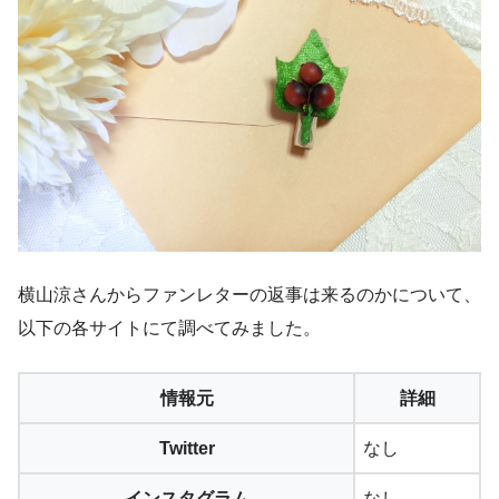
横山涼さんからファンレターの返事は来るのかについて、
以下の各サイトにて調べてみました。
情報元
詳細
Twitter
なし
インスタグラム
なし