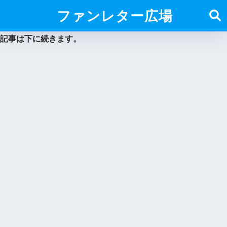
ファンレター広場
記事は下に続きます。