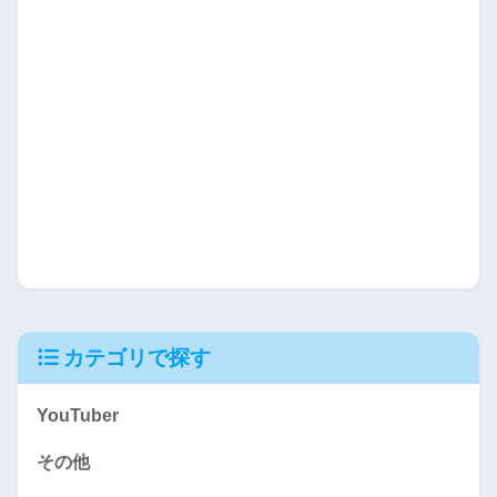
カテゴリで探す
YouTuber
その他