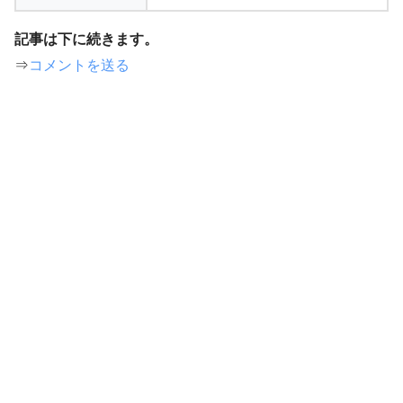
記事は下に続きます。
⇒
コメントを送る