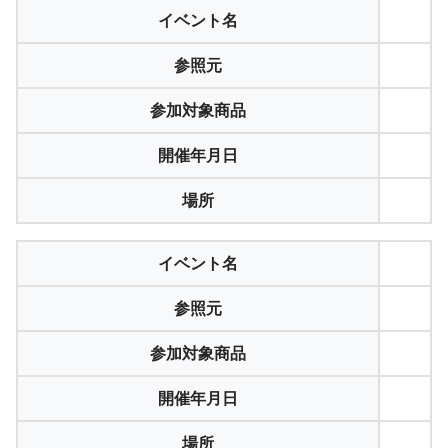
イベント名
参照元
参加対象商品
開催年月日
場所
イベント名
参照元
参加対象商品
開催年月日
場所