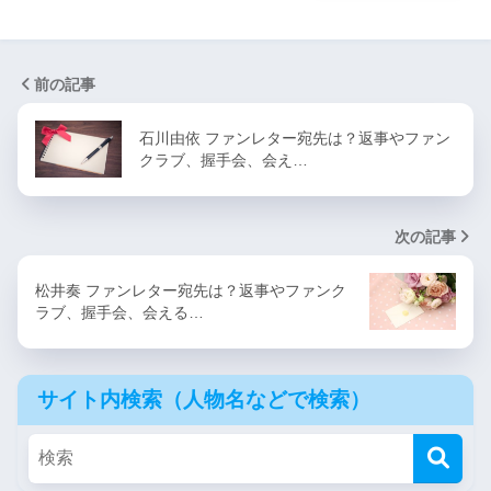
前の記事
石川由依 ファンレター宛先は？返事やファン
クラブ、握手会、会え…
次の記事
松井奏 ファンレター宛先は？返事やファンク
ラブ、握手会、会える…
サイト内検索（人物名などで検索）