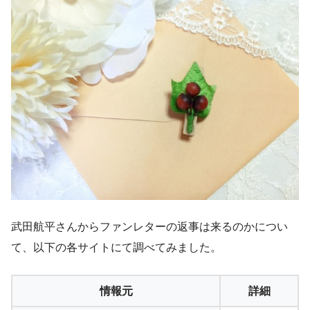
武田航平さんからファンレターの返事は来るのかについ
て、以下の各サイトにて調べてみました。
情報元
詳細