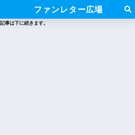
ファンレター広場
記事は下に続きます。