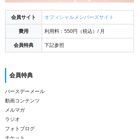
会員サイト
オフィシャルメンバーズサイト
費用
利用料：550円（税込）/ 月
会員特典
下記参照
会員特典
バースデーメール
動画コンテンツ
メルマガ
ラジオ
フォトブログ
チケット