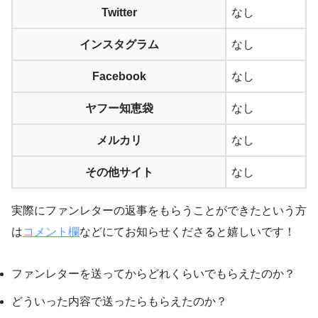
Twitter
なし
インスタグラム
なし
Facebook
なし
ヤフー知恵袋
なし
メルカリ
なし
その他サイト
なし
実際にファンレターの返事をもらうことができたという方
は
コメント欄
などにてお知らせくださると嬉しいです！
ファンレターを送ってからどれくらいでもらえたのか？
どういった内容で送ったらもらえたのか？