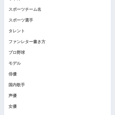
スポーツチーム名
スポーツ選手
タレント
ファンレター書き方
プロ野球
モデル
俳優
国内歌手
声優
女優