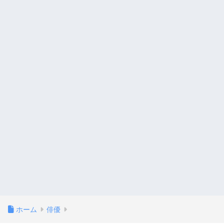
ホーム
俳優