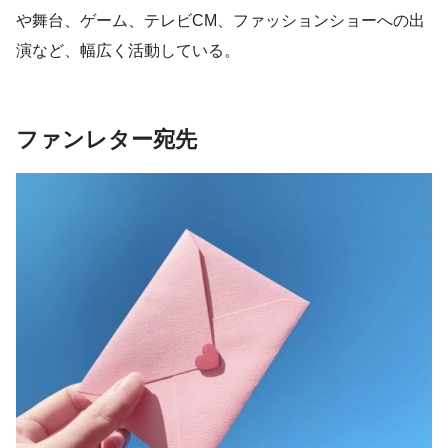
や舞台、ゲーム、テレビCM、ファッションショーへの出
演など、幅広く活動している。
ファンレター宛先