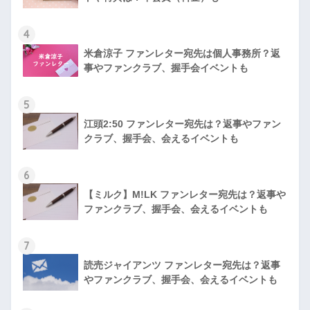
4
米倉涼子 ファンレター宛先は個人事務所？返
事やファンクラブ、握手会イベントも
5
江頭2:50 ファンレター宛先は？返事やファン
クラブ、握手会、会えるイベントも
6
【ミルク】M!LK ファンレター宛先は？返事や
ファンクラブ、握手会、会えるイベントも
7
読売ジャイアンツ ファンレター宛先は？返事
やファンクラブ、握手会、会えるイベントも