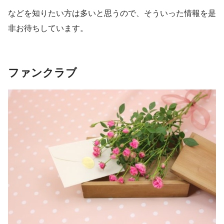
などを知りたい方は多いと思うので、そういった情報を是
非お待ちしています。
ファンクラブ