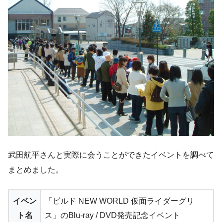
武田航平さんと実際に会うことができたイベントを調べて
まとめました。
イベン
「ビルド NEW WORLD 仮面ライダーグリ
ト名
ス」のBlu-ray / DVD発売記念イベント