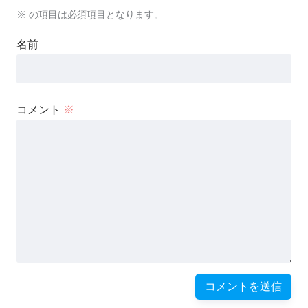
※
の項目は必須項目となります。
名前
コメント
※