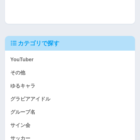
カテゴリで探す
YouTuber
その他
ゆるキャラ
グラビアアイドル
グループ名
サイン会
サッカー