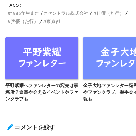
TAGS :
1986年生まれ
セントラル株式会社
俳優（た行）
声優（た行）
東京都
平野紫耀へファンレターの宛先は事
金子大地ファンレター宛
務所？返事や会えるイベントやファ
やファンクラブ、握手会
ンクラブも
報も
コメントを残す