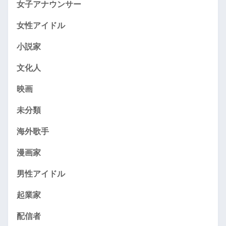
女子アナウンサー
女性アイドル
小説家
文化人
映画
未分類
海外歌手
漫画家
男性アイドル
起業家
配信者