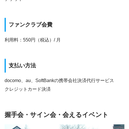
ファンクラブ会費
利用料：550円（税込）/ 月
支払い方法
docomo、au、SoftBankの携帯会社決済代行サービス
クレジットカード決済
握手会・サイン会・会えるイベント