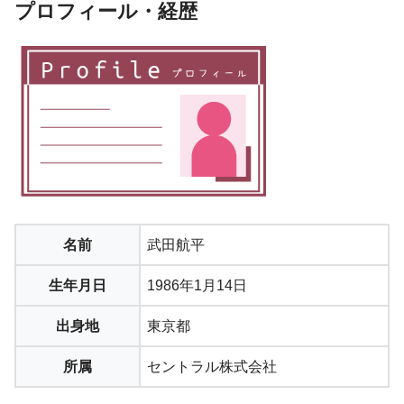
プロフィール・経歴
名前
武田航平
生年月日
1986年1月14日
出身地
東京都
所属
セントラル株式会社