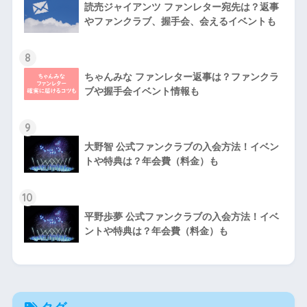
読売ジャイアンツ ファンレター宛先は？返事
やファンクラブ、握手会、会えるイベントも
8
ちゃんみな ファンレター返事は？ファンクラ
ブや握手会イベント情報も
9
大野智 公式ファンクラブの入会方法！イベン
トや特典は？年会費（料金）も
10
平野歩夢 公式ファンクラブの入会方法！イベ
ントや特典は？年会費（料金）も