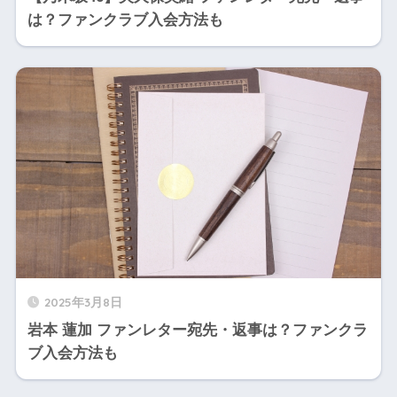
は？ファンクラブ入会方法も
2025年3月8日
岩本 蓮加 ファンレター宛先・返事は？ファンクラ
ブ入会方法も