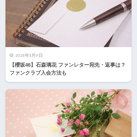
2025年3月11日
【櫻坂46】石森璃花 ファンレター宛先・返事は？
ファンクラブ入会方法も