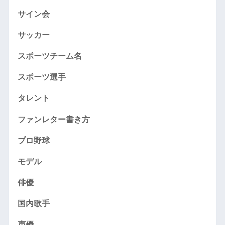
サイン会
サッカー
スポーツチーム名
スポーツ選手
タレント
ファンレター書き方
プロ野球
モデル
俳優
国内歌手
声優