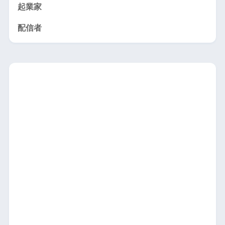
起業家
配信者