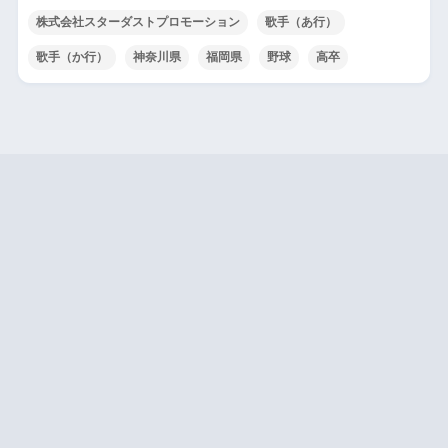
株式会社スターダストプロモーション
歌手（あ行）
歌手（か行）
神奈川県
福岡県
野球
高卒