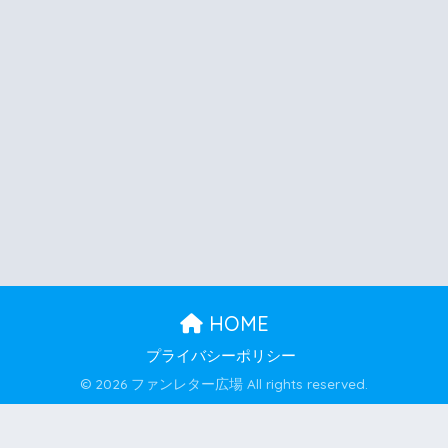
HOME
プライバシーポリシー
© 2026 ファンレター広場 All rights reserved.