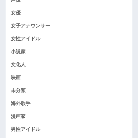
女優
女子アナウンサー
女性アイドル
小説家
文化人
映画
未分類
海外歌手
漫画家
男性アイドル