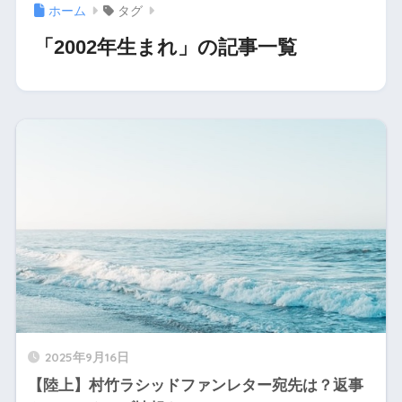
ホーム
タグ
「2002年生まれ」の記事一覧
2025年9月16日
【陸上】村竹ラシッドファンレター宛先は？返事