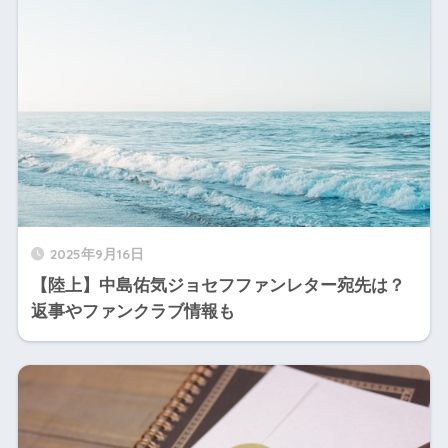
2025年9月16日
【陸上】中島佑気ジョセフファンレター宛先は？
返事やファンクラブ情報も