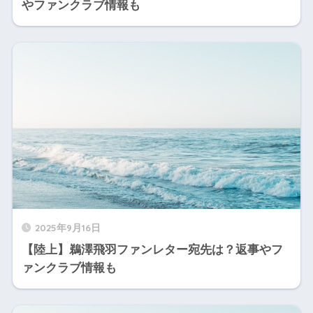
やファンクラブ情報も
2025年9月16日
【陸上】鵜澤飛羽ファンレター宛先は？返事やフ
ァンクラブ情報も