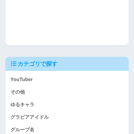
カテゴリで探す
YouTuber
その他
ゆるキャラ
グラビアアイドル
グループ名