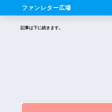
ファンレター広場
記事は下に続きます。