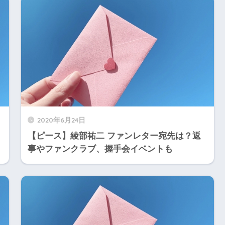
2020年6月24日
【ピース】綾部祐二 ファンレター宛先は？返
事やファンクラブ、握手会イベントも