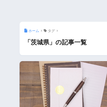
ホーム
タグ
「茨城県」の記事一覧