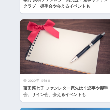
クラブ・握手会や会えるイベントも
2020年11月8日
藤田菜七子 ファンレター宛先は？返事や握手
会、サイン会、会えるイベントも