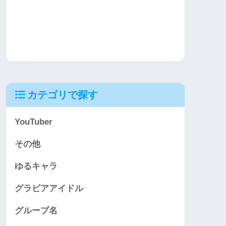
カテゴリで探す
YouTuber
その他
ゆるキャラ
グラビアアイドル
グループ名