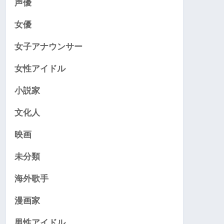
声優
女優
女子アナウンサー
女性アイドル
小説家
文化人
映画
未分類
海外歌手
漫画家
男性アイドル