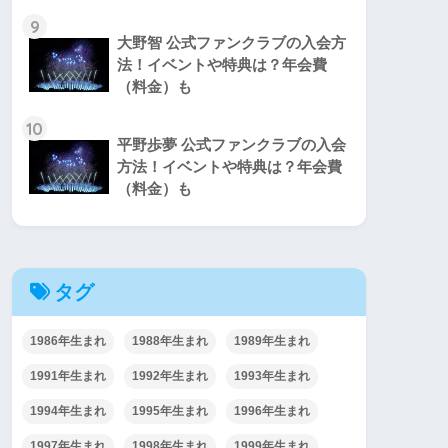
9
大野智 公式ファンクラブの入会方
法！イベントや特典は？年会費
（料金）も
10
平野歩夢 公式ファンクラブの入会
方法！イベントや特典は？年会費
（料金）も
タグ
1986年生まれ
1988年生まれ
1989年生まれ
1991年生まれ
1992年生まれ
1993年生まれ
1994年生まれ
1995年生まれ
1996年生まれ
1997年生まれ
1998年生まれ
1999年生まれ