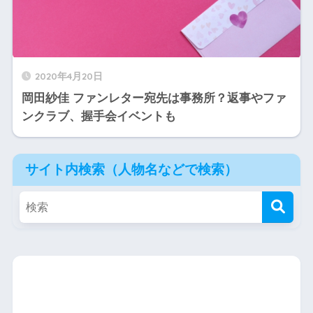
2020年4月20日
岡田紗佳 ファンレター宛先は事務所？返事やファ
ンクラブ、握手会イベントも
サイト内検索（人物名などで検索）