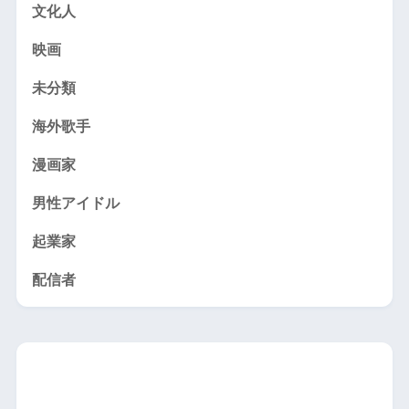
文化人
映画
未分類
海外歌手
漫画家
男性アイドル
起業家
配信者