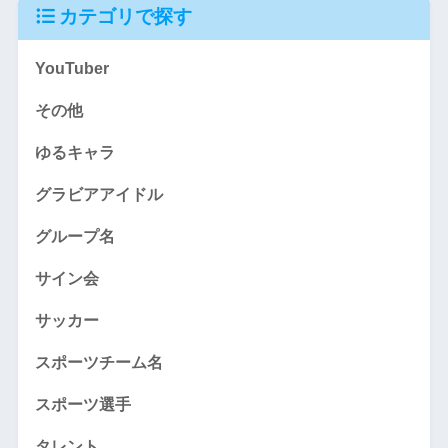
カテゴリで探す
YouTuber
その他
ゆるキャラ
グラビアアイドル
グループ名
サイン会
サッカー
スポーツチーム名
スポーツ選手
タレント