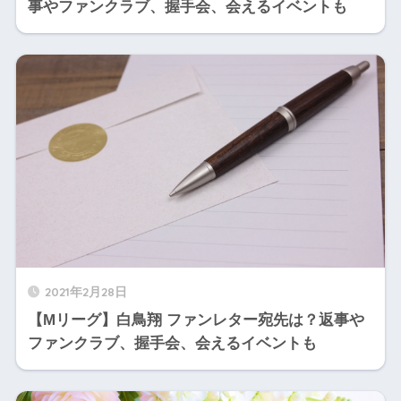
事やファンクラブ、握手会、会えるイベントも
2021年2月28日
【Mリーグ】白鳥翔 ファンレター宛先は？返事や
ファンクラブ、握手会、会えるイベントも