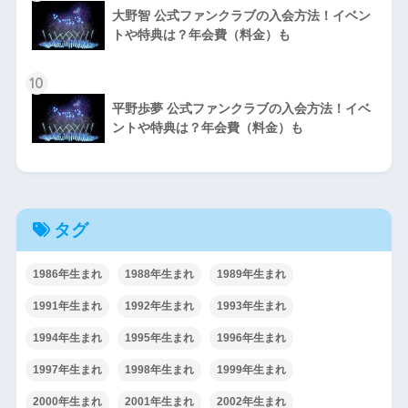
大野智 公式ファンクラブの入会方法！イベン
トや特典は？年会費（料金）も
10
平野歩夢 公式ファンクラブの入会方法！イベ
ントや特典は？年会費（料金）も
タグ
1986年生まれ
1988年生まれ
1989年生まれ
1991年生まれ
1992年生まれ
1993年生まれ
1994年生まれ
1995年生まれ
1996年生まれ
1997年生まれ
1998年生まれ
1999年生まれ
2000年生まれ
2001年生まれ
2002年生まれ