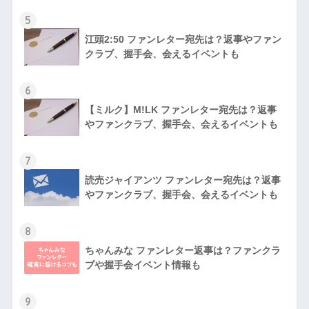
5
江頭2:50 ファンレター宛先は？返事やファン
クラブ、握手会、会えるイベントも
6
【ミルク】M!LK ファンレター宛先は？返事
やファンクラブ、握手会、会えるイベントも
7
読売ジャイアンツ ファンレター宛先は？返事
やファンクラブ、握手会、会えるイベントも
8
ちゃんみな ファンレター返事は？ファンクラ
ブや握手会イベント情報も
9