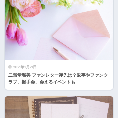
2021年2月21日
二階堂瑠美 ファンレター宛先は？返事やファンク
ラブ、握手会、会えるイベントも