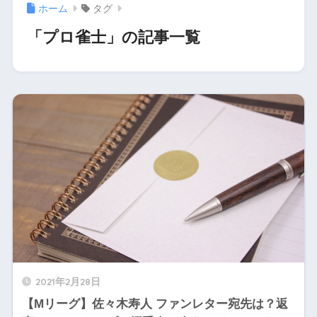
ホーム
タグ
「プロ雀士」の記事一覧
2021年2月28日
【Mリーグ】佐々木寿人 ファンレター宛先は？返