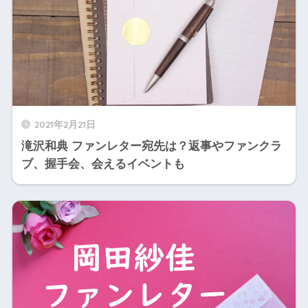
2021年2月21日
滝沢和典 ファンレター宛先は？返事やファンクラ
ブ、握手会、会えるイベントも