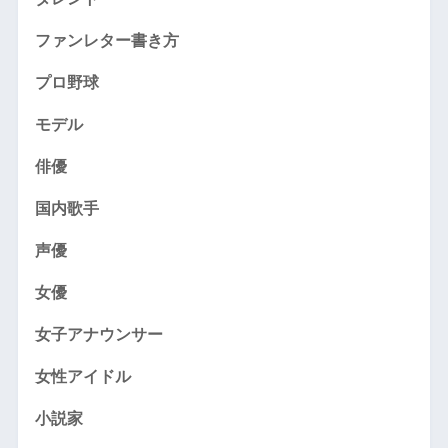
ファンレター書き方
プロ野球
モデル
俳優
国内歌手
声優
女優
女子アナウンサー
女性アイドル
小説家