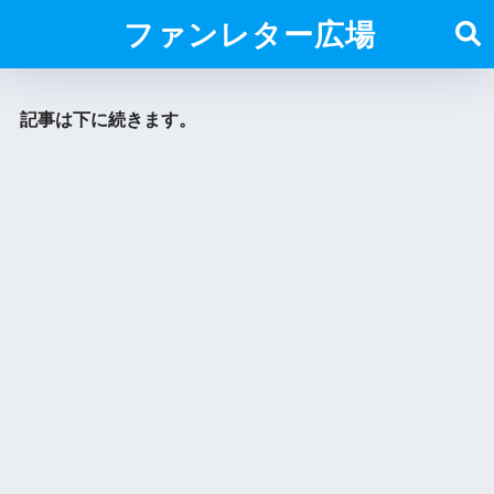
ファンレター広場
記事は下に続きます。